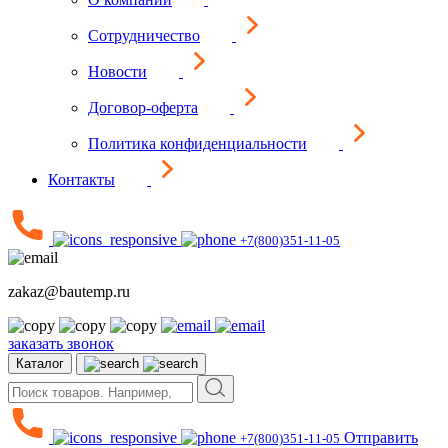
Сотрудничество
Новости
Договор-оферта
Политика конфиденциальности
Контакты
+7(800)351-11-05
zakaz@bautemp.ru
заказать звонок
Каталог
Отправить
+7(800)351-11-05