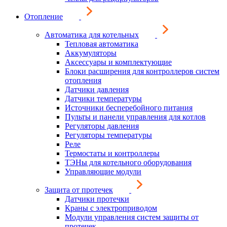
Отопление
Автоматика для котельных
Тепловая автоматика
Аккумуляторы
Аксессуары и комплектующие
Блоки расширения для контроллеров систем
отопления
Датчики давления
Датчики температуры
Источники бесперебойного питания
Пульты и панели управления для котлов
Регуляторы давления
Регуляторы температуры
Реле
Термостаты и контроллеры
ТЭНы для котельного оборудования
Управляющие модули
Защита от протечек
Датчики протечки
Краны с электроприводом
Модули управления систем защиты от
протечек