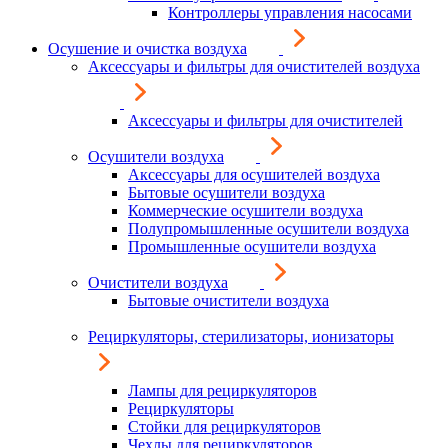
Контроллеры управления насосами
Осушение и очистка воздуха
Аксессуары и фильтры для очистителей воздуха
Аксессуары и фильтры для очистителей
Осушители воздуха
Аксессуары для осушителей воздуха
Бытовые осушители воздуха
Коммерческие осушители воздуха
Полупромышленные осушители воздуха
Промышленные осушители воздуха
Очистители воздуха
Бытовые очистители воздуха
Рециркуляторы, стерилизаторы, ионизаторы
Лампы для рециркуляторов
Рециркуляторы
Стойки для рециркуляторов
Чехлы для рециркуляторов