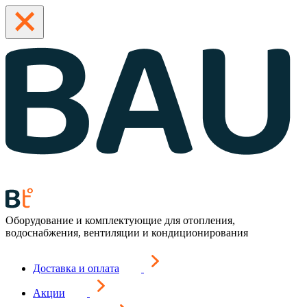
Оборудование и комплектующие для отопления,
водоснабжения, вентиляции и кондиционирования
Доставка и оплата
Акции