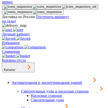
запрос
Доставка по России
Построить маршрут
на склад
Личный кабинет
Избранное
Сравнение
Корзина пуста
Каталог
Автоматизация и диспетчеризация зданий
Смесительные узлы и насосные станции
Насосные станции
Смесительные узлы