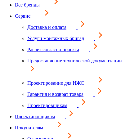
Все бренды
Сервис
Доставка и оплата
Услуги монтажных бригад
Расчет согласно проекта
Предоставление технической документации
Проектирование для ИЖС
Гарантия и возврат товара
Проектировщикам
Проектировщикам
Покупателям
О компании