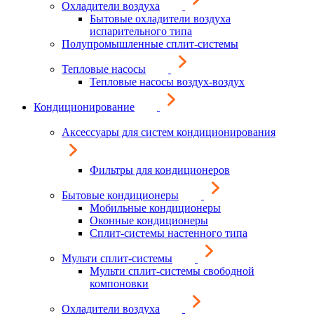
Охладители воздуха
Бытовые охладители воздуха
испарительного типа
Полупромышленные сплит-системы
Тепловые насосы
Тепловые насосы воздух-воздух
Кондиционирование
Аксессуары для систем кондиционирования
Фильтры для кондиционеров
Бытовые кондиционеры
Мобильные кондиционеры
Оконные кондиционеры
Сплит-системы настенного типа
Мульти сплит-системы
Мульти сплит-системы свободной
компоновки
Охладители воздуха