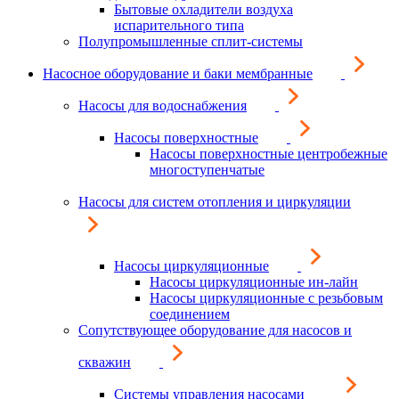
Бытовые охладители воздуха
испарительного типа
Полупромышленные сплит-системы
Насосное оборудование и баки мембранные
Насосы для водоснабжения
Насосы поверхностные
Насосы поверхностные центробежные
многоступенчатые
Насосы для систем отопления и циркуляции
Насосы циркуляционные
Насосы циркуляционные ин-лайн
Насосы циркуляционные с резьбовым
соединением
Сопутствующее оборудование для насосов и
скважин
Системы управления насосами