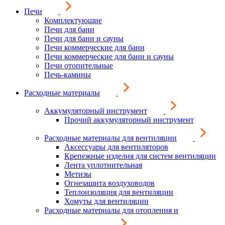
Печи
Комплектующие
Печи для бани
Печи для бани и сауны
Печи коммерческие для бани
Печи коммерческие для бани и сауны
Печи отопительные
Печь-камины
Расходные материалы
Аккумуляторный инструмент
Прочий аккумуляторный инструмент
Расходные материалы для вентиляции
Аксессуары для вентиляторов
Крепежные изделия для систем вентиляции
Лента уплотнительная
Метизы
Огнезащита воздуховодов
Теплоизоляция для вентиляции
Хомуты для вентиляции
Расходные материалы для отопления и