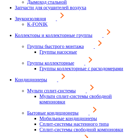
Дымоход стальной
Запчасти для осушителей воздуха
Звукоизоляция
K-FONIK
Коллекторы и коллекторные группы
Группы быстрого монтажа
Группы насосные
Группы коллекторные
Группы коллекторные с расходомерами
Кондиционеры
Мульти сплит-системы
Мульти сплит-системы свободной
компоновки
Бытовые кондиционеры
Мобильные кондиционеры
Сплит-системы настенного типа
Сплит-системы свободной компоновки