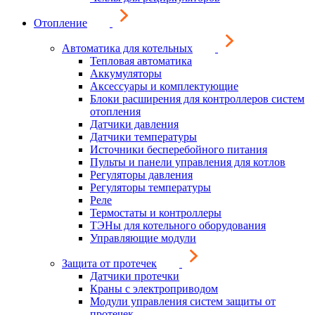
Отопление
Автоматика для котельных
Тепловая автоматика
Аккумуляторы
Аксессуары и комплектующие
Блоки расширения для контроллеров систем
отопления
Датчики давления
Датчики температуры
Источники бесперебойного питания
Пульты и панели управления для котлов
Регуляторы давления
Регуляторы температуры
Реле
Термостаты и контроллеры
ТЭНы для котельного оборудования
Управляющие модули
Защита от протечек
Датчики протечки
Краны с электроприводом
Модули управления систем защиты от
протечек