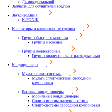
Дымоход стальной
Запчасти для осушителей воздуха
Звукоизоляция
K-FONIK
Коллекторы и коллекторные группы
Группы быстрого монтажа
Группы насосные
Группы коллекторные
Группы коллекторные с расходомерами
Кондиционеры
Мульти сплит-системы
Мульти сплит-системы свободной
компоновки
Бытовые кондиционеры
Мобильные кондиционеры
Сплит-системы настенного типа
Сплит-системы свободной компоновки