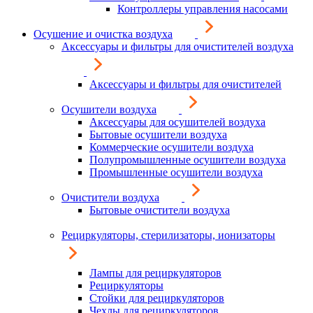
Контроллеры управления насосами
Осушение и очистка воздуха
Аксессуары и фильтры для очистителей воздуха
Аксессуары и фильтры для очистителей
Осушители воздуха
Аксессуары для осушителей воздуха
Бытовые осушители воздуха
Коммерческие осушители воздуха
Полупромышленные осушители воздуха
Промышленные осушители воздуха
Очистители воздуха
Бытовые очистители воздуха
Рециркуляторы, стерилизаторы, ионизаторы
Лампы для рециркуляторов
Рециркуляторы
Стойки для рециркуляторов
Чехлы для рециркуляторов