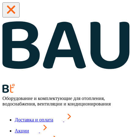
Оборудование и комплектующие для отопления,
водоснабжения, вентиляции и кондиционирования
Доставка и оплата
Акции