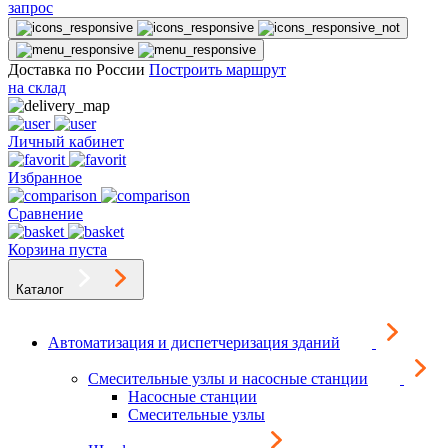
запрос
Доставка по России
Построить маршрут
на склад
Личный кабинет
Избранное
Сравнение
Корзина пуста
Каталог
Автоматизация и диспетчеризация зданий
Смесительные узлы и насосные станции
Насосные станции
Смесительные узлы