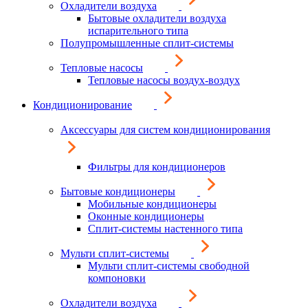
Охладители воздуха
Бытовые охладители воздуха
испарительного типа
Полупромышленные сплит-системы
Тепловые насосы
Тепловые насосы воздух-воздух
Кондиционирование
Аксессуары для систем кондиционирования
Фильтры для кондиционеров
Бытовые кондиционеры
Мобильные кондиционеры
Оконные кондиционеры
Сплит-системы настенного типа
Мульти сплит-системы
Мульти сплит-системы свободной
компоновки
Охладители воздуха