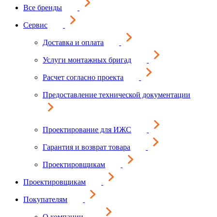
Все бренды
Сервис
Доставка и оплата
Услуги монтажных бригад
Расчет согласно проекта
Предоставление технической документации
Проектирование для ИЖС
Гарантия и возврат товара
Проектировщикам
Проектировщикам
Покупателям
О компании