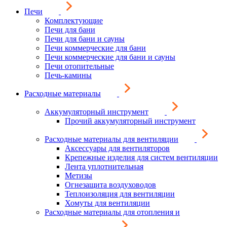
Печи
Комплектующие
Печи для бани
Печи для бани и сауны
Печи коммерческие для бани
Печи коммерческие для бани и сауны
Печи отопительные
Печь-камины
Расходные материалы
Аккумуляторный инструмент
Прочий аккумуляторный инструмент
Расходные материалы для вентиляции
Аксессуары для вентиляторов
Крепежные изделия для систем вентиляции
Лента уплотнительная
Метизы
Огнезащита воздуховодов
Теплоизоляция для вентиляции
Хомуты для вентиляции
Расходные материалы для отопления и