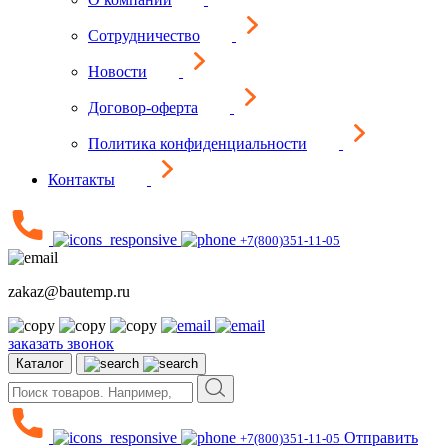
Сотрудничество
Новости
Договор-оферта
Политика конфиденциальности
Контакты
+7(800)351-11-05
zakaz@bautemp.ru
заказать звонок
Каталог
Отправить
+7(800)351-11-05