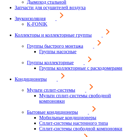
Дымоход стальной
Запчасти для осушителей воздуха
Звукоизоляция
K-FONIK
Коллекторы и коллекторные группы
Группы быстрого монтажа
Группы насосные
Группы коллекторные
Группы коллекторные с расходомерами
Кондиционеры
Мульти сплит-системы
Мульти сплит-системы свободной
компоновки
Бытовые кондиционеры
Мобильные кондиционеры
Сплит-системы настенного типа
Сплит-системы свободной компоновки