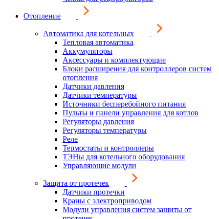
Отопление
Автоматика для котельных
Тепловая автоматика
Аккумуляторы
Аксессуары и комплектующие
Блоки расширения для контроллеров систем
отопления
Датчики давления
Датчики температуры
Источники бесперебойного питания
Пульты и панели управления для котлов
Регуляторы давления
Регуляторы температуры
Реле
Термостаты и контроллеры
ТЭНы для котельного оборудования
Управляющие модули
Защита от протечек
Датчики протечки
Краны с электроприводом
Модули управления систем защиты от
протечек