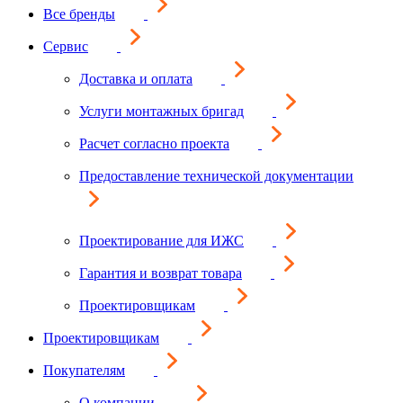
Все бренды
Сервис
Доставка и оплата
Услуги монтажных бригад
Расчет согласно проекта
Предоставление технической документации
Проектирование для ИЖС
Гарантия и возврат товара
Проектировщикам
Проектировщикам
Покупателям
О компании