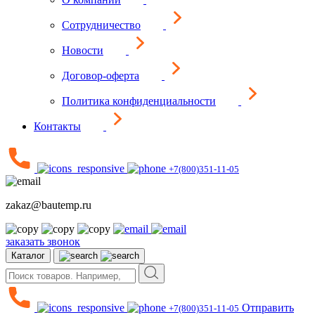
Сотрудничество
Новости
Договор-оферта
Политика конфиденциальности
Контакты
+7(800)351-11-05
zakaz@bautemp.ru
заказать звонок
Каталог
Отправить
+7(800)351-11-05