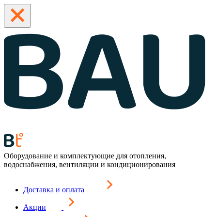
Оборудование и комплектующие для отопления,
водоснабжения, вентиляции и кондиционирования
Доставка и оплата
Акции