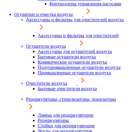
Контроллеры управления насосами
Осушение и очистка воздуха
Аксессуары и фильтры для очистителей воздуха
Аксессуары и фильтры для очистителей
Осушители воздуха
Аксессуары для осушителей воздуха
Бытовые осушители воздуха
Коммерческие осушители воздуха
Полупромышленные осушители воздуха
Промышленные осушители воздуха
Очистители воздуха
Бытовые очистители воздуха
Рециркуляторы, стерилизаторы, ионизаторы
Лампы для рециркуляторов
Рециркуляторы
Стойки для рециркуляторов
Чехлы для рециркуляторов