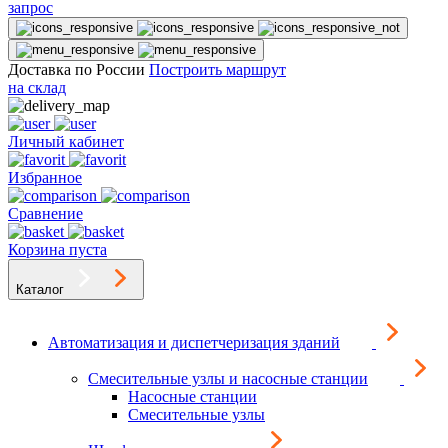
запрос
Доставка по России
Построить маршрут
на склад
Личный кабинет
Избранное
Сравнение
Корзина пуста
Каталог
Автоматизация и диспетчеризация зданий
Смесительные узлы и насосные станции
Насосные станции
Смесительные узлы