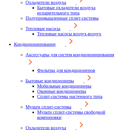
Охладители воздуха
Бытовые охладители воздуха
испарительного типа
Полупромышленные сплит-системы
Тепловые насосы
Тепловые насосы воздух-воздух
Кондиционирование
Аксессуары для систем кондиционирования
Фильтры для кондиционеров
Бытовые кондиционеры
Мобильные кондиционеры
Оконные кондиционеры
Сплит-системы настенного типа
Мульти сплит-системы
Мульти сплит-системы свободной
компоновки
Охладители воздуха