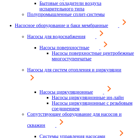
Бытовые охладители воздуха
испарительного типа
Полупромышленные сплит-системы
Насосное оборудование и баки мембранные
Насосы для водоснабжения
Насосы поверхностные
Насосы поверхностные центробежные
многоступенчатые
Насосы для систем отопления и циркуляции
Насосы циркуляционные
Насосы циркуляционные ин-лайн
Насосы циркуляционные с резьбовым
соединением
Сопутствующее оборудование для насосов и
скважин
Системы управления насосами