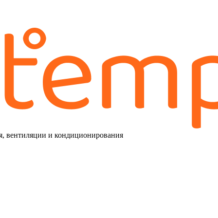
я, вентиляции и кондиционирования