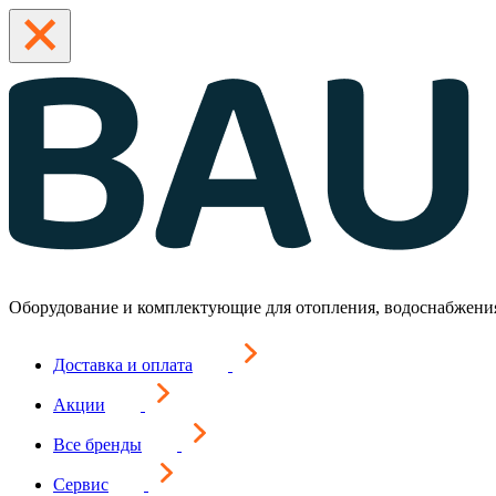
Оборудование и комплектующие для отопления, водоснабжени
Доставка и оплата
Акции
Все бренды
Сервис