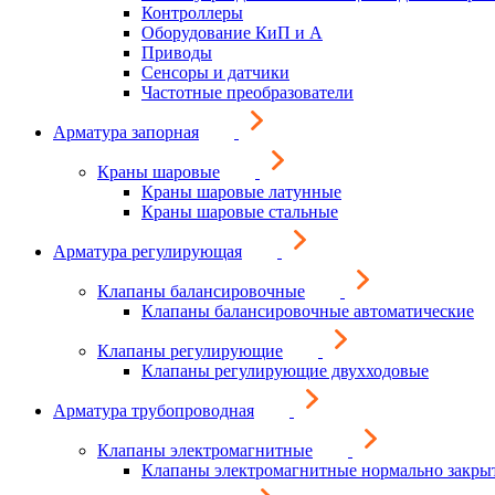
Контроллеры
Оборудование КиП и А
Приводы
Сенсоры и датчики
Частотные преобразователи
Арматура запорная
Краны шаровые
Краны шаровые латунные
Краны шаровые стальные
Арматура регулирующая
Клапаны балансировочные
Клапаны балансировочные автоматические
Клапаны регулирующие
Клапаны регулирующие двухходовые
Арматура трубопроводная
Клапаны электромагнитные
Клапаны электромагнитные нормально закры