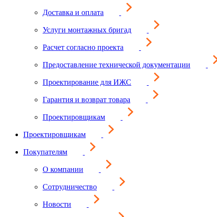
Доставка и оплата
Услуги монтажных бригад
Расчет согласно проекта
Предоставление технической документации
Проектирование для ИЖС
Гарантия и возврат товара
Проектировщикам
Проектировщикам
Покупателям
О компании
Сотрудничество
Новости