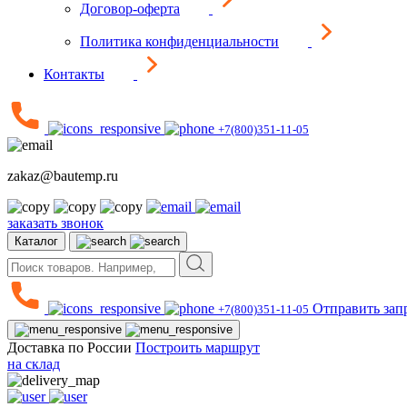
Договор-оферта
Политика конфиденциальности
Контакты
+7(800)351-11-05
zakaz@bautemp.ru
заказать звонок
Каталог
Отправить зап
+7(800)351-11-05
Доставка по России
Построить маршрут
на склад