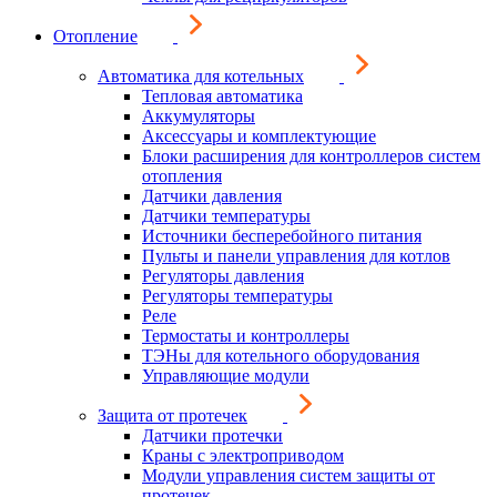
Отопление
Автоматика для котельных
Тепловая автоматика
Аккумуляторы
Аксессуары и комплектующие
Блоки расширения для контроллеров систем
отопления
Датчики давления
Датчики температуры
Источники бесперебойного питания
Пульты и панели управления для котлов
Регуляторы давления
Регуляторы температуры
Реле
Термостаты и контроллеры
ТЭНы для котельного оборудования
Управляющие модули
Защита от протечек
Датчики протечки
Краны с электроприводом
Модули управления систем защиты от
протечек