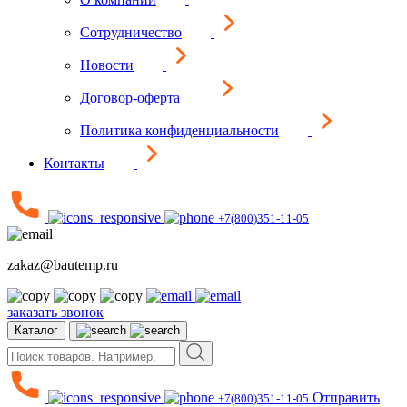
Сотрудничество
Новости
Договор-оферта
Политика конфиденциальности
Контакты
+7(800)351-11-05
zakaz@bautemp.ru
заказать звонок
Каталог
Отправить
+7(800)351-11-05