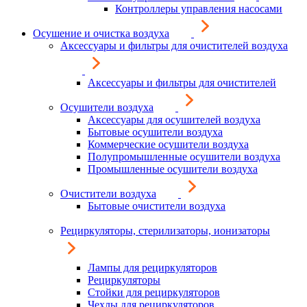
Контроллеры управления насосами
Осушение и очистка воздуха
Аксессуары и фильтры для очистителей воздуха
Аксессуары и фильтры для очистителей
Осушители воздуха
Аксессуары для осушителей воздуха
Бытовые осушители воздуха
Коммерческие осушители воздуха
Полупромышленные осушители воздуха
Промышленные осушители воздуха
Очистители воздуха
Бытовые очистители воздуха
Рециркуляторы, стерилизаторы, ионизаторы
Лампы для рециркуляторов
Рециркуляторы
Стойки для рециркуляторов
Чехлы для рециркуляторов