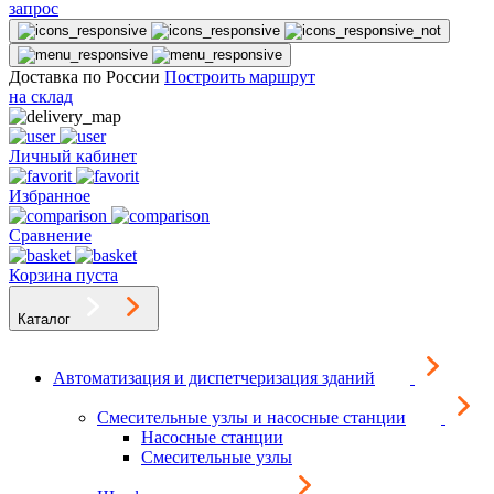
запрос
Доставка по России
Построить маршрут
на склад
Личный кабинет
Избранное
Сравнение
Корзина пуста
Каталог
Автоматизация и диспетчеризация зданий
Смесительные узлы и насосные станции
Насосные станции
Смесительные узлы