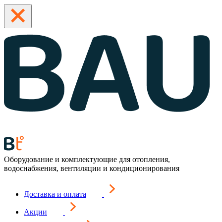
Оборудование и комплектующие для отопления,
водоснабжения, вентиляции и кондиционирования
Доставка и оплата
Акции