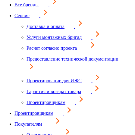
Все бренды
Сервис
Доставка и оплата
Услуги монтажных бригад
Расчет согласно проекта
Предоставление технической документации
Проектирование для ИЖС
Гарантия и возврат товара
Проектировщикам
Проектировщикам
Покупателям
О компании