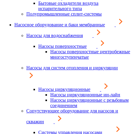
Бытовые охладители воздуха
испарительного типа
Полупромышленные сплит-системы
Насосное оборудование и баки мембранные
Насосы для водоснабжения
Насосы поверхностные
Насосы поверхностные центробежные
многоступенчатые
Насосы для систем отопления и циркуляции
Насосы циркуляционные
Насосы циркуляционные ин-лайн
Насосы циркуляционные с резьбовым
соединением
Сопутствующее оборудование для насосов и
скважин
Системы управления насосами