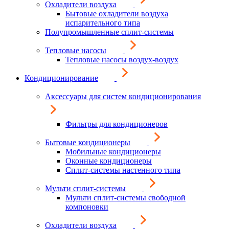
Охладители воздуха
Бытовые охладители воздуха
испарительного типа
Полупромышленные сплит-системы
Тепловые насосы
Тепловые насосы воздух-воздух
Кондиционирование
Аксессуары для систем кондиционирования
Фильтры для кондиционеров
Бытовые кондиционеры
Мобильные кондиционеры
Оконные кондиционеры
Сплит-системы настенного типа
Мульти сплит-системы
Мульти сплит-системы свободной
компоновки
Охладители воздуха