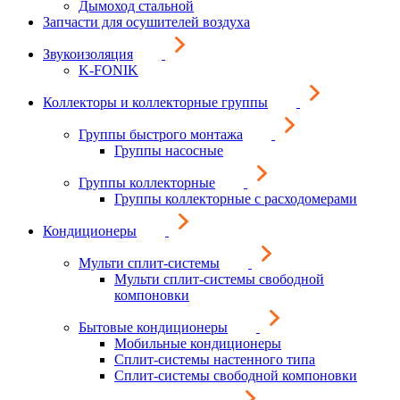
Дымоход стальной
Запчасти для осушителей воздуха
Звукоизоляция
K-FONIK
Коллекторы и коллекторные группы
Группы быстрого монтажа
Группы насосные
Группы коллекторные
Группы коллекторные с расходомерами
Кондиционеры
Мульти сплит-системы
Мульти сплит-системы свободной
компоновки
Бытовые кондиционеры
Мобильные кондиционеры
Сплит-системы настенного типа
Сплит-системы свободной компоновки