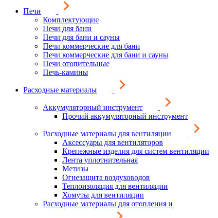
Печи
Комплектующие
Печи для бани
Печи для бани и сауны
Печи коммерческие для бани
Печи коммерческие для бани и сауны
Печи отопительные
Печь-камины
Расходные материалы
Аккумуляторный инструмент
Прочий аккумуляторный инструмент
Расходные материалы для вентиляции
Аксессуары для вентиляторов
Крепежные изделия для систем вентиляции
Лента уплотнительная
Метизы
Огнезащита воздуховодов
Теплоизоляция для вентиляции
Хомуты для вентиляции
Расходные материалы для отопления и