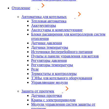
Отопление
Автоматика для котельных
Тепловая автоматика
Аккумуляторы
Аксессуары и комплектующие
Блоки расширения для контроллеров систем
отопления
Датчики давления
Датчики температуры
Источники бесперебойного питания
Пульты и панели управления для котлов
Регуляторы давления
Регуляторы температуры
Реле
Термостаты и контроллеры
ТЭНы для котельного оборудования
Управляющие модули
Защита от протечек
Датчики протечки
Краны с электроприводом
Модули управления систем защиты от
протечек