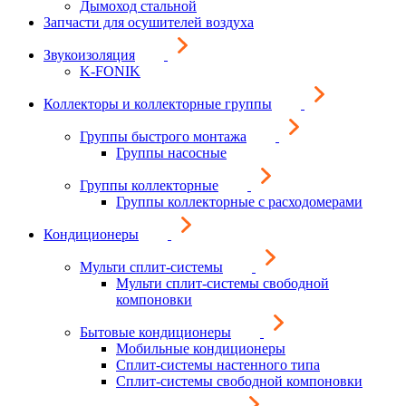
Дымоход стальной
Запчасти для осушителей воздуха
Звукоизоляция
K-FONIK
Коллекторы и коллекторные группы
Группы быстрого монтажа
Группы насосные
Группы коллекторные
Группы коллекторные с расходомерами
Кондиционеры
Мульти сплит-системы
Мульти сплит-системы свободной
компоновки
Бытовые кондиционеры
Мобильные кондиционеры
Сплит-системы настенного типа
Сплит-системы свободной компоновки