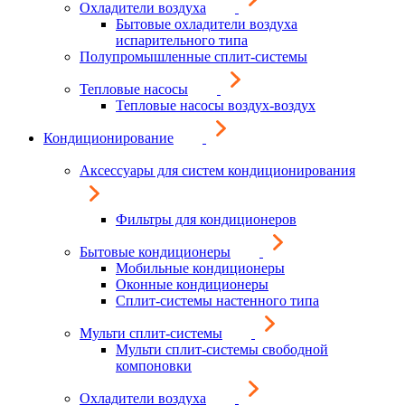
Охладители воздуха
Бытовые охладители воздуха
испарительного типа
Полупромышленные сплит-системы
Тепловые насосы
Тепловые насосы воздух-воздух
Кондиционирование
Аксессуары для систем кондиционирования
Фильтры для кондиционеров
Бытовые кондиционеры
Мобильные кондиционеры
Оконные кондиционеры
Сплит-системы настенного типа
Мульти сплит-системы
Мульти сплит-системы свободной
компоновки
Охладители воздуха