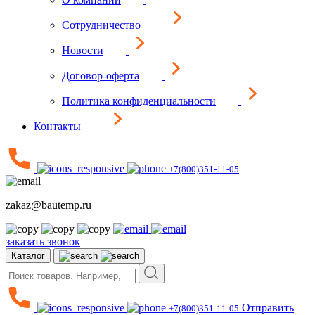
Сотрудничество
Новости
Договор-оферта
Политика конфиденциальности
Контакты
+7(800)351-11-05
zakaz@bautemp.ru
заказать звонок
Каталог
Отправить
+7(800)351-11-05