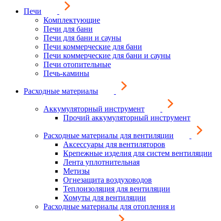
Печи
Комплектующие
Печи для бани
Печи для бани и сауны
Печи коммерческие для бани
Печи коммерческие для бани и сауны
Печи отопительные
Печь-камины
Расходные материалы
Аккумуляторный инструмент
Прочий аккумуляторный инструмент
Расходные материалы для вентиляции
Аксессуары для вентиляторов
Крепежные изделия для систем вентиляции
Лента уплотнительная
Метизы
Огнезащита воздуховодов
Теплоизоляция для вентиляции
Хомуты для вентиляции
Расходные материалы для отопления и