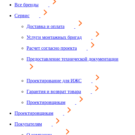
Все бренды
Сервис
Доставка и оплата
Услуги монтажных бригад
Расчет согласно проекта
Предоставление технической документации
Проектирование для ИЖС
Гарантия и возврат товара
Проектировщикам
Проектировщикам
Покупателям
О компании