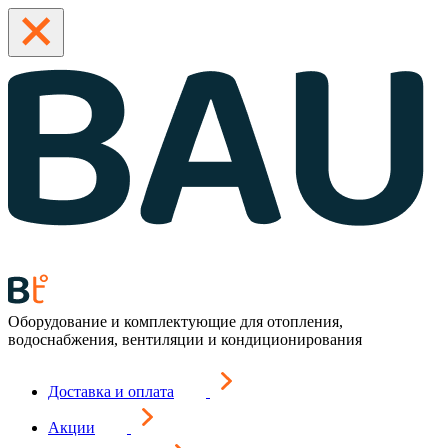
Оборудование и комплектующие для отопления,
водоснабжения, вентиляции и кондиционирования
Доставка и оплата
Акции