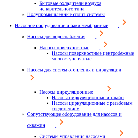
Бытовые охладители воздуха
испарительного типа
Полупромышленные сплит-системы
Насосное оборудование и баки мембранные
Насосы для водоснабжения
Насосы поверхностные
Насосы поверхностные центробежные
многоступенчатые
Насосы для систем отопления и циркуляции
Насосы циркуляционные
Насосы циркуляционные ин-лайн
Насосы циркуляционные с резьбовым
соединением
Сопутствующее оборудование для насосов и
скважин
Системы управления насосами