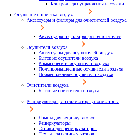
Контроллеры управления насосами
Осушение и очистка воздуха
Аксессуары и фильтры для очистителей воздуха
Аксессуары и фильтры для очистителей
Осушители воздуха
Аксессуары для осушителей воздуха
Бытовые осушители воздуха
Коммерческие осушители воздуха
Полупромышленные осушители воздуха
Промышленные осушители воздуха
Очистители воздуха
Бытовые очистители воздуха
Рециркуляторы, стерилизаторы, ионизаторы
Лампы для рециркуляторов
Рециркуляторы
Стойки для рециркуляторов
Чехлы для рециркуляторов