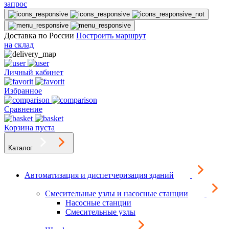
запрос
Доставка по России
Построить маршрут
на склад
Личный кабинет
Избранное
Сравнение
Корзина пуста
Каталог
Автоматизация и диспетчеризация зданий
Смесительные узлы и насосные станции
Насосные станции
Смесительные узлы