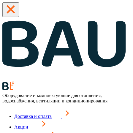
Оборудование и комплектующие для отопления,
водоснабжения, вентиляции и кондиционирования
Доставка и оплата
Акции