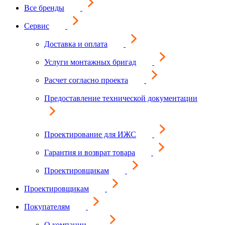
Все бренды
Сервис
Доставка и оплата
Услуги монтажных бригад
Расчет согласно проекта
Предоставление технической документации
Проектирование для ИЖС
Гарантия и возврат товара
Проектировщикам
Проектировщикам
Покупателям
О компании