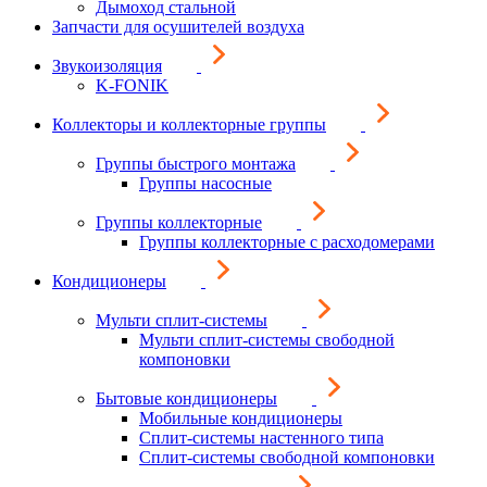
Дымоход стальной
Запчасти для осушителей воздуха
Звукоизоляция
K-FONIK
Коллекторы и коллекторные группы
Группы быстрого монтажа
Группы насосные
Группы коллекторные
Группы коллекторные с расходомерами
Кондиционеры
Мульти сплит-системы
Мульти сплит-системы свободной
компоновки
Бытовые кондиционеры
Мобильные кондиционеры
Сплит-системы настенного типа
Сплит-системы свободной компоновки