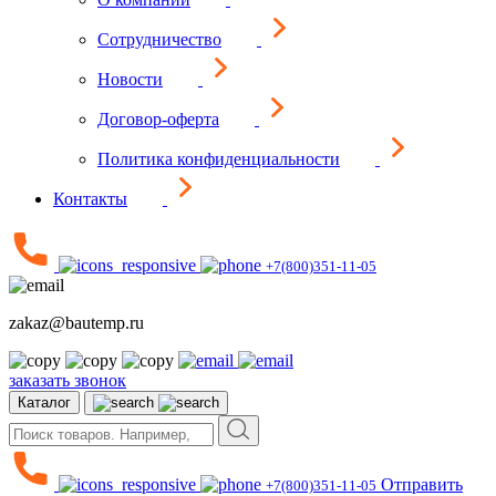
Сотрудничество
Новости
Договор-оферта
Политика конфиденциальности
Контакты
+7(800)351-11-05
zakaz@bautemp.ru
заказать звонок
Каталог
Отправить
+7(800)351-11-05