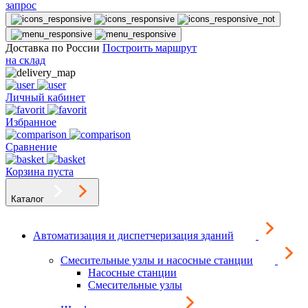
запрос
Доставка по России
Построить маршрут
на склад
Личный кабинет
Избранное
Сравнение
Корзина пуста
Каталог
Автоматизация и диспетчеризация зданий
Смесительные узлы и насосные станции
Насосные станции
Смесительные узлы