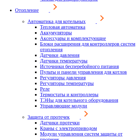
Отопление
Автоматика для котельных
Тепловая автоматика
Аккумуляторы
Аксессуары и комплектующие
Блоки расширения для контроллеров систем
отопления
Датчики давления
Датчики температуры
Источники бесперебойного питания
Пульты и панели управления для котлов
Регуляторы давления
Регуляторы температуры
Реле
Термостаты и контроллеры
ТЭНы для котельного оборудования
Управляющие модули
Защита от протечек
Датчики протечки
Краны с электроприводом
Модули управления систем защиты от
протечек