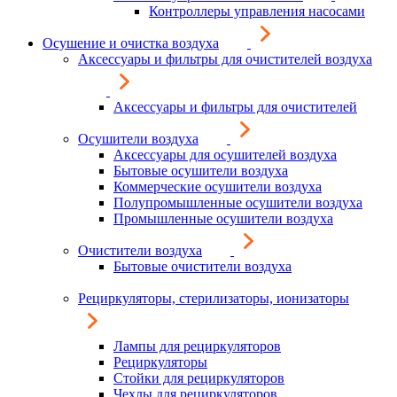
Контроллеры управления насосами
Осушение и очистка воздуха
Аксессуары и фильтры для очистителей воздуха
Аксессуары и фильтры для очистителей
Осушители воздуха
Аксессуары для осушителей воздуха
Бытовые осушители воздуха
Коммерческие осушители воздуха
Полупромышленные осушители воздуха
Промышленные осушители воздуха
Очистители воздуха
Бытовые очистители воздуха
Рециркуляторы, стерилизаторы, ионизаторы
Лампы для рециркуляторов
Рециркуляторы
Стойки для рециркуляторов
Чехлы для рециркуляторов