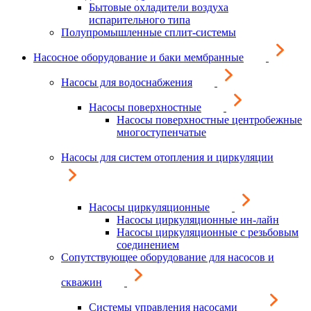
Бытовые охладители воздуха
испарительного типа
Полупромышленные сплит-системы
Насосное оборудование и баки мембранные
Насосы для водоснабжения
Насосы поверхностные
Насосы поверхностные центробежные
многоступенчатые
Насосы для систем отопления и циркуляции
Насосы циркуляционные
Насосы циркуляционные ин-лайн
Насосы циркуляционные с резьбовым
соединением
Сопутствующее оборудование для насосов и
скважин
Системы управления насосами