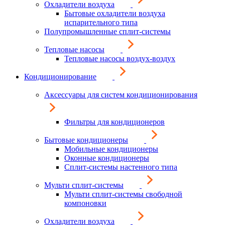
Охладители воздуха
Бытовые охладители воздуха
испарительного типа
Полупромышленные сплит-системы
Тепловые насосы
Тепловые насосы воздух-воздух
Кондиционирование
Аксессуары для систем кондиционирования
Фильтры для кондиционеров
Бытовые кондиционеры
Мобильные кондиционеры
Оконные кондиционеры
Сплит-системы настенного типа
Мульти сплит-системы
Мульти сплит-системы свободной
компоновки
Охладители воздуха