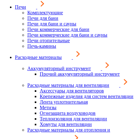
Печи
Комплектующие
Печи для бани
Печи для бани и сауны
Печи коммерческие для бани
Печи коммерческие для бани и сауны
Печи отопительные
Печь-камины
Расходные материалы
Аккумуляторный инструмент
Прочий аккумуляторный инструмент
Расходные материалы для вентиляции
Аксессуары для вентиляторов
Крепежные изделия для систем вентиляции
Лента уплотнительная
Метизы
Огнезащита воздуховодов
Теплоизоляция для вентиляции
Хомуты для вентиляции
Расходные материалы для отопления и