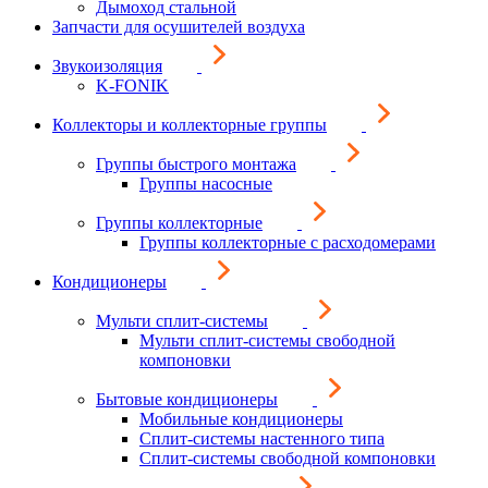
Дымоход стальной
Запчасти для осушителей воздуха
Звукоизоляция
K-FONIK
Коллекторы и коллекторные группы
Группы быстрого монтажа
Группы насосные
Группы коллекторные
Группы коллекторные с расходомерами
Кондиционеры
Мульти сплит-системы
Мульти сплит-системы свободной
компоновки
Бытовые кондиционеры
Мобильные кондиционеры
Сплит-системы настенного типа
Сплит-системы свободной компоновки