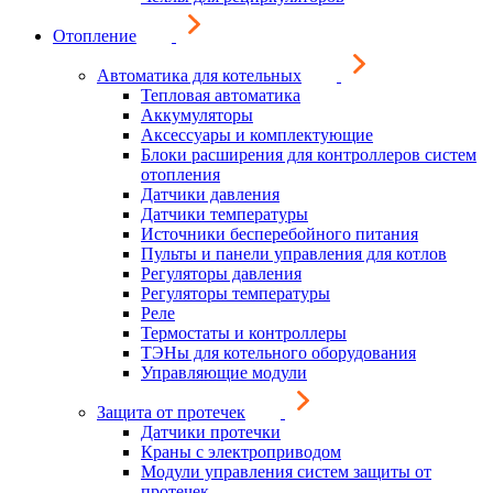
Отопление
Автоматика для котельных
Тепловая автоматика
Аккумуляторы
Аксессуары и комплектующие
Блоки расширения для контроллеров систем
отопления
Датчики давления
Датчики температуры
Источники бесперебойного питания
Пульты и панели управления для котлов
Регуляторы давления
Регуляторы температуры
Реле
Термостаты и контроллеры
ТЭНы для котельного оборудования
Управляющие модули
Защита от протечек
Датчики протечки
Краны с электроприводом
Модули управления систем защиты от
протечек