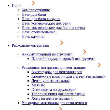
Печи
Комплектующие
Печи для бани
Печи для бани и сауны
Печи коммерческие для бани
Печи коммерческие для бани и сауны
Печи отопительные
Печь-камины
Расходные материалы
Аккумуляторный инструмент
Прочий аккумуляторный инструмент
Расходные материалы для вентиляции
Аксессуары для вентиляторов
Крепежные изделия для систем вентиляции
Лента уплотнительная
Метизы
Огнезащита воздуховодов
Теплоизоляция для вентиляции
Хомуты для вентиляции
Расходные материалы для отопления и