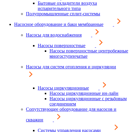
Бытовые охладители воздуха
испарительного типа
Полупромышленные сплит-системы
Насосное оборудование и баки мембранные
Насосы для водоснабжения
Насосы поверхностные
Насосы поверхностные центробежные
многоступенчатые
Насосы для систем отопления и циркуляции
Насосы циркуляционные
Насосы циркуляционные ин-лайн
Насосы циркуляционные с резьбовым
соединением
Сопутствующее оборудование для насосов и
скважин
Системы управления насосами