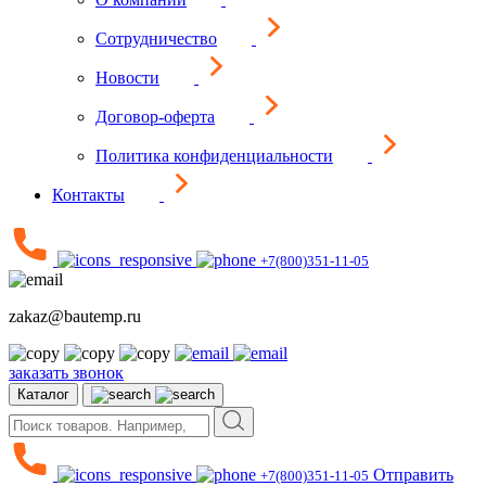
Сотрудничество
Новости
Договор-оферта
Политика конфиденциальности
Контакты
+7(800)351-11-05
zakaz@bautemp.ru
заказать звонок
Каталог
Отправить
+7(800)351-11-05