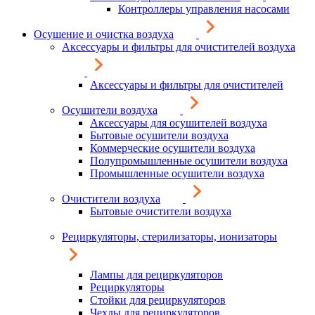
Контроллеры управления насосами
Осушение и очистка воздуха
Аксессуары и фильтры для очистителей воздуха
Аксессуары и фильтры для очистителей
Осушители воздуха
Аксессуары для осушителей воздуха
Бытовые осушители воздуха
Коммерческие осушители воздуха
Полупромышленные осушители воздуха
Промышленные осушители воздуха
Очистители воздуха
Бытовые очистители воздуха
Рециркуляторы, стерилизаторы, ионизаторы
Лампы для рециркуляторов
Рециркуляторы
Стойки для рециркуляторов
Чехлы для рециркуляторов