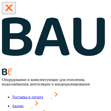
Оборудование и комплектующие для отопления,
водоснабжения, вентиляции и кондиционирования
Доставка и оплата
Акции