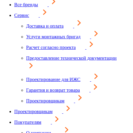
Все бренды
Сервис
Доставка и оплата
Услуги монтажных бригад
Расчет согласно проекта
Предоставление технической документации
Проектирование для ИЖС
Гарантия и возврат товара
Проектировщикам
Проектировщикам
Покупателям
О компании