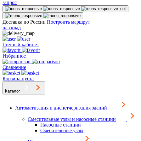
запрос
Доставка по России
Построить маршрут
на склад
Личный кабинет
Избранное
Сравнение
Корзина пуста
Каталог
Автоматизация и диспетчеризация зданий
Смесительные узлы и насосные станции
Насосные станции
Смесительные узлы