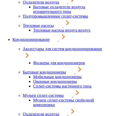
Охладители воздуха
Бытовые охладители воздуха
испарительного типа
Полупромышленные сплит-системы
Тепловые насосы
Тепловые насосы воздух-воздух
Кондиционирование
Аксессуары для систем кондиционирования
Фильтры для кондиционеров
Бытовые кондиционеры
Мобильные кондиционеры
Оконные кондиционеры
Сплит-системы настенного типа
Мульти сплит-системы
Мульти сплит-системы свободной
компоновки
Охладители воздуха