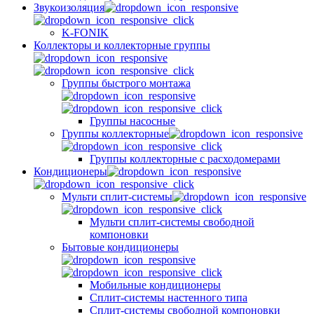
Звукоизоляция
K-FONIK
Коллекторы и коллекторные группы
Группы быстрого монтажа
Группы насосные
Группы коллекторные
Группы коллекторные с расходомерами
Кондиционеры
Мульти сплит-системы
Мульти сплит-системы свободной
компоновки
Бытовые кондиционеры
Мобильные кондиционеры
Сплит-системы настенного типа
Сплит-системы свободной компоновки