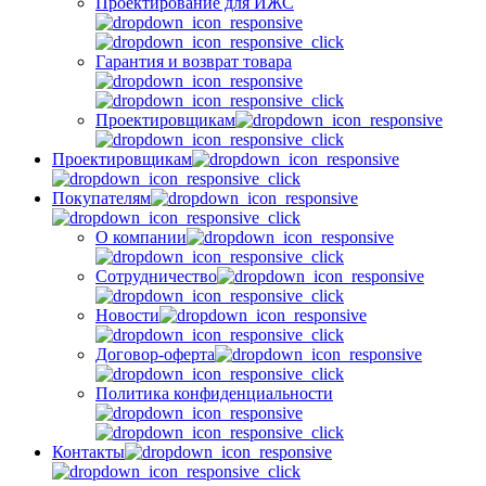
Проектирование для ИЖС
Гарантия и возврат товара
Проектировщикам
Проектировщикам
Покупателям
О компании
Сотрудничество
Новости
Договор-оферта
Политика конфиденциальности
Контакты