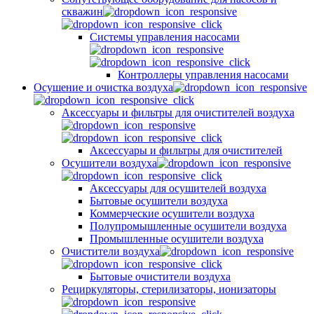
скважин
Системы управления насосами
Контроллеры управления насосами
Осушение и очистка воздуха
Аксессуары и фильтры для очистителей воздуха
Аксессуары и фильтры для очистителей
Осушители воздуха
Аксессуары для осушителей воздуха
Бытовые осушители воздуха
Коммерческие осушители воздуха
Полупромышленные осушители воздуха
Промышленные осушители воздуха
Очистители воздуха
Бытовые очистители воздуха
Рециркуляторы, стерилизаторы, ионизаторы