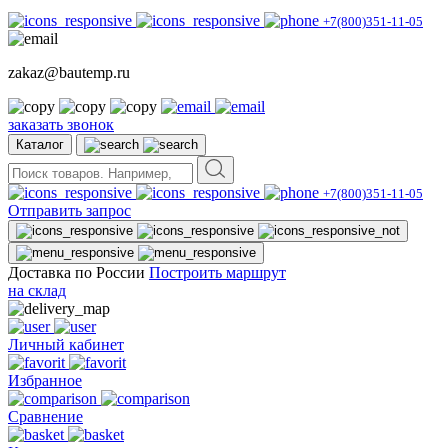
+7(800)351-11-05
zakaz@bautemp.ru
заказать звонок
Каталог
+7(800)351-11-05
Отправить запрос
Доставка по России
Построить маршрут
на склад
Личный кабинет
Избранное
Сравнение