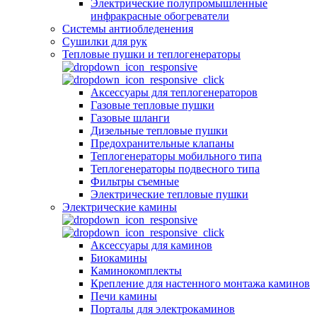
Электрические полупромышленные
инфракрасные обогреватели
Системы антиобледенения
Сушилки для рук
Тепловые пушки и теплогенераторы
Аксессуары для теплогенераторов
Газовые тепловые пушки
Газовые шланги
Дизельные тепловые пушки
Предохранительные клапаны
Теплогенераторы мобильного типа
Теплогенераторы подвесного типа
Фильтры съемные
Электрические тепловые пушки
Электрические камины
Аксессуары для каминов
Биокамины
Каминокомплекты
Крепление для настенного монтажа каминов
Печи камины
Порталы для электрокаминов