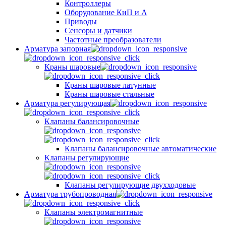
Контроллеры
Оборудование КиП и А
Приводы
Сенсоры и датчики
Частотные преобразователи
Арматура запорная
Краны шаровые
Краны шаровые латунные
Краны шаровые стальные
Арматура регулирующая
Клапаны балансировочные
Клапаны балансировочные автоматические
Клапаны регулирующие
Клапаны регулирующие двухходовые
Арматура трубопроводная
Клапаны электромагнитные