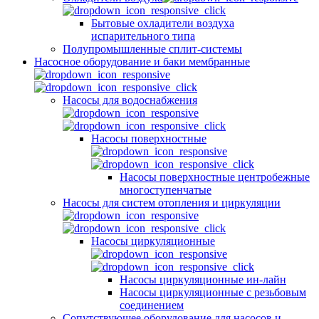
Бытовые охладители воздуха
испарительного типа
Полупромышленные сплит-системы
Насосное оборудование и баки мембранные
Насосы для водоснабжения
Насосы поверхностные
Насосы поверхностные центробежные
многоступенчатые
Насосы для систем отопления и циркуляции
Насосы циркуляционные
Насосы циркуляционные ин-лайн
Насосы циркуляционные с резьбовым
соединением
Сопутствующее оборудование для насосов и