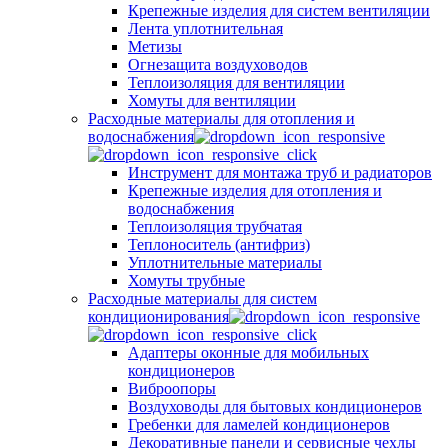
Крепежные изделия для систем вентиляции
Лента уплотнительная
Метизы
Огнезащита воздуховодов
Теплоизоляция для вентиляции
Хомуты для вентиляции
Расходные материалы для отопления и
водоснабжения
Инструмент для монтажа труб и радиаторов
Крепежные изделия для отопления и
водоснабжения
Теплоизоляция трубчатая
Теплоноситель (антифриз)
Уплотнительные материалы
Хомуты трубные
Расходные материалы для систем
кондиционирования
Адаптеры оконные для мобильных
кондиционеров
Виброопоры
Воздуховоды для бытовых кондиционеров
Гребенки для ламелей кондиционеров
Декоративные панели и сервисные чехлы