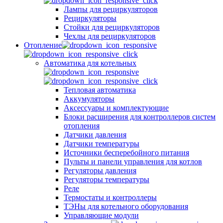
Лампы для рециркуляторов
Рециркуляторы
Стойки для рециркуляторов
Чехлы для рециркуляторов
Отопление
Автоматика для котельных
Тепловая автоматика
Аккумуляторы
Аксессуары и комплектующие
Блоки расширения для контроллеров систем
отопления
Датчики давления
Датчики температуры
Источники бесперебойного питания
Пульты и панели управления для котлов
Регуляторы давления
Регуляторы температуры
Реле
Термостаты и контроллеры
ТЭНы для котельного оборудования
Управляющие модули