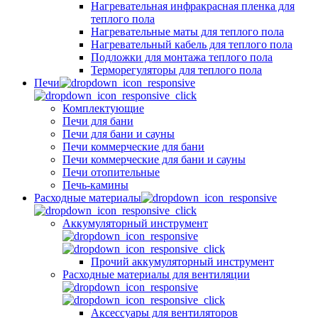
Нагревательная инфракрасная пленка для
теплого пола
Нагревательные маты для теплого пола
Нагревательный кабель для теплого пола
Подложки для монтажа теплого пола
Терморегуляторы для теплого пола
Печи
Комплектующие
Печи для бани
Печи для бани и сауны
Печи коммерческие для бани
Печи коммерческие для бани и сауны
Печи отопительные
Печь-камины
Расходные материалы
Аккумуляторный инструмент
Прочий аккумуляторный инструмент
Расходные материалы для вентиляции
Аксессуары для вентиляторов