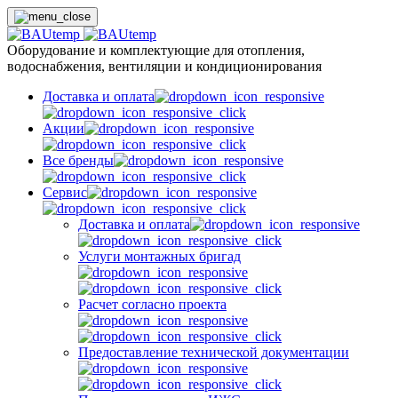
Оборудование и комплектующие для отопления,
водоснабжения, вентиляции и кондиционирования
Доставка и оплата
Акции
Все бренды
Сервис
Доставка и оплата
Услуги монтажных бригад
Расчет согласно проекта
Предоставление технической документации