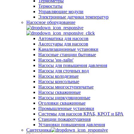
Термометры
Термостаты
Управляющие модули
Электронные датчики температур
Насосное оборудование
Автоматика для насосов
Аксессуары для насосов
Канализационные установки
Насосные станции бытовые
Насосы 'ин-лайн'
Насосы для повышения давления
Насосы для сточных вод
Насосы колодезные
Насосы консольные
Насосы многоступенчатые
Насосы скважинные
Насосы циркуляционные
Оголовки скважинные
Промышленные установки
Системы для насосов КРАБ, КРОТ и БРА
Станции пожаротушения
Установки повышения давления
Сантехника