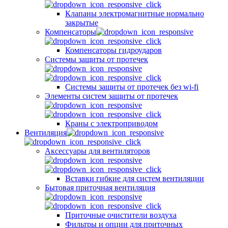
Клапаны электромагнитные нормально
закрытые
Компенсаторы
Компенсаторы гидроударов
Системы защиты от протечек
Системы защиты от протечек без wi-fi
Элементы систем защиты от протечек
Краны с электроприводом
Вентиляция
Аксессуары для вентиляторов
Вставки гибкие для систем вентиляции
Бытовая приточная вентиляция
Приточные очистители воздуха
Фильтры и опции для приточных