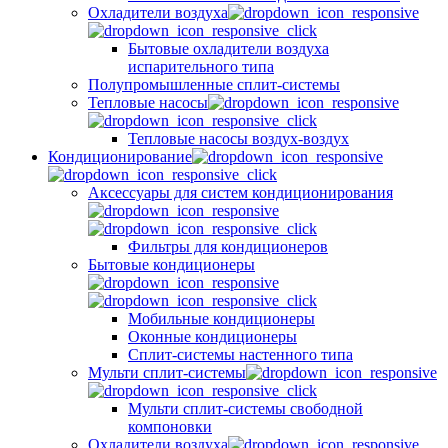
Охладители воздуха
Бытовые охладители воздуха
испарительного типа
Полупромышленные сплит-системы
Тепловые насосы
Тепловые насосы воздух-воздух
Кондиционирование
Аксессуары для систем кондиционирования
Фильтры для кондиционеров
Бытовые кондиционеры
Мобильные кондиционеры
Оконные кондиционеры
Сплит-системы настенного типа
Мульти сплит-системы
Мульти сплит-системы свободной
компоновки
Охладители воздуха