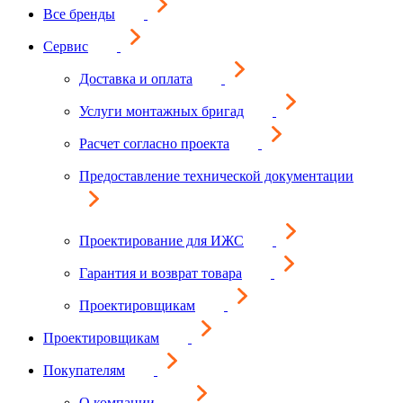
Все бренды
Сервис
Доставка и оплата
Услуги монтажных бригад
Расчет согласно проекта
Предоставление технической документации
Проектирование для ИЖС
Гарантия и возврат товара
Проектировщикам
Проектировщикам
Покупателям
О компании