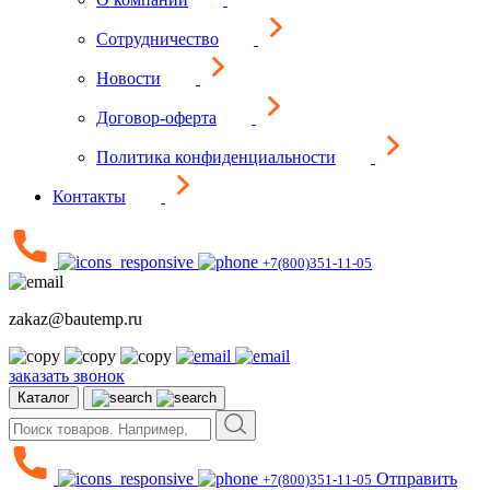
Сотрудничество
Новости
Договор-оферта
Политика конфиденциальности
Контакты
+7(800)351-11-05
zakaz@bautemp.ru
заказать звонок
Каталог
Отправить
+7(800)351-11-05