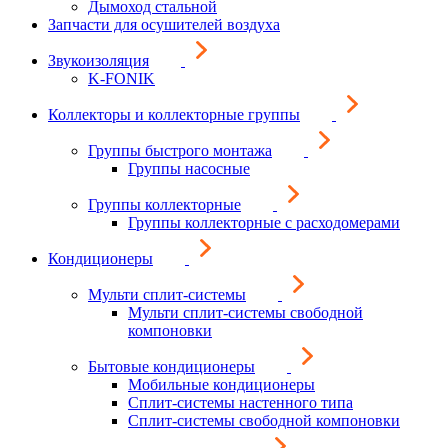
Дымоход стальной
Запчасти для осушителей воздуха
Звукоизоляция
K-FONIK
Коллекторы и коллекторные группы
Группы быстрого монтажа
Группы насосные
Группы коллекторные
Группы коллекторные с расходомерами
Кондиционеры
Мульти сплит-системы
Мульти сплит-системы свободной
компоновки
Бытовые кондиционеры
Мобильные кондиционеры
Сплит-системы настенного типа
Сплит-системы свободной компоновки