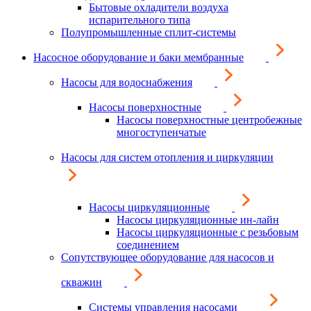
Бытовые охладители воздуха
испарительного типа
Полупромышленные сплит-системы
Насосное оборудование и баки мембранные
Насосы для водоснабжения
Насосы поверхностные
Насосы поверхностные центробежные
многоступенчатые
Насосы для систем отопления и циркуляции
Насосы циркуляционные
Насосы циркуляционные ин-лайн
Насосы циркуляционные с резьбовым
соединением
Сопутствующее оборудование для насосов и
скважин
Системы управления насосами