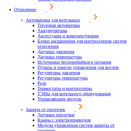
Отопление
Автоматика для котельных
Тепловая автоматика
Аккумуляторы
Аксессуары и комплектующие
Блоки расширения для контроллеров систем
отопления
Датчики давления
Датчики температуры
Источники бесперебойного питания
Пульты и панели управления для котлов
Регуляторы давления
Регуляторы температуры
Реле
Термостаты и контроллеры
ТЭНы для котельного оборудования
Управляющие модули
Защита от протечек
Датчики протечки
Краны с электроприводом
Модули управления систем защиты от
протечек