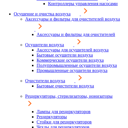
Контроллеры управления насосами
Осушение и очистка воздуха
Аксессуары и фильтры для очистителей воздуха
Аксессуары и фильтры для очистителей
Осушители воздуха
Аксессуары для осушителей воздуха
Бытовые осушители воздуха
Коммерческие осушители воздуха
Полупромышленные осушители воздуха
Промышленные осушители воздуха
Очистители воздуха
Бытовые очистители воздуха
Рециркуляторы, стерилизаторы, ионизаторы
Лампы для рециркуляторов
Рециркуляторы
Стойки для рециркуляторов
Чехлы для рециркуляторов