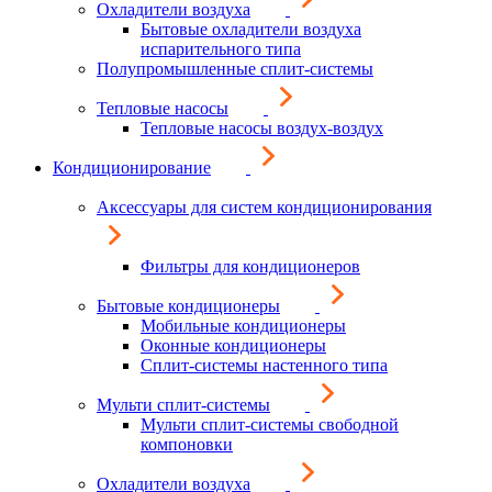
Охладители воздуха
Бытовые охладители воздуха
испарительного типа
Полупромышленные сплит-системы
Тепловые насосы
Тепловые насосы воздух-воздух
Кондиционирование
Аксессуары для систем кондиционирования
Фильтры для кондиционеров
Бытовые кондиционеры
Мобильные кондиционеры
Оконные кондиционеры
Сплит-системы настенного типа
Мульти сплит-системы
Мульти сплит-системы свободной
компоновки
Охладители воздуха