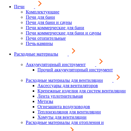
Печи
Комплектующие
Печи для бани
Печи для бани и сауны
Печи коммерческие для бани
Печи коммерческие для бани и сауны
Печи отопительные
Печь-камины
Расходные материалы
Аккумуляторный инструмент
Прочий аккумуляторный инструмент
Расходные материалы для вентиляции
Аксессуары для вентиляторов
Крепежные изделия для систем вентиляции
Лента уплотнительная
Метизы
Огнезащита воздуховодов
Теплоизоляция для вентиляции
Хомуты для вентиляции
Расходные материалы для отопления и