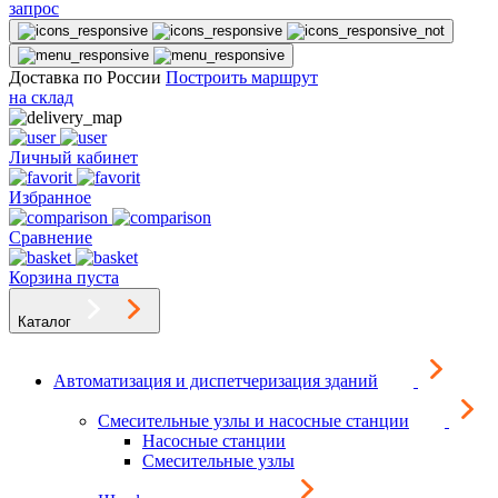
запрос
Доставка по России
Построить маршрут
на склад
Личный кабинет
Избранное
Сравнение
Корзина пуста
Каталог
Автоматизация и диспетчеризация зданий
Смесительные узлы и насосные станции
Насосные станции
Смесительные узлы