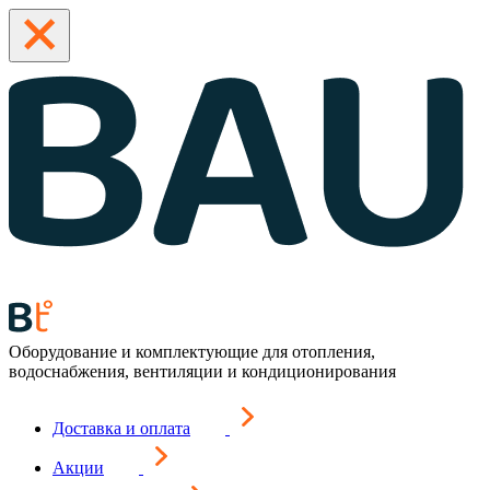
Оборудование и комплектующие для отопления,
водоснабжения, вентиляции и кондиционирования
Доставка и оплата
Акции