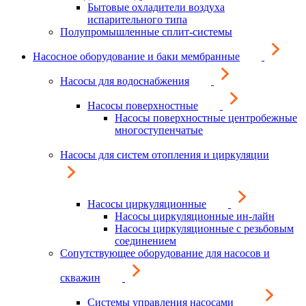
Бытовые охладители воздуха
испарительного типа
Полупромышленные сплит-системы
Насосное оборудование и баки мембранные
Насосы для водоснабжения
Насосы поверхностные
Насосы поверхностные центробежные
многоступенчатые
Насосы для систем отопления и циркуляции
Насосы циркуляционные
Насосы циркуляционные ин-лайн
Насосы циркуляционные с резьбовым
соединением
Сопутствующее оборудование для насосов и
скважин
Системы управления насосами