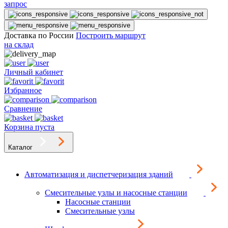
запрос
Доставка по России
Построить маршрут
на склад
Личный кабинет
Избранное
Сравнение
Корзина пуста
Каталог
Автоматизация и диспетчеризация зданий
Смесительные узлы и насосные станции
Насосные станции
Смесительные узлы