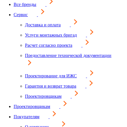
Все бренды
Сервис
Доставка и оплата
Услуги монтажных бригад
Расчет согласно проекта
Предоставление технической документации
Проектирование для ИЖС
Гарантия и возврат товара
Проектировщикам
Проектировщикам
Покупателям
О компании