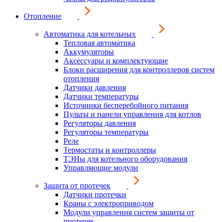
Отопление
Автоматика для котельных
Тепловая автоматика
Аккумуляторы
Аксессуары и комплектующие
Блоки расширения для контроллеров систем
отопления
Датчики давления
Датчики температуры
Источники бесперебойного питания
Пульты и панели управления для котлов
Регуляторы давления
Регуляторы температуры
Реле
Термостаты и контроллеры
ТЭНы для котельного оборудования
Управляющие модули
Защита от протечек
Датчики протечки
Краны с электроприводом
Модули управления систем защиты от
протечек