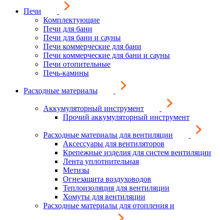
Печи
Комплектующие
Печи для бани
Печи для бани и сауны
Печи коммерческие для бани
Печи коммерческие для бани и сауны
Печи отопительные
Печь-камины
Расходные материалы
Аккумуляторный инструмент
Прочий аккумуляторный инструмент
Расходные материалы для вентиляции
Аксессуары для вентиляторов
Крепежные изделия для систем вентиляции
Лента уплотнительная
Метизы
Огнезащита воздуховодов
Теплоизоляция для вентиляции
Хомуты для вентиляции
Расходные материалы для отопления и