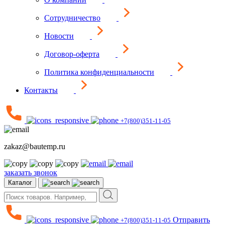
Сотрудничество
Новости
Договор-оферта
Политика конфиденциальности
Контакты
+7(800)351-11-05
zakaz@bautemp.ru
заказать звонок
Каталог
Отправить
+7(800)351-11-05