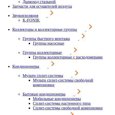
Дымоход стальной
Запчасти для осушителей воздуха
Звукоизоляция
K-FONIK
Коллекторы и коллекторные группы
Группы быстрого монтажа
Группы насосные
Группы коллекторные
Группы коллекторные с расходомерами
Кондиционеры
Мульти сплит-системы
Мульти сплит-системы свободной
компоновки
Бытовые кондиционеры
Мобильные кондиционеры
Сплит-системы настенного типа
Сплит-системы свободной компоновки