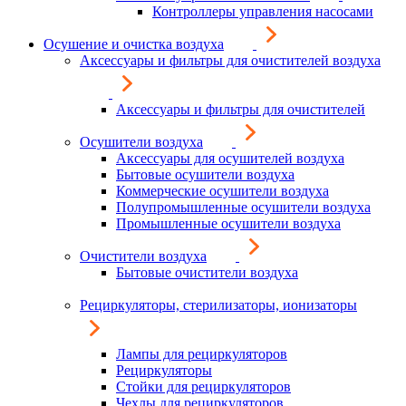
Контроллеры управления насосами
Осушение и очистка воздуха
Аксессуары и фильтры для очистителей воздуха
Аксессуары и фильтры для очистителей
Осушители воздуха
Аксессуары для осушителей воздуха
Бытовые осушители воздуха
Коммерческие осушители воздуха
Полупромышленные осушители воздуха
Промышленные осушители воздуха
Очистители воздуха
Бытовые очистители воздуха
Рециркуляторы, стерилизаторы, ионизаторы
Лампы для рециркуляторов
Рециркуляторы
Стойки для рециркуляторов
Чехлы для рециркуляторов