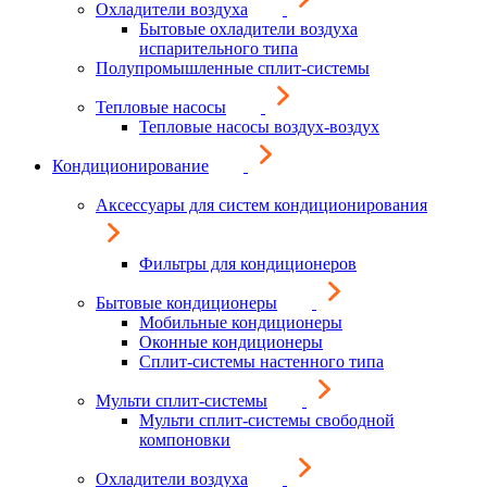
Охладители воздуха
Бытовые охладители воздуха
испарительного типа
Полупромышленные сплит-системы
Тепловые насосы
Тепловые насосы воздух-воздух
Кондиционирование
Аксессуары для систем кондиционирования
Фильтры для кондиционеров
Бытовые кондиционеры
Мобильные кондиционеры
Оконные кондиционеры
Сплит-системы настенного типа
Мульти сплит-системы
Мульти сплит-системы свободной
компоновки
Охладители воздуха