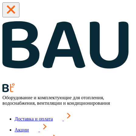
Оборудование и комплектующие для отопления,
водоснабжения, вентиляции и кондиционирования
Доставка и оплата
Акции