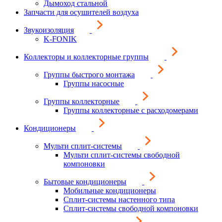
Дымоход стальной
Запчасти для осушителей воздуха
Звукоизоляция
K-FONIK
Коллекторы и коллекторные группы
Группы быстрого монтажа
Группы насосные
Группы коллекторные
Группы коллекторные с расходомерами
Кондиционеры
Мульти сплит-системы
Мульти сплит-системы свободной
компоновки
Бытовые кондиционеры
Мобильные кондиционеры
Сплит-системы настенного типа
Сплит-системы свободной компоновки