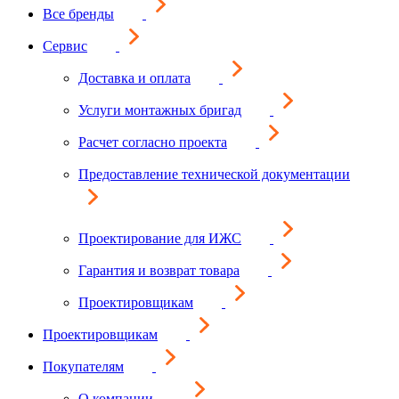
Все бренды
Сервис
Доставка и оплата
Услуги монтажных бригад
Расчет согласно проекта
Предоставление технической документации
Проектирование для ИЖС
Гарантия и возврат товара
Проектировщикам
Проектировщикам
Покупателям
О компании