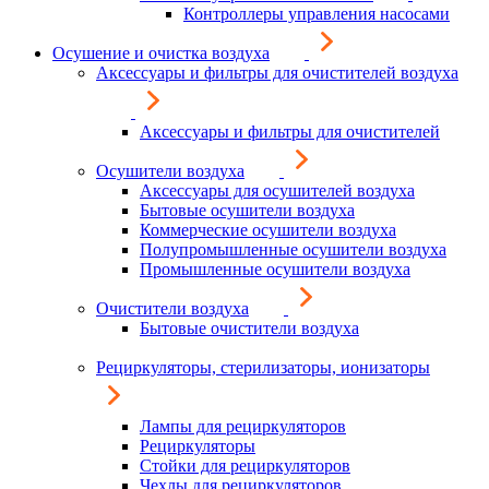
Контроллеры управления насосами
Осушение и очистка воздуха
Аксессуары и фильтры для очистителей воздуха
Аксессуары и фильтры для очистителей
Осушители воздуха
Аксессуары для осушителей воздуха
Бытовые осушители воздуха
Коммерческие осушители воздуха
Полупромышленные осушители воздуха
Промышленные осушители воздуха
Очистители воздуха
Бытовые очистители воздуха
Рециркуляторы, стерилизаторы, ионизаторы
Лампы для рециркуляторов
Рециркуляторы
Стойки для рециркуляторов
Чехлы для рециркуляторов