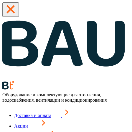
Оборудование и комплектующие для отопления,
водоснабжения, вентиляции и кондиционирования
Доставка и оплата
Акции