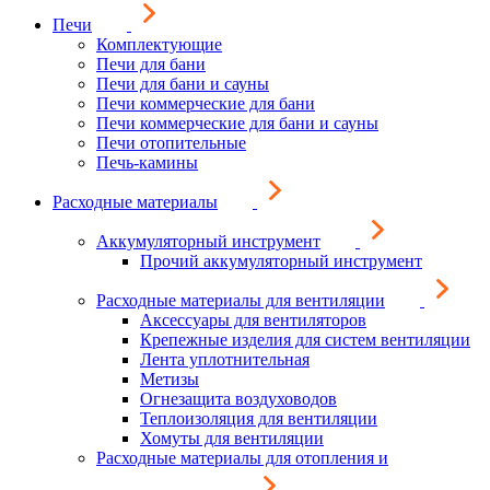
Печи
Комплектующие
Печи для бани
Печи для бани и сауны
Печи коммерческие для бани
Печи коммерческие для бани и сауны
Печи отопительные
Печь-камины
Расходные материалы
Аккумуляторный инструмент
Прочий аккумуляторный инструмент
Расходные материалы для вентиляции
Аксессуары для вентиляторов
Крепежные изделия для систем вентиляции
Лента уплотнительная
Метизы
Огнезащита воздуховодов
Теплоизоляция для вентиляции
Хомуты для вентиляции
Расходные материалы для отопления и