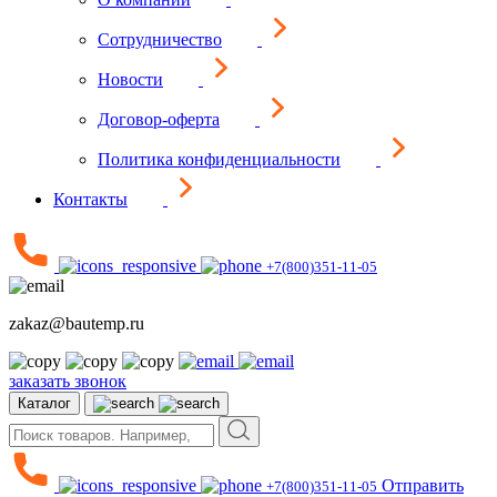
Сотрудничество
Новости
Договор-оферта
Политика конфиденциальности
Контакты
+7(800)351-11-05
zakaz@bautemp.ru
заказать звонок
Каталог
Отправить
+7(800)351-11-05