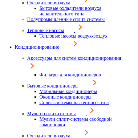
Охладители воздуха
Бытовые охладители воздуха
испарительного типа
Полупромышленные сплит-системы
Тепловые насосы
Тепловые насосы воздух-воздух
Кондиционирование
Аксессуары для систем кондиционирования
Фильтры для кондиционеров
Бытовые кондиционеры
Мобильные кондиционеры
Оконные кондиционеры
Сплит-системы настенного типа
Мульти сплит-системы
Мульти сплит-системы свободной
компоновки
Охладители воздуха