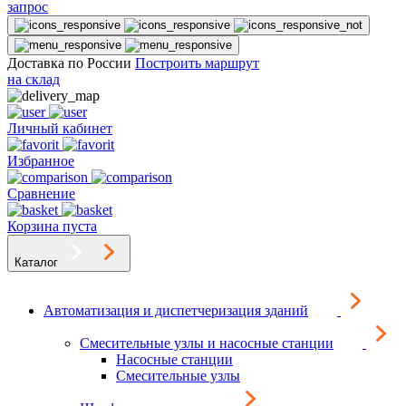
запрос
Доставка по России
Построить маршрут
на склад
Личный кабинет
Избранное
Сравнение
Корзина пуста
Каталог
Автоматизация и диспетчеризация зданий
Смесительные узлы и насосные станции
Насосные станции
Смесительные узлы