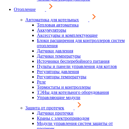
Отопление
Автоматика для котельных
Тепловая автоматика
Аккумуляторы
Аксессуары и комплектующие
Блоки расширения для контроллеров систем
отопления
Датчики давления
Датчики температуры
Источники бесперебойного питания
Пульты и панели управления для котлов
Регуляторы давления
Регуляторы температуры
Реле
Термостаты и контроллеры
ТЭНы для котельного оборудования
Управляющие модули
Защита от протечек
Датчики протечки
Краны с электроприводом
Модули управления систем защиты от
протечек