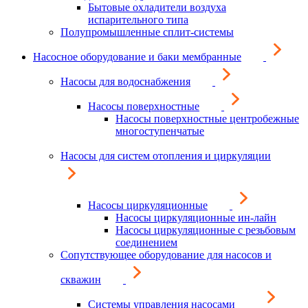
Бытовые охладители воздуха
испарительного типа
Полупромышленные сплит-системы
Насосное оборудование и баки мембранные
Насосы для водоснабжения
Насосы поверхностные
Насосы поверхностные центробежные
многоступенчатые
Насосы для систем отопления и циркуляции
Насосы циркуляционные
Насосы циркуляционные ин-лайн
Насосы циркуляционные с резьбовым
соединением
Сопутствующее оборудование для насосов и
скважин
Системы управления насосами