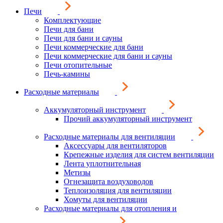
Печи
Комплектующие
Печи для бани
Печи для бани и сауны
Печи коммерческие для бани
Печи коммерческие для бани и сауны
Печи отопительные
Печь-камины
Расходные материалы
Аккумуляторный инструмент
Прочий аккумуляторный инструмент
Расходные материалы для вентиляции
Аксессуары для вентиляторов
Крепежные изделия для систем вентиляции
Лента уплотнительная
Метизы
Огнезащита воздуховодов
Теплоизоляция для вентиляции
Хомуты для вентиляции
Расходные материалы для отопления и