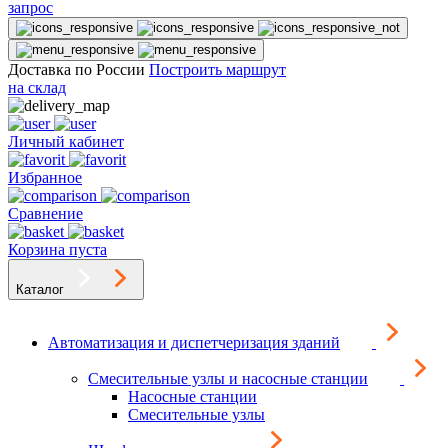
запрос
Доставка по России
Построить маршрут
на склад
Личный кабинет
Избранное
Сравнение
Корзина пуста
Каталог
Автоматизация и диспетчеризация зданий
Смесительные узлы и насосные станции
Насосные станции
Смесительные узлы