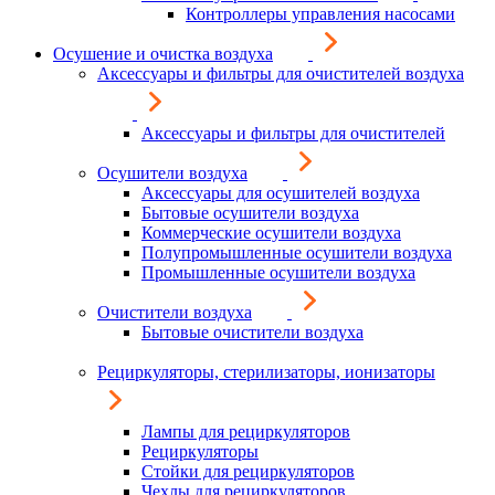
Контроллеры управления насосами
Осушение и очистка воздуха
Аксессуары и фильтры для очистителей воздуха
Аксессуары и фильтры для очистителей
Осушители воздуха
Аксессуары для осушителей воздуха
Бытовые осушители воздуха
Коммерческие осушители воздуха
Полупромышленные осушители воздуха
Промышленные осушители воздуха
Очистители воздуха
Бытовые очистители воздуха
Рециркуляторы, стерилизаторы, ионизаторы
Лампы для рециркуляторов
Рециркуляторы
Стойки для рециркуляторов
Чехлы для рециркуляторов