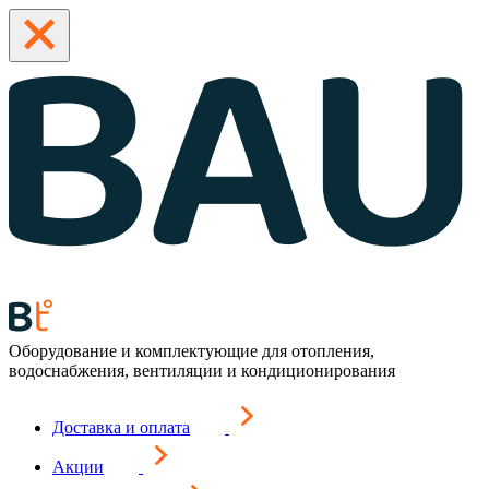
Оборудование и комплектующие для отопления,
водоснабжения, вентиляции и кондиционирования
Доставка и оплата
Акции