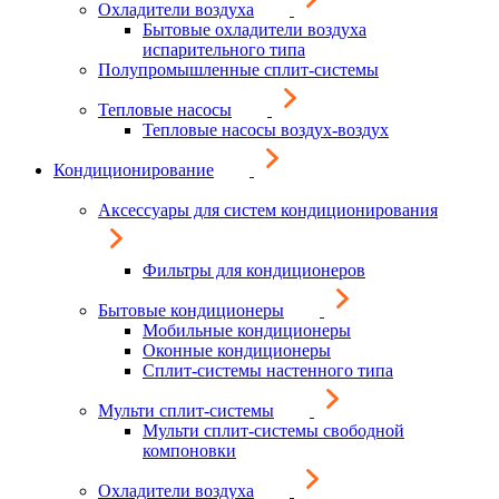
Охладители воздуха
Бытовые охладители воздуха
испарительного типа
Полупромышленные сплит-системы
Тепловые насосы
Тепловые насосы воздух-воздух
Кондиционирование
Аксессуары для систем кондиционирования
Фильтры для кондиционеров
Бытовые кондиционеры
Мобильные кондиционеры
Оконные кондиционеры
Сплит-системы настенного типа
Мульти сплит-системы
Мульти сплит-системы свободной
компоновки
Охладители воздуха