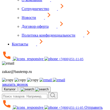
Сотрудничество
Новости
Договор-оферта
Политика конфиденциальности
Контакты
+7(800)351-11-05
zakaz@bautemp.ru
заказать звонок
Каталог
Отправить
+7(800)351-11-05