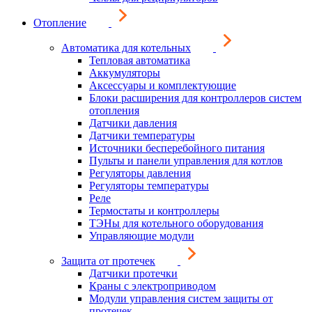
Отопление
Автоматика для котельных
Тепловая автоматика
Аккумуляторы
Аксессуары и комплектующие
Блоки расширения для контроллеров систем
отопления
Датчики давления
Датчики температуры
Источники бесперебойного питания
Пульты и панели управления для котлов
Регуляторы давления
Регуляторы температуры
Реле
Термостаты и контроллеры
ТЭНы для котельного оборудования
Управляющие модули
Защита от протечек
Датчики протечки
Краны с электроприводом
Модули управления систем защиты от
протечек