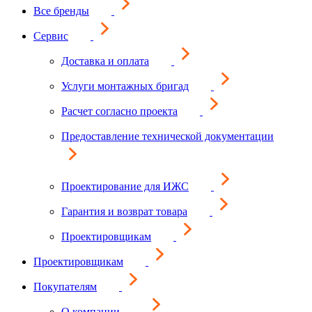
Все бренды
Сервис
Доставка и оплата
Услуги монтажных бригад
Расчет согласно проекта
Предоставление технической документации
Проектирование для ИЖС
Гарантия и возврат товара
Проектировщикам
Проектировщикам
Покупателям
О компании