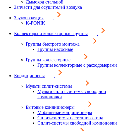
Дымоход стальной
Запчасти для осушителей воздуха
Звукоизоляция
K-FONIK
Коллекторы и коллекторные группы
Группы быстрого монтажа
Группы насосные
Группы коллекторные
Группы коллекторные с расходомерами
Кондиционеры
Мульти сплит-системы
Мульти сплит-системы свободной
компоновки
Бытовые кондиционеры
Мобильные кондиционеры
Сплит-системы настенного типа
Сплит-системы свободной компоновки