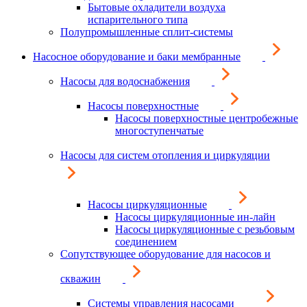
Бытовые охладители воздуха
испарительного типа
Полупромышленные сплит-системы
Насосное оборудование и баки мембранные
Насосы для водоснабжения
Насосы поверхностные
Насосы поверхностные центробежные
многоступенчатые
Насосы для систем отопления и циркуляции
Насосы циркуляционные
Насосы циркуляционные ин-лайн
Насосы циркуляционные с резьбовым
соединением
Сопутствующее оборудование для насосов и
скважин
Системы управления насосами