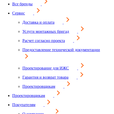
Все бренды
Сервис
Доставка и оплата
Услуги монтажных бригад
Расчет согласно проекта
Предоставление технической документации
Проектирование для ИЖС
Гарантия и возврат товара
Проектировщикам
Проектировщикам
Покупателям
О компании