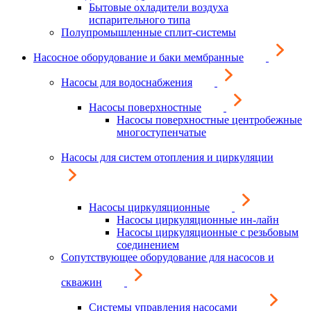
Бытовые охладители воздуха
испарительного типа
Полупромышленные сплит-системы
Насосное оборудование и баки мембранные
Насосы для водоснабжения
Насосы поверхностные
Насосы поверхностные центробежные
многоступенчатые
Насосы для систем отопления и циркуляции
Насосы циркуляционные
Насосы циркуляционные ин-лайн
Насосы циркуляционные с резьбовым
соединением
Сопутствующее оборудование для насосов и
скважин
Системы управления насосами