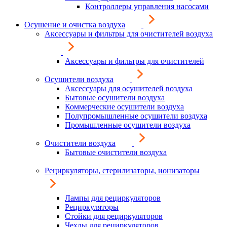
Контроллеры управления насосами
Осушение и очистка воздуха
Аксессуары и фильтры для очистителей воздуха
Аксессуары и фильтры для очистителей
Осушители воздуха
Аксессуары для осушителей воздуха
Бытовые осушители воздуха
Коммерческие осушители воздуха
Полупромышленные осушители воздуха
Промышленные осушители воздуха
Очистители воздуха
Бытовые очистители воздуха
Рециркуляторы, стерилизаторы, ионизаторы
Лампы для рециркуляторов
Рециркуляторы
Стойки для рециркуляторов
Чехлы для рециркуляторов