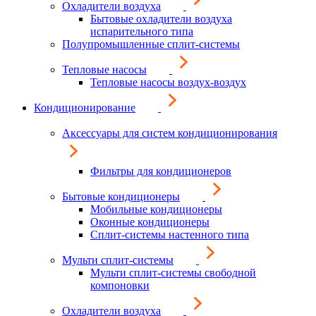
Охладители воздуха
Бытовые охладители воздуха
испарительного типа
Полупромышленные сплит-системы
Тепловые насосы
Тепловые насосы воздух-воздух
Кондиционирование
Аксессуары для систем кондиционирования
Фильтры для кондиционеров
Бытовые кондиционеры
Мобильные кондиционеры
Оконные кондиционеры
Сплит-системы настенного типа
Мульти сплит-системы
Мульти сплит-системы свободной
компоновки
Охладители воздуха