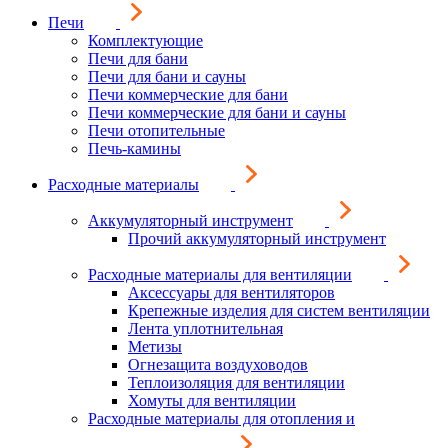
Печи
Комплектующие
Печи для бани
Печи для бани и сауны
Печи коммерческие для бани
Печи коммерческие для бани и сауны
Печи отопительные
Печь-камины
Расходные материалы
Аккумуляторный инструмент
Прочий аккумуляторный инструмент
Расходные материалы для вентиляции
Аксессуары для вентиляторов
Крепежные изделия для систем вентиляции
Лента уплотнительная
Метизы
Огнезащита воздуховодов
Теплоизоляция для вентиляции
Хомуты для вентиляции
Расходные материалы для отопления и