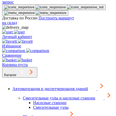
запрос
Доставка по России
Построить маршрут
на склад
Личный кабинет
Избранное
Сравнение
Корзина пуста
Каталог
Автоматизация и диспетчеризация зданий
Смесительные узлы и насосные станции
Насосные станции
Смесительные узлы