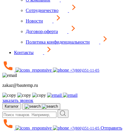
Сотрудничество
Новости
Договор-оферта
Политика конфиденциальности
Контакты
+7(800)351-11-05
zakaz@bautemp.ru
заказать звонок
Каталог
Отправить
+7(800)351-11-05