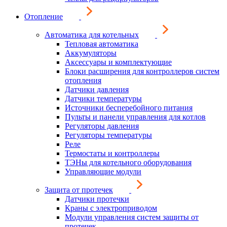
Отопление
Автоматика для котельных
Тепловая автоматика
Аккумуляторы
Аксессуары и комплектующие
Блоки расширения для контроллеров систем
отопления
Датчики давления
Датчики температуры
Источники бесперебойного питания
Пульты и панели управления для котлов
Регуляторы давления
Регуляторы температуры
Реле
Термостаты и контроллеры
ТЭНы для котельного оборудования
Управляющие модули
Защита от протечек
Датчики протечки
Краны с электроприводом
Модули управления систем защиты от
протечек