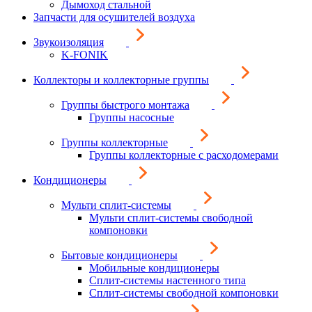
Дымоход стальной
Запчасти для осушителей воздуха
Звукоизоляция
K-FONIK
Коллекторы и коллекторные группы
Группы быстрого монтажа
Группы насосные
Группы коллекторные
Группы коллекторные с расходомерами
Кондиционеры
Мульти сплит-системы
Мульти сплит-системы свободной
компоновки
Бытовые кондиционеры
Мобильные кондиционеры
Сплит-системы настенного типа
Сплит-системы свободной компоновки