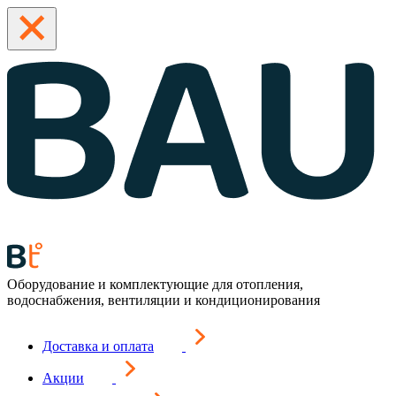
Оборудование и комплектующие для отопления,
водоснабжения, вентиляции и кондиционирования
Доставка и оплата
Акции