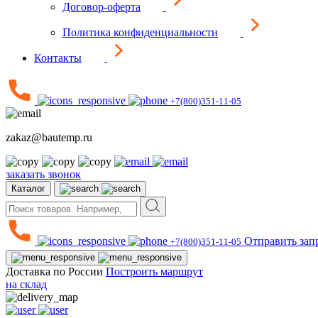
Договор-оферта
Политика конфиденциальности
Контакты
+7(800)351-11-05
zakaz@bautemp.ru
заказать звонок
Каталог
Отправить зап
+7(800)351-11-05
Доставка по России
Построить маршрут
на склад