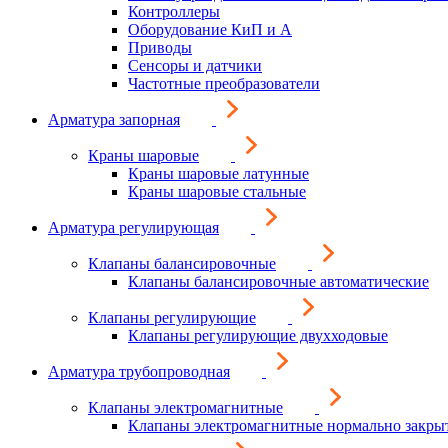
Контроллеры
Оборудование КиП и А
Приводы
Сенсоры и датчики
Частотные преобразователи
Арматура запорная
Краны шаровые
Краны шаровые латунные
Краны шаровые стальные
Арматура регулирующая
Клапаны балансировочные
Клапаны балансировочные автоматические
Клапаны регулирующие
Клапаны регулирующие двухходовые
Арматура трубопроводная
Клапаны электромагнитные
Клапаны электромагнитные нормально закры