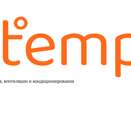
я, вентиляции и кондиционирования