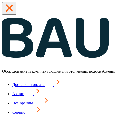
Оборудование и комплектующие для отопления, водоснабжени
Доставка и оплата
Акции
Все бренды
Сервис