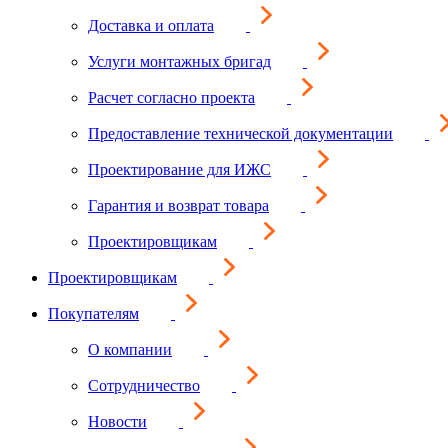
Доставка и оплата
Услуги монтажных бригад
Расчет согласно проекта
Предоставление технической документации
Проектирование для ИЖС
Гарантия и возврат товара
Проектировщикам
Проектировщикам
Покупателям
О компании
Сотрудничество
Новости