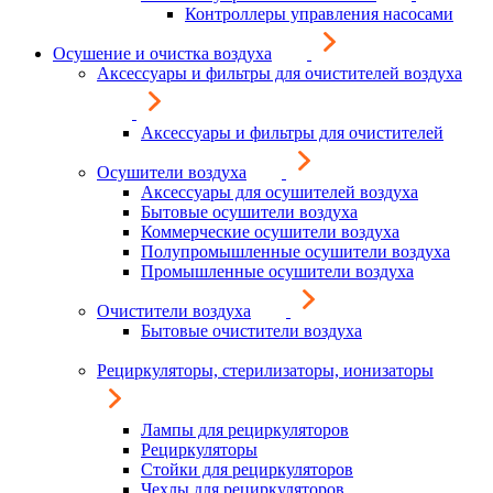
Контроллеры управления насосами
Осушение и очистка воздуха
Аксессуары и фильтры для очистителей воздуха
Аксессуары и фильтры для очистителей
Осушители воздуха
Аксессуары для осушителей воздуха
Бытовые осушители воздуха
Коммерческие осушители воздуха
Полупромышленные осушители воздуха
Промышленные осушители воздуха
Очистители воздуха
Бытовые очистители воздуха
Рециркуляторы, стерилизаторы, ионизаторы
Лампы для рециркуляторов
Рециркуляторы
Стойки для рециркуляторов
Чехлы для рециркуляторов