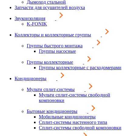
Дымоход стальной
Запчасти для осушителей воздуха
Звукоизоляция
K-FONIK
Коллекторы и коллекторные группы
Группы быстрого монтажа
Группы насосные
Группы коллекторные
Группы коллекторные с расходомерами
Кондиционеры
Мульти сплит-системы
Мульти сплит-системы свободной
компоновки
Бытовые кондиционеры
Мобильные кондиционеры
Сплит-системы настенного типа
Сплит-системы свободной компоновки