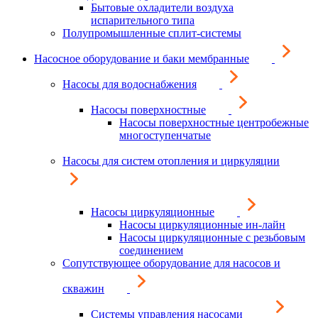
Бытовые охладители воздуха
испарительного типа
Полупромышленные сплит-системы
Насосное оборудование и баки мембранные
Насосы для водоснабжения
Насосы поверхностные
Насосы поверхностные центробежные
многоступенчатые
Насосы для систем отопления и циркуляции
Насосы циркуляционные
Насосы циркуляционные ин-лайн
Насосы циркуляционные с резьбовым
соединением
Сопутствующее оборудование для насосов и
скважин
Системы управления насосами