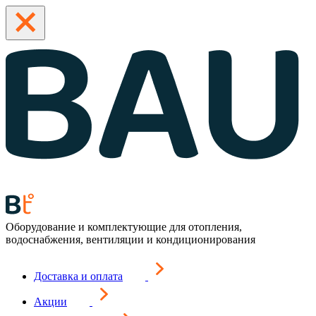
Оборудование и комплектующие для отопления,
водоснабжения, вентиляции и кондиционирования
Доставка и оплата
Акции