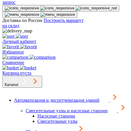
запрос
Доставка по России
Построить маршрут
на склад
Личный кабинет
Избранное
Сравнение
Корзина пуста
Каталог
Автоматизация и диспетчеризация зданий
Смесительные узлы и насосные станции
Насосные станции
Смесительные узлы