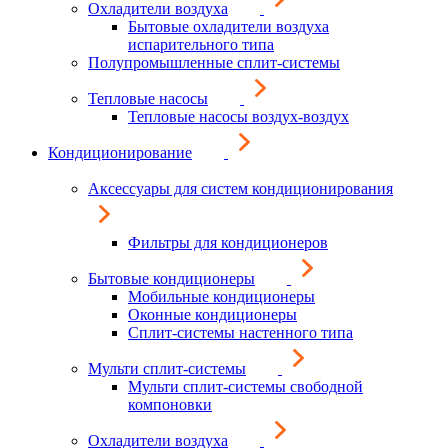
Охладители воздуха
Бытовые охладители воздуха
испарительного типа
Полупромышленные сплит-системы
Тепловые насосы
Тепловые насосы воздух-воздух
Кондиционирование
Аксессуары для систем кондиционирования
Фильтры для кондиционеров
Бытовые кондиционеры
Мобильные кондиционеры
Оконные кондиционеры
Сплит-системы настенного типа
Мульти сплит-системы
Мульти сплит-системы свободной
компоновки
Охладители воздуха