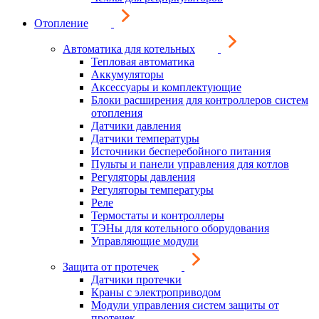
Отопление
Автоматика для котельных
Тепловая автоматика
Аккумуляторы
Аксессуары и комплектующие
Блоки расширения для контроллеров систем
отопления
Датчики давления
Датчики температуры
Источники бесперебойного питания
Пульты и панели управления для котлов
Регуляторы давления
Регуляторы температуры
Реле
Термостаты и контроллеры
ТЭНы для котельного оборудования
Управляющие модули
Защита от протечек
Датчики протечки
Краны с электроприводом
Модули управления систем защиты от
протечек