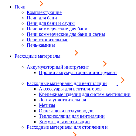
Печи
Комплектующие
Печи для бани
Печи для бани и сауны
Печи коммерческие для бани
Печи коммерческие для бани и сауны
Печи отопительные
Печь-камины
Расходные материалы
Аккумуляторный инструмент
Прочий аккумуляторный инструмент
Расходные материалы для вентиляции
Аксессуары для вентиляторов
Крепежные изделия для систем вентиляции
Лента уплотнительная
Метизы
Огнезащита воздуховодов
Теплоизоляция для вентиляции
Хомуты для вентиляции
Расходные материалы для отопления и