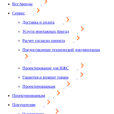
Все бренды
Сервис
Доставка и оплата
Услуги монтажных бригад
Расчет согласно проекта
Предоставление технической документации
Проектирование для ИЖС
Гарантия и возврат товара
Проектировщикам
Проектировщикам
Покупателям
О компании