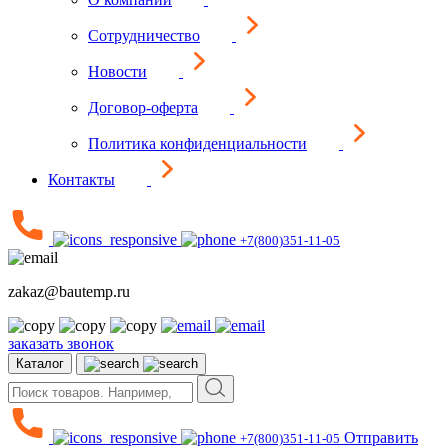
Сотрудничество
Новости
Договор-оферта
Политика конфиденциальности
Контакты
+7(800)351-11-05
zakaz@bautemp.ru
заказать звонок
Каталог
Отправить
+7(800)351-11-05