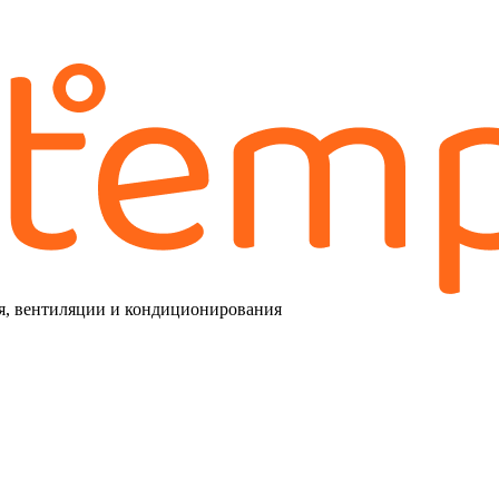
я, вентиляции и кондиционирования