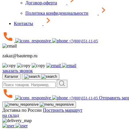
Договор-оферта
Политика конфиденциальности
Контакты
+7(800)351-11-05
zakaz@bautemp.ru
заказать звонок
Каталог
Отправить зап
+7(800)351-11-05
Доставка по России
Построить маршрут
на склад