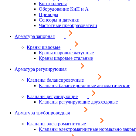
Контроллеры
Оборудование КиП и А
Приводы
Сенсоры и датчики
Частотные преобразователи
Арматура запорная
Краны шаровые
Краны шаровые латунные
Краны шаровые стальные
Арматура регулирующая
Клапаны балансировочные
Клапаны балансировочные автоматические
Клапаны регулирующие
Клапаны регулирующие двухходовые
Арматура трубопроводная
Клапаны электромагнитные
Клапаны электромагнитные нормально закры