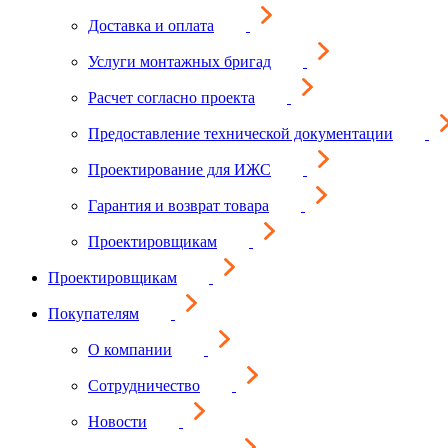
Доставка и оплата
Услуги монтажных бригад
Расчет согласно проекта
Предоставление технической документации
Проектирование для ИЖС
Гарантия и возврат товара
Проектировщикам
Проектировщикам
Покупателям
О компании
Сотрудничество
Новости