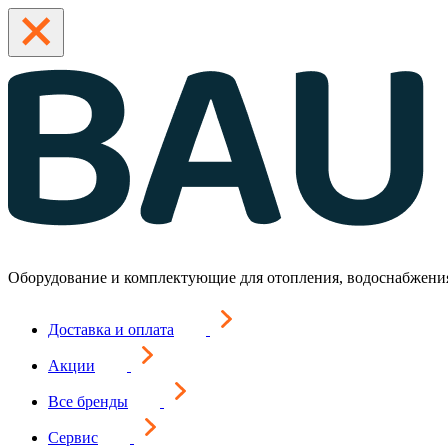
Оборудование и комплектующие для отопления, водоснабжени
Доставка и оплата
Акции
Все бренды
Сервис