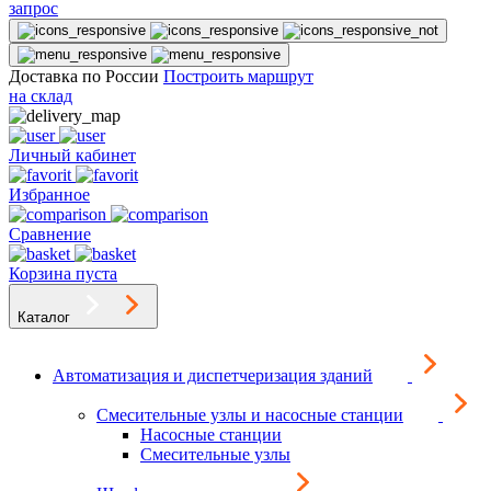
запрос
Доставка по России
Построить маршрут
на склад
Личный кабинет
Избранное
Сравнение
Корзина пуста
Каталог
Автоматизация и диспетчеризация зданий
Смесительные узлы и насосные станции
Насосные станции
Смесительные узлы