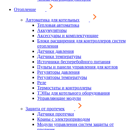
Отопление
Автоматика для котельных
Тепловая автоматика
Аккумуляторы
Аксессуары и комплектующие
Блоки расширения для контроллеров систем
отопления
Датчики давления
Датчики температуры
Источники бесперебойного питания
Пульты и панели управления для котлов
Регуляторы давления
Регуляторы температуры
Реле
Термостаты и контроллеры
ТЭНы для котельного оборудования
Управляющие модули
Защита от протечек
Датчики протечки
Краны с электроприводом
Модули управления систем защиты от
протечек