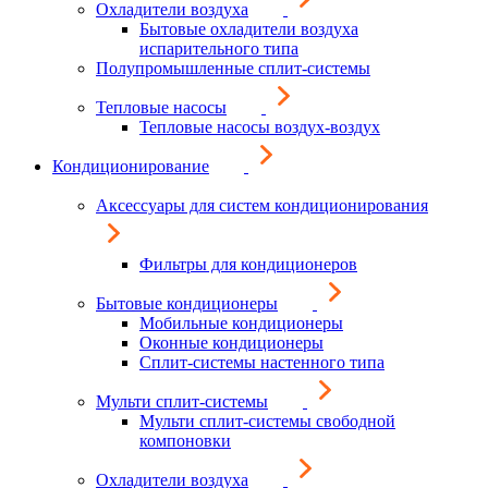
Охладители воздуха
Бытовые охладители воздуха
испарительного типа
Полупромышленные сплит-системы
Тепловые насосы
Тепловые насосы воздух-воздух
Кондиционирование
Аксессуары для систем кондиционирования
Фильтры для кондиционеров
Бытовые кондиционеры
Мобильные кондиционеры
Оконные кондиционеры
Сплит-системы настенного типа
Мульти сплит-системы
Мульти сплит-системы свободной
компоновки
Охладители воздуха