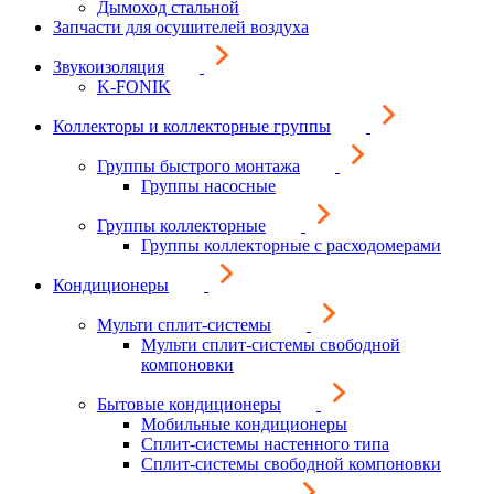
Дымоход стальной
Запчасти для осушителей воздуха
Звукоизоляция
K-FONIK
Коллекторы и коллекторные группы
Группы быстрого монтажа
Группы насосные
Группы коллекторные
Группы коллекторные с расходомерами
Кондиционеры
Мульти сплит-системы
Мульти сплит-системы свободной
компоновки
Бытовые кондиционеры
Мобильные кондиционеры
Сплит-системы настенного типа
Сплит-системы свободной компоновки