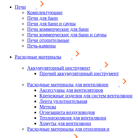
Печи
Комплектующие
Печи для бани
Печи для бани и сауны
Печи коммерческие для бани
Печи коммерческие для бани и сауны
Печи отопительные
Печь-камины
Расходные материалы
Аккумуляторный инструмент
Прочий аккумуляторный инструмент
Расходные материалы для вентиляции
Аксессуары для вентиляторов
Крепежные изделия для систем вентиляции
Лента уплотнительная
Метизы
Огнезащита воздуховодов
Теплоизоляция для вентиляции
Хомуты для вентиляции
Расходные материалы для отопления и