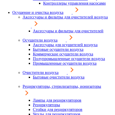
Контроллеры управления насосами
Осушение и очистка воздуха
Аксессуары и фильтры для очистителей воздуха
Аксессуары и фильтры для очистителей
Осушители воздуха
Аксессуары для осушителей воздуха
Бытовые осушители воздуха
Коммерческие осушители воздуха
Полупромышленные осушители воздуха
Промышленные осушители воздуха
Очистители воздуха
Бытовые очистители воздуха
Рециркуляторы, стерилизаторы, ионизаторы
Лампы для рециркуляторов
Рециркуляторы
Стойки для рециркуляторов
Чехлы для рециркуляторов