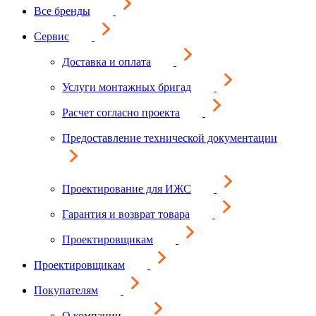
Все бренды
Сервис
Доставка и оплата
Услуги монтажных бригад
Расчет согласно проекта
Предоставление технической документации
Проектирование для ИЖС
Гарантия и возврат товара
Проектировщикам
Проектировщикам
Покупателям
О компании