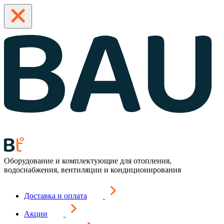
Оборудование и комплектующие для отопления,
водоснабжения, вентиляции и кондиционирования
Доставка и оплата
Акции