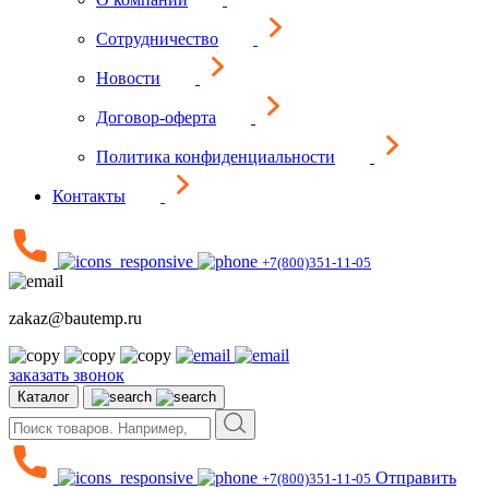
Сотрудничество
Новости
Договор-оферта
Политика конфиденциальности
Контакты
+7(800)351-11-05
zakaz@bautemp.ru
заказать звонок
Каталог
Отправить
+7(800)351-11-05