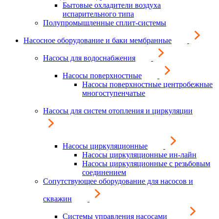
Бытовые охладители воздуха
испарительного типа
Полупромышленные сплит-системы
Насосное оборудование и баки мембранные
Насосы для водоснабжения
Насосы поверхностные
Насосы поверхностные центробежные
многоступенчатые
Насосы для систем отопления и циркуляции
Насосы циркуляционные
Насосы циркуляционные ин-лайн
Насосы циркуляционные с резьбовым
соединением
Сопутствующее оборудование для насосов и
скважин
Системы управления насосами