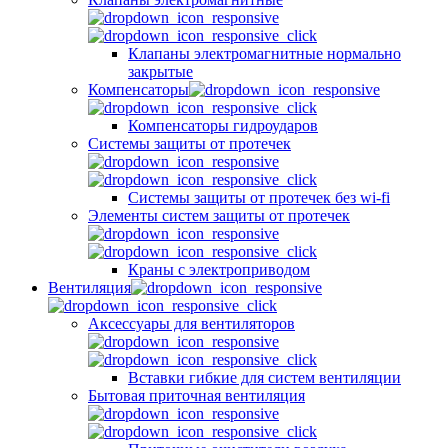
Клапаны электромагнитные нормально
закрытые
Компенсаторы
Компенсаторы гидроударов
Системы защиты от протечек
Системы защиты от протечек без wi-fi
Элементы систем защиты от протечек
Краны с электроприводом
Вентиляция
Аксессуары для вентиляторов
Вставки гибкие для систем вентиляции
Бытовая приточная вентиляция