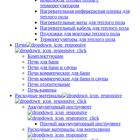
терморегулятором
Нагревательная инфракрасная пленка для
теплого пола
Нагревательные маты для теплого пола
Нагревательный кабель для теплого пола
Подложки для монтажа теплого пола
Терморегуляторы для теплого пола
Печи
Комплектующие
Печи для бани
Печи для бани и сауны
Печи коммерческие для бани
Печи коммерческие для бани и сауны
Печи отопительные
Печь-камины
Расходные материалы
Аккумуляторный инструмент
Прочий аккумуляторный инструмент
Расходные материалы для вентиляции