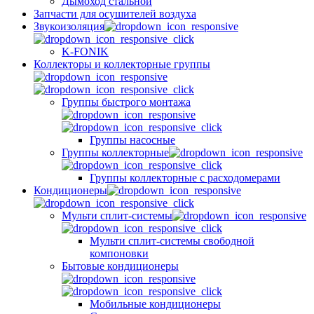
Дымоход стальной
Запчасти для осушителей воздуха
Звукоизоляция
K-FONIK
Коллекторы и коллекторные группы
Группы быстрого монтажа
Группы насосные
Группы коллекторные
Группы коллекторные с расходомерами
Кондиционеры
Мульти сплит-системы
Мульти сплит-системы свободной
компоновки
Бытовые кондиционеры
Мобильные кондиционеры