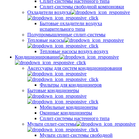
Сплит-системы настенного типа
Сплит-системы свободной компоновки
Охладители воздуха
Бытовые охладители воздуха
испарительного типа
Полупромышленные сплит-системы
Тепловые насосы
Тепловые насосы воздух-воздух
Кондиционирование
Аксессуары для систем кондиционирования
Фильтры для кондиционеров
Бытовые кондиционеры
Мобильные кондиционеры
Оконные кондиционеры
Сплит-системы настенного типа
Мульти сплит-системы
Мульти сплит-системы свободной