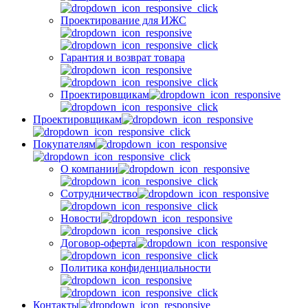
Проектирование для ИЖС
Гарантия и возврат товара
Проектировщикам
Проектировщикам
Покупателям
О компании
Сотрудничество
Новости
Договор-оферта
Политика конфиденциальности
Контакты