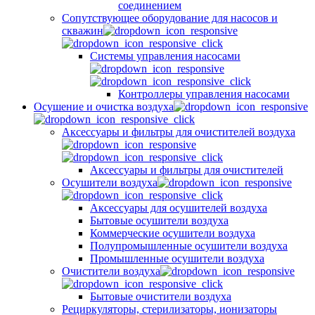
соединением
Сопутствующее оборудование для насосов и
скважин
Системы управления насосами
Контроллеры управления насосами
Осушение и очистка воздуха
Аксессуары и фильтры для очистителей воздуха
Аксессуары и фильтры для очистителей
Осушители воздуха
Аксессуары для осушителей воздуха
Бытовые осушители воздуха
Коммерческие осушители воздуха
Полупромышленные осушители воздуха
Промышленные осушители воздуха
Очистители воздуха
Бытовые очистители воздуха
Рециркуляторы, стерилизаторы, ионизаторы