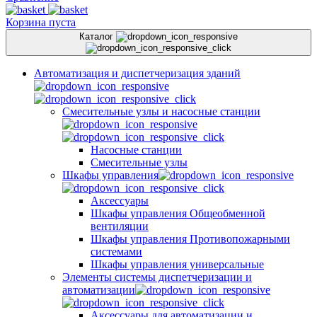
Корзина пуста
Каталог
Автоматизация и диспетчеризация зданий
Смесительные узлы и насосные станции
Насосные станции
Смесительные узлы
Шкафы управления
Аксессуары
Шкафы управления Общеобменной
вентиляции
Шкафы управления Противопожарными
системами
Шкафы управления универсальные
Элементы системы диспетчеризации и
автоматизации
Аксессуары для автоматизации и