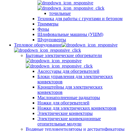
точильные
Техника для работы с грунтами и бетоном
Триммеры
Фены
Шлифовальные машины (УШМ)
Шуруповерты
Тепловое оборудование
Бытовые электрические обогреватели
Аксессуары для обогревателей
Блоки управления для электрических
конвекторов
Кронштейны для электрических
конвекторов
Маслонаполненные радиаторы
Ножки для обогревателей
Ножки для электрических конвекторов
Электрические конвекторы
Электрические конвекционные
отопительные модули
Водяные тепловентиляторы и дестратификаторы