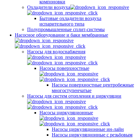
компоновки
Охладители воздуха
Бытовые охладители воздуха
испарительного типа
Полупромышленные сплит-системы
Насосное оборудование и баки мембранные
Насосы для водоснабжения
Насосы поверхностные
Насосы поверхностные центробежные
многоступенчатые
Насосы для систем отопления и циркуляции
Насосы циркуляционные
Насосы циркуляционные ин-лайн
Насосы циркуляционные с резьбовым