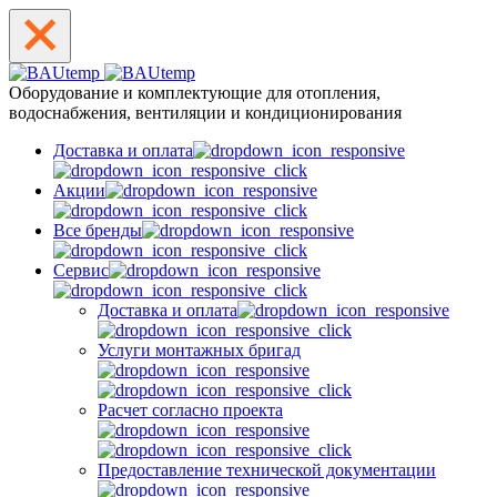
Оборудование и комплектующие для отопления,
водоснабжения, вентиляции и кондиционирования
Доставка и оплата
Акции
Все бренды
Сервис
Доставка и оплата
Услуги монтажных бригад
Расчет согласно проекта
Предоставление технической документации