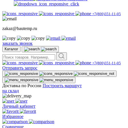
+7(800)351-11-05
zakaz@bautemp.ru
заказать звонок
Каталог
+7(800)351-11-05
Отправить запрос
Доставка по России
Построить маршрут
на склад
Личный кабинет
Избранное
Сравнение