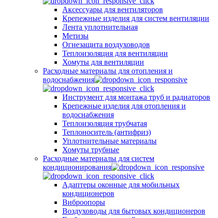
Аксессуары для вентиляторов
Крепежные изделия для систем вентиляции
Лента уплотнительная
Метизы
Огнезащита воздуховодов
Теплоизоляция для вентиляции
Хомуты для вентиляции
Расходные материалы для отопления и
водоснабжения
Инструмент для монтажа труб и радиаторов
Крепежные изделия для отопления и
водоснабжения
Теплоизоляция трубчатая
Теплоноситель (антифриз)
Уплотнительные материалы
Хомуты трубные
Расходные материалы для систем
кондиционирования
Адаптеры оконные для мобильных
кондиционеров
Виброопоры
Воздуховоды для бытовых кондиционеров