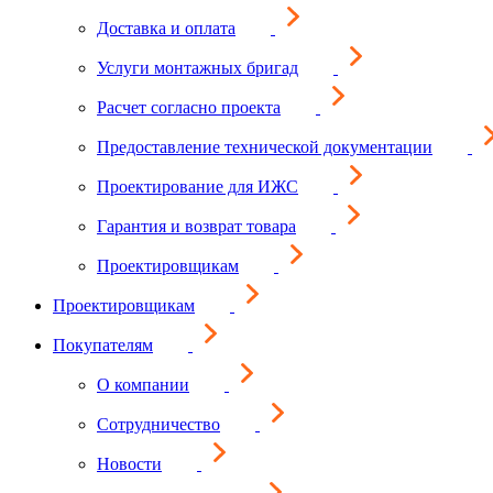
Доставка и оплата
Услуги монтажных бригад
Расчет согласно проекта
Предоставление технической документации
Проектирование для ИЖС
Гарантия и возврат товара
Проектировщикам
Проектировщикам
Покупателям
О компании
Сотрудничество
Новости