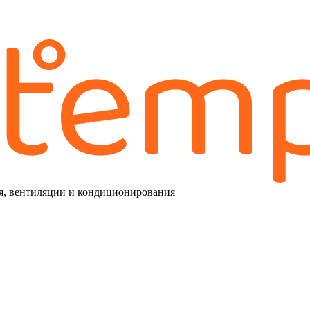
я, вентиляции и кондиционирования