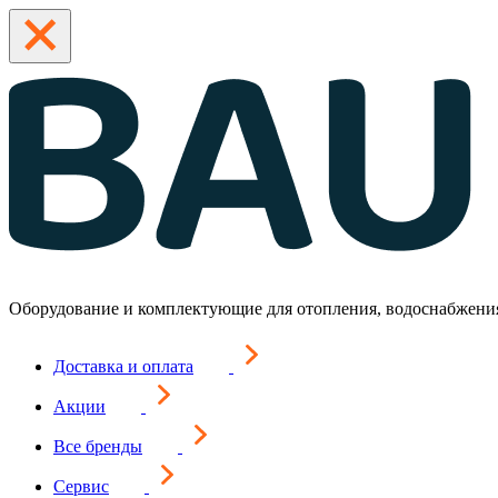
Оборудование и комплектующие для отопления, водоснабжени
Доставка и оплата
Акции
Все бренды
Сервис