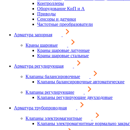
Контроллеры
Оборудование КиП и А
Приводы
Сенсоры и датчики
Частотные преобразователи
Арматура запорная
Краны шаровые
Краны шаровые латунные
Краны шаровые стальные
Арматура регулирующая
Клапаны балансировочные
Клапаны балансировочные автоматические
Клапаны регулирующие
Клапаны регулирующие двухходовые
Арматура трубопроводная
Клапаны электромагнитные
Клапаны электромагнитные нормально закры