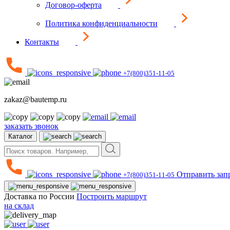
Договор-оферта
Политика конфиденциальности
Контакты
+7(800)351-11-05
zakaz@bautemp.ru
заказать звонок
Каталог
Отправить зап
+7(800)351-11-05
Доставка по России
Построить маршрут
на склад