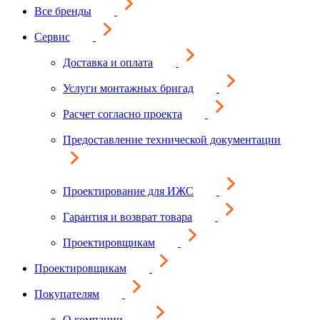
Все бренды
Сервис
Доставка и оплата
Услуги монтажных бригад
Расчет согласно проекта
Предоставление технической документации
Проектирование для ИЖС
Гарантия и возврат товара
Проектировщикам
Проектировщикам
Покупателям
О компании