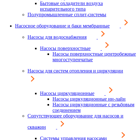
Бытовые охладители воздуха
испарительного типа
Полупромышленные сплит-системы
Насосное оборудование и баки мембранные
Насосы для водоснабжения
Насосы поверхностные
Насосы поверхностные центробежные
многоступенчатые
Насосы для систем отопления и циркуляции
Насосы циркуляционные
Насосы циркуляционные ин-лайн
Насосы циркуляционные с резьбовым
соединением
Сопутствующее оборудование для насосов и
скважин
Системы управления насосами