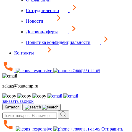
Сотрудничество
Новости
Договор-оферта
Политика конфиденциальности
Контакты
+7(800)351-11-05
zakaz@bautemp.ru
заказать звонок
Каталог
Отправить
+7(800)351-11-05