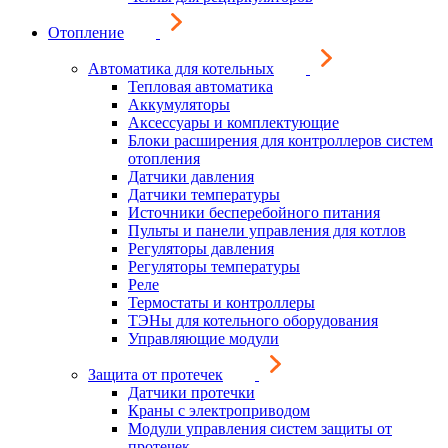
Отопление
Автоматика для котельных
Тепловая автоматика
Аккумуляторы
Аксессуары и комплектующие
Блоки расширения для контроллеров систем
отопления
Датчики давления
Датчики температуры
Источники бесперебойного питания
Пульты и панели управления для котлов
Регуляторы давления
Регуляторы температуры
Реле
Термостаты и контроллеры
ТЭНы для котельного оборудования
Управляющие модули
Защита от протечек
Датчики протечки
Краны с электроприводом
Модули управления систем защиты от
протечек