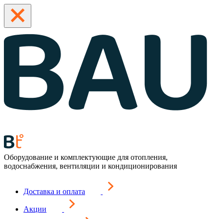
Оборудование и комплектующие для отопления,
водоснабжения, вентиляции и кондиционирования
Доставка и оплата
Акции