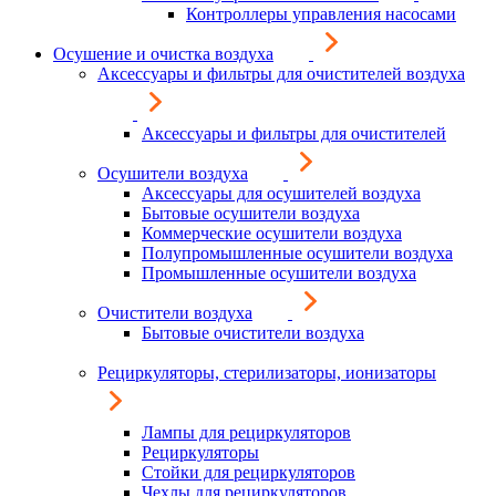
Контроллеры управления насосами
Осушение и очистка воздуха
Аксессуары и фильтры для очистителей воздуха
Аксессуары и фильтры для очистителей
Осушители воздуха
Аксессуары для осушителей воздуха
Бытовые осушители воздуха
Коммерческие осушители воздуха
Полупромышленные осушители воздуха
Промышленные осушители воздуха
Очистители воздуха
Бытовые очистители воздуха
Рециркуляторы, стерилизаторы, ионизаторы
Лампы для рециркуляторов
Рециркуляторы
Стойки для рециркуляторов
Чехлы для рециркуляторов