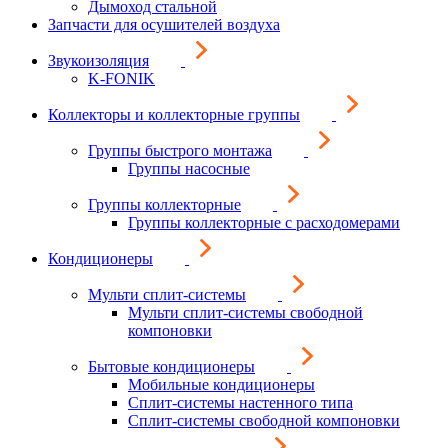
Дымоход стальной
Запчасти для осушителей воздуха
Звукоизоляция
K-FONIK
Коллекторы и коллекторные группы
Группы быстрого монтажа
Группы насосные
Группы коллекторные
Группы коллекторные с расходомерами
Кондиционеры
Мульти сплит-системы
Мульти сплит-системы свободной
компоновки
Бытовые кондиционеры
Мобильные кондиционеры
Сплит-системы настенного типа
Сплит-системы свободной компоновки