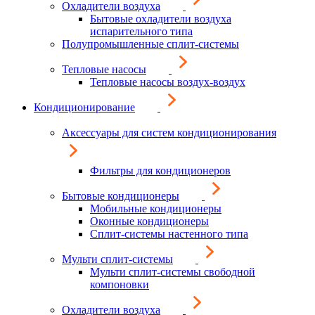
Охладители воздуха
Бытовые охладители воздуха
испарительного типа
Полупромышленные сплит-системы
Тепловые насосы
Тепловые насосы воздух-воздух
Кондиционирование
Аксессуары для систем кондиционирования
Фильтры для кондиционеров
Бытовые кондиционеры
Мобильные кондиционеры
Оконные кондиционеры
Сплит-системы настенного типа
Мульти сплит-системы
Мульти сплит-системы свободной
компоновки
Охладители воздуха