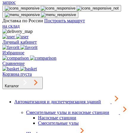
запрос
Доставка по России
Построить маршрут
на склад
Личный кабинет
Избранное
Сравнение
Корзина пуста
Каталог
Автоматизация и диспетчеризация зданий
Смесительные узлы и насосные станции
Насосные станции
Смесительные узлы