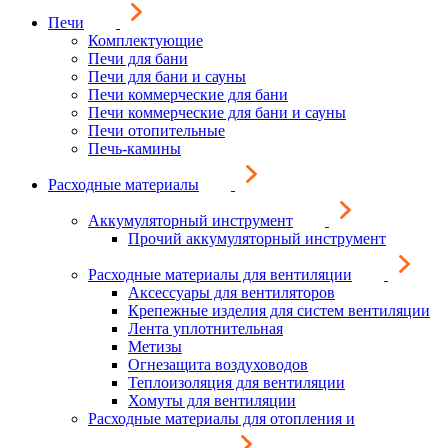
Печи
Комплектующие
Печи для бани
Печи для бани и сауны
Печи коммерческие для бани
Печи коммерческие для бани и сауны
Печи отопительные
Печь-камины
Расходные материалы
Аккумуляторный инструмент
Прочий аккумуляторный инструмент
Расходные материалы для вентиляции
Аксессуары для вентиляторов
Крепежные изделия для систем вентиляции
Лента уплотнительная
Метизы
Огнезащита воздуховодов
Теплоизоляция для вентиляции
Хомуты для вентиляции
Расходные материалы для отопления и