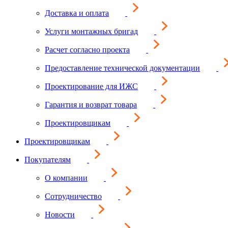
Доставка и оплата
Услуги монтажных бригад
Расчет согласно проекта
Предоставление технической документации
Проектирование для ИЖС
Гарантия и возврат товара
Проектировщикам
Проектировщикам
Покупателям
О компании
Сотрудничество
Новости