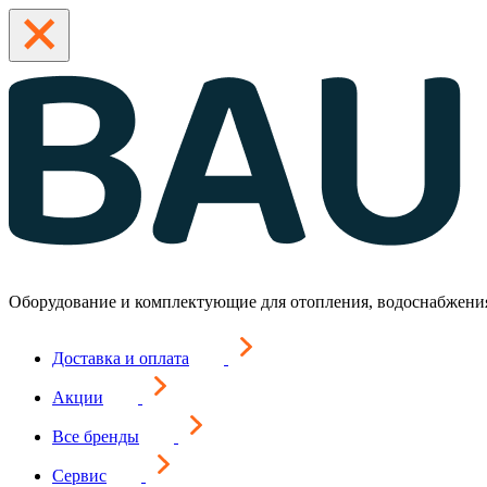
Оборудование и комплектующие для отопления, водоснабжени
Доставка и оплата
Акции
Все бренды
Сервис