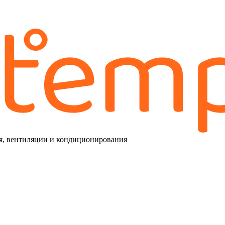
я, вентиляции и кондиционирования