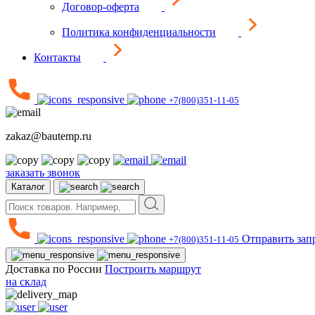
Договор-оферта
Политика конфиденциальности
Контакты
+7(800)351-11-05
zakaz@bautemp.ru
заказать звонок
Каталог
Отправить зап
+7(800)351-11-05
Доставка по России
Построить маршрут
на склад