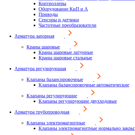
Контроллеры
Оборудование КиП и А
Приводы
Сенсоры и датчики
Частотные преобразователи
Арматура запорная
Краны шаровые
Краны шаровые латунные
Краны шаровые стальные
Арматура регулирующая
Клапаны балансировочные
Клапаны балансировочные автоматические
Клапаны регулирующие
Клапаны регулирующие двухходовые
Арматура трубопроводная
Клапаны электромагнитные
Клапаны электромагнитные нормально закры