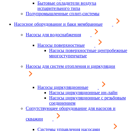
Бытовые охладители воздуха
испарительного типа
Полупромышленные сплит-системы
Насосное оборудование и баки мембранные
Насосы для водоснабжения
Насосы поверхностные
Насосы поверхностные центробежные
многоступенчатые
Насосы для систем отопления и циркуляции
Насосы циркуляционные
Насосы циркуляционные ин-лайн
Насосы циркуляционные с резьбовым
соединением
Сопутствующее оборудование для насосов и
скважин
Системы управления насосами