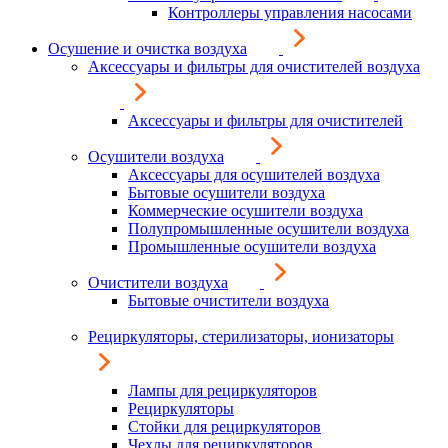
Контроллеры управления насосами
Осушение и очистка воздуха
Аксессуары и фильтры для очистителей воздуха
Аксессуары и фильтры для очистителей
Осушители воздуха
Аксессуары для осушителей воздуха
Бытовые осушители воздуха
Коммерческие осушители воздуха
Полупромышленные осушители воздуха
Промышленные осушители воздуха
Очистители воздуха
Бытовые очистители воздуха
Рециркуляторы, стерилизаторы, ионизаторы
Лампы для рециркуляторов
Рециркуляторы
Стойки для рециркуляторов
Чехлы для рециркуляторов