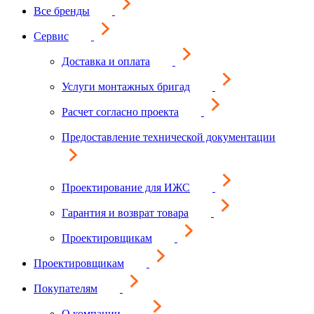
Все бренды
Сервис
Доставка и оплата
Услуги монтажных бригад
Расчет согласно проекта
Предоставление технической документации
Проектирование для ИЖС
Гарантия и возврат товара
Проектировщикам
Проектировщикам
Покупателям
О компании