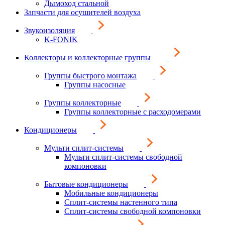
Дымоход стальной
Запчасти для осушителей воздуха
Звукоизоляция
K-FONIK
Коллекторы и коллекторные группы
Группы быстрого монтажа
Группы насосные
Группы коллекторные
Группы коллекторные с расходомерами
Кондиционеры
Мульти сплит-системы
Мульти сплит-системы свободной
компоновки
Бытовые кондиционеры
Мобильные кондиционеры
Сплит-системы настенного типа
Сплит-системы свободной компоновки