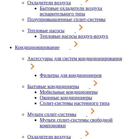
Охладители воздуха
Бытовые охладители воздуха
испарительного типа
Полупромышленные сплит-системы
Тепловые насосы
Тепловые насосы воздух-воздух
Кондиционирование
Аксессуары для систем кондиционирования
Фильтры для кондиционеров
Бытовые кондиционеры
Мобильные кондиционеры
Оконные кондиционеры
Сплит-системы настенного типа
Мульти сплит-системы
Мульти сплит-системы свободной
компоновки
Охладители воздуха