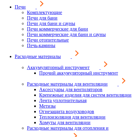
Печи
Комплектующие
Печи для бани
Печи для бани и сауны
Печи коммерческие для бани
Печи коммерческие для бани и сауны
Печи отопительные
Печь-камины
Расходные материалы
Аккумуляторный инструмент
Прочий аккумуляторный инструмент
Расходные материалы для вентиляции
Аксессуары для вентиляторов
Крепежные изделия для систем вентиляции
Лента уплотнительная
Метизы
Огнезащита воздуховодов
Теплоизоляция для вентиляции
Хомуты для вентиляции
Расходные материалы для отопления и