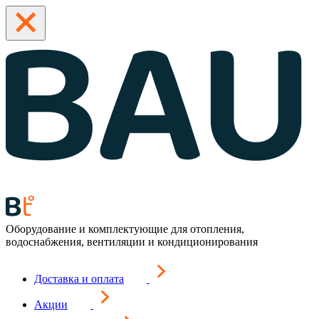
Оборудование и комплектующие для отопления,
водоснабжения, вентиляции и кондиционирования
Доставка и оплата
Акции