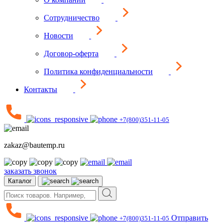
Сотрудничество
Новости
Договор-оферта
Политика конфиденциальности
Контакты
+7(800)351-11-05
zakaz@bautemp.ru
заказать звонок
Каталог
Отправить
+7(800)351-11-05