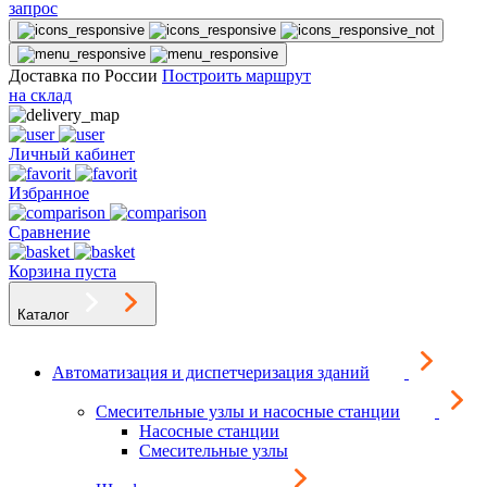
запрос
Доставка по России
Построить маршрут
на склад
Личный кабинет
Избранное
Сравнение
Корзина пуста
Каталог
Автоматизация и диспетчеризация зданий
Смесительные узлы и насосные станции
Насосные станции
Смесительные узлы