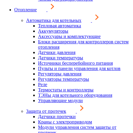
Отопление
Автоматика для котельных
Тепловая автоматика
Аккумуляторы
Аксессуары и комплектующие
Блоки расширения для контроллеров систем
отопления
Датчики давления
Датчики температуры
Источники бесперебойного питания
Пульты и панели управления для котлов
Регуляторы давления
Регуляторы температуры
Реле
Термостаты и контроллеры
ТЭНы для котельного оборудования
Управляющие модули
Защита от протечек
Датчики протечки
Краны с электроприводом
Модули управления систем защиты от
протечек