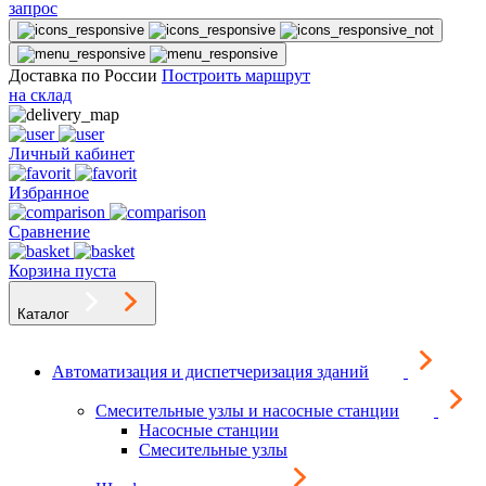
запрос
Доставка по России
Построить маршрут
на склад
Личный кабинет
Избранное
Сравнение
Корзина пуста
Каталог
Автоматизация и диспетчеризация зданий
Смесительные узлы и насосные станции
Насосные станции
Смесительные узлы