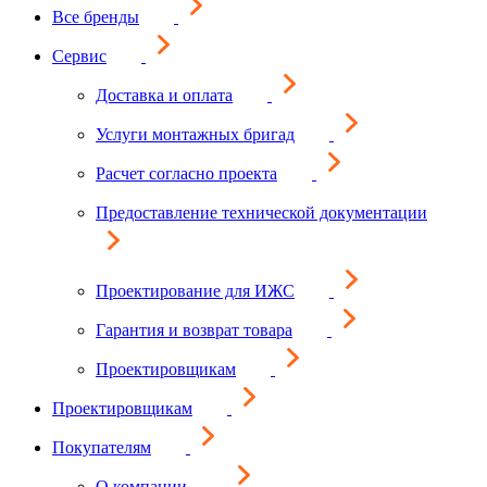
Все бренды
Сервис
Доставка и оплата
Услуги монтажных бригад
Расчет согласно проекта
Предоставление технической документации
Проектирование для ИЖС
Гарантия и возврат товара
Проектировщикам
Проектировщикам
Покупателям
О компании