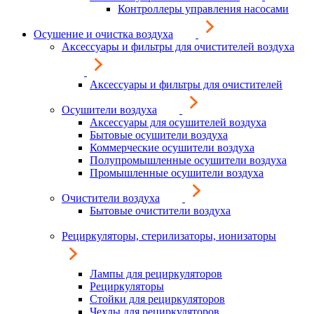
Контроллеры управления насосами
Осушение и очистка воздуха
Аксессуары и фильтры для очистителей воздуха
Аксессуары и фильтры для очистителей
Осушители воздуха
Аксессуары для осушителей воздуха
Бытовые осушители воздуха
Коммерческие осушители воздуха
Полупромышленные осушители воздуха
Промышленные осушители воздуха
Очистители воздуха
Бытовые очистители воздуха
Рециркуляторы, стерилизаторы, ионизаторы
Лампы для рециркуляторов
Рециркуляторы
Стойки для рециркуляторов
Чехлы для рециркуляторов