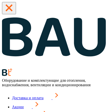
Оборудование и комплектующие для отопления,
водоснабжения, вентиляции и кондиционирования
Доставка и оплата
Акции