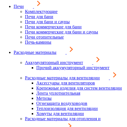
Печи
Комплектующие
Печи для бани
Печи для бани и сауны
Печи коммерческие для бани
Печи коммерческие для бани и сауны
Печи отопительные
Печь-камины
Расходные материалы
Аккумуляторный инструмент
Прочий аккумуляторный инструмент
Расходные материалы для вентиляции
Аксессуары для вентиляторов
Крепежные изделия для систем вентиляции
Лента уплотнительная
Метизы
Огнезащита воздуховодов
Теплоизоляция для вентиляции
Хомуты для вентиляции
Расходные материалы для отопления и