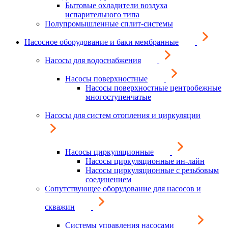
Бытовые охладители воздуха
испарительного типа
Полупромышленные сплит-системы
Насосное оборудование и баки мембранные
Насосы для водоснабжения
Насосы поверхностные
Насосы поверхностные центробежные
многоступенчатые
Насосы для систем отопления и циркуляции
Насосы циркуляционные
Насосы циркуляционные ин-лайн
Насосы циркуляционные с резьбовым
соединением
Сопутствующее оборудование для насосов и
скважин
Системы управления насосами