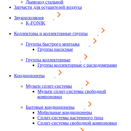
Дымоход стальной
Запчасти для осушителей воздуха
Звукоизоляция
K-FONIK
Коллекторы и коллекторные группы
Группы быстрого монтажа
Группы насосные
Группы коллекторные
Группы коллекторные с расходомерами
Кондиционеры
Мульти сплит-системы
Мульти сплит-системы свободной
компоновки
Бытовые кондиционеры
Мобильные кондиционеры
Сплит-системы настенного типа
Сплит-системы свободной компоновки