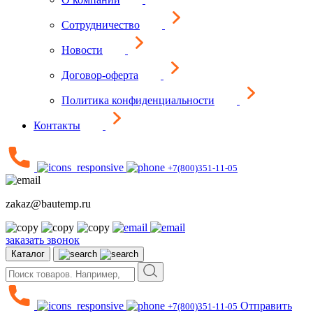
Сотрудничество
Новости
Договор-оферта
Политика конфиденциальности
Контакты
+7(800)351-11-05
zakaz@bautemp.ru
заказать звонок
Каталог
Отправить
+7(800)351-11-05