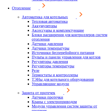
Отопление
Автоматика для котельных
Тепловая автоматика
Аккумуляторы
Аксессуары и комплектующие
Блоки расширения для контроллеров систем
отопления
Датчики давления
Датчики температуры
Источники бесперебойного питания
Пульты и панели управления для котлов
Регуляторы давления
Регуляторы температуры
Реле
Термостаты и контроллеры
ТЭНы для котельного оборудования
Управляющие модули
Защита от протечек
Датчики протечки
Краны с электроприводом
Модули управления систем защиты от
протечек