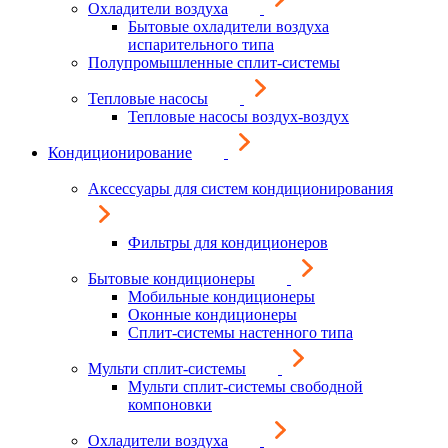
Охладители воздуха
Бытовые охладители воздуха
испарительного типа
Полупромышленные сплит-системы
Тепловые насосы
Тепловые насосы воздух-воздух
Кондиционирование
Аксессуары для систем кондиционирования
Фильтры для кондиционеров
Бытовые кондиционеры
Мобильные кондиционеры
Оконные кондиционеры
Сплит-системы настенного типа
Мульти сплит-системы
Мульти сплит-системы свободной
компоновки
Охладители воздуха