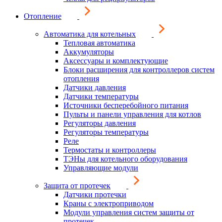
Отопление
Автоматика для котельных
Тепловая автоматика
Аккумуляторы
Аксессуары и комплектующие
Блоки расширения для контроллеров систем
отопления
Датчики давления
Датчики температуры
Источники бесперебойного питания
Пульты и панели управления для котлов
Регуляторы давления
Регуляторы температуры
Реле
Термостаты и контроллеры
ТЭНы для котельного оборудования
Управляющие модули
Защита от протечек
Датчики протечки
Краны с электроприводом
Модули управления систем защиты от
протечек