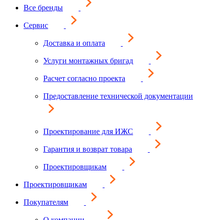
Все бренды
Сервис
Доставка и оплата
Услуги монтажных бригад
Расчет согласно проекта
Предоставление технической документации
Проектирование для ИЖС
Гарантия и возврат товара
Проектировщикам
Проектировщикам
Покупателям
О компании