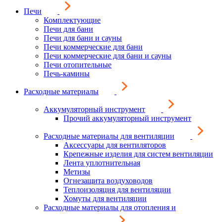
Печи
Комплектующие
Печи для бани
Печи для бани и сауны
Печи коммерческие для бани
Печи коммерческие для бани и сауны
Печи отопительные
Печь-камины
Расходные материалы
Аккумуляторный инструмент
Прочий аккумуляторный инструмент
Расходные материалы для вентиляции
Аксессуары для вентиляторов
Крепежные изделия для систем вентиляции
Лента уплотнительная
Метизы
Огнезащита воздуховодов
Теплоизоляция для вентиляции
Хомуты для вентиляции
Расходные материалы для отопления и