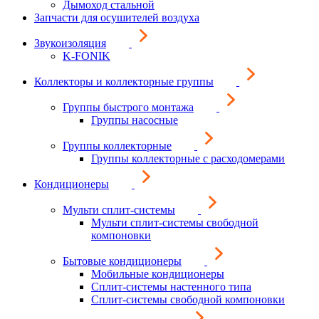
Дымоход стальной
Запчасти для осушителей воздуха
Звукоизоляция
K-FONIK
Коллекторы и коллекторные группы
Группы быстрого монтажа
Группы насосные
Группы коллекторные
Группы коллекторные с расходомерами
Кондиционеры
Мульти сплит-системы
Мульти сплит-системы свободной
компоновки
Бытовые кондиционеры
Мобильные кондиционеры
Сплит-системы настенного типа
Сплит-системы свободной компоновки