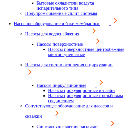
Бытовые охладители воздуха
испарительного типа
Полупромышленные сплит-системы
Насосное оборудование и баки мембранные
Насосы для водоснабжения
Насосы поверхностные
Насосы поверхностные центробежные
многоступенчатые
Насосы для систем отопления и циркуляции
Насосы циркуляционные
Насосы циркуляционные ин-лайн
Насосы циркуляционные с резьбовым
соединением
Сопутствующее оборудование для насосов и
скважин
Системы управления насосами