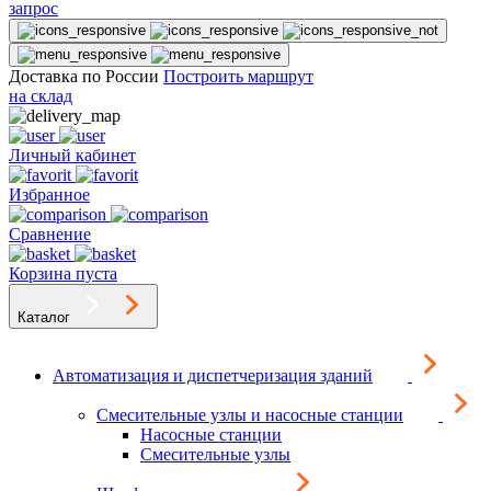
запрос
Доставка по России
Построить маршрут
на склад
Личный кабинет
Избранное
Сравнение
Корзина пуста
Каталог
Автоматизация и диспетчеризация зданий
Смесительные узлы и насосные станции
Насосные станции
Смесительные узлы