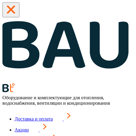
Оборудование и комплектующие для отопления,
водоснабжения, вентиляции и кондиционирования
Доставка и оплата
Акции