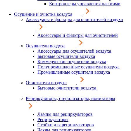
Контроллеры управления насосами
Осушение и очистка воздуха
Аксессуары и фильтры для очистителей воздуха
Аксессуары и фильтры для очистителей
Осушители воздуха
Аксессуары для осушителей воздуха
Бытовые осушители воздуха
Коммерческие осушители воздуха
Полупромышленные осушители воздуха
Промышленные осушители воздуха
Очистители воздуха
Бытовые очистители воздуха
Рециркуляторы, стерилизаторы, ионизаторы
Лампы для рециркуляторов
Рециркуляторы
Стойки для рециркуляторов
Чехлы для рециркуляторов