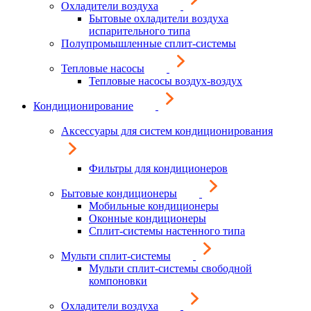
Охладители воздуха
Бытовые охладители воздуха
испарительного типа
Полупромышленные сплит-системы
Тепловые насосы
Тепловые насосы воздух-воздух
Кондиционирование
Аксессуары для систем кондиционирования
Фильтры для кондиционеров
Бытовые кондиционеры
Мобильные кондиционеры
Оконные кондиционеры
Сплит-системы настенного типа
Мульти сплит-системы
Мульти сплит-системы свободной
компоновки
Охладители воздуха