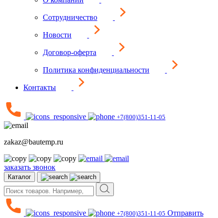
Сотрудничество
Новости
Договор-оферта
Политика конфиденциальности
Контакты
+7(800)351-11-05
zakaz@bautemp.ru
заказать звонок
Каталог
Отправить
+7(800)351-11-05