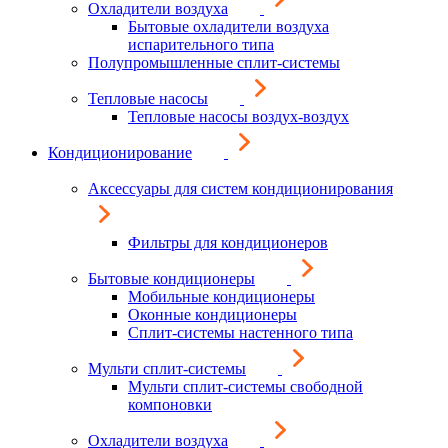
Охладители воздуха
Бытовые охладители воздуха
испарительного типа
Полупромышленные сплит-системы
Тепловые насосы
Тепловые насосы воздух-воздух
Кондиционирование
Аксессуары для систем кондиционирования
Фильтры для кондиционеров
Бытовые кондиционеры
Мобильные кондиционеры
Оконные кондиционеры
Сплит-системы настенного типа
Мульти сплит-системы
Мульти сплит-системы свободной
компоновки
Охладители воздуха