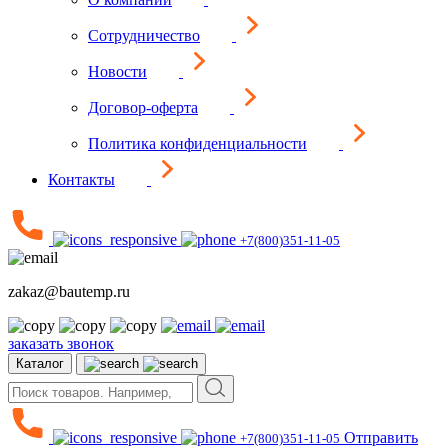
Сотрудничество
Новости
Договор-оферта
Политика конфиденциальности
Контакты
+7(800)351-11-05
zakaz@bautemp.ru
заказать звонок
Каталог
Отправить
+7(800)351-11-05