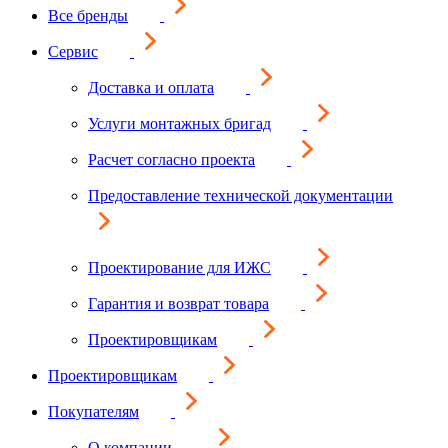
Все бренды
Сервис
Доставка и оплата
Услуги монтажных бригад
Расчет согласно проекта
Предоставление технической документации
Проектирование для ИЖС
Гарантия и возврат товара
Проектировщикам
Проектировщикам
Покупателям
О компании