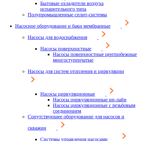
Бытовые охладители воздуха
испарительного типа
Полупромышленные сплит-системы
Насосное оборудование и баки мембранные
Насосы для водоснабжения
Насосы поверхностные
Насосы поверхностные центробежные
многоступенчатые
Насосы для систем отопления и циркуляции
Насосы циркуляционные
Насосы циркуляционные ин-лайн
Насосы циркуляционные с резьбовым
соединением
Сопутствующее оборудование для насосов и
скважин
Системы управления насосами