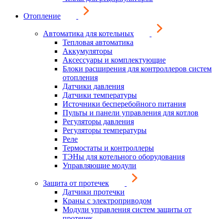
Отопление
Автоматика для котельных
Тепловая автоматика
Аккумуляторы
Аксессуары и комплектующие
Блоки расширения для контроллеров систем
отопления
Датчики давления
Датчики температуры
Источники бесперебойного питания
Пульты и панели управления для котлов
Регуляторы давления
Регуляторы температуры
Реле
Термостаты и контроллеры
ТЭНы для котельного оборудования
Управляющие модули
Защита от протечек
Датчики протечки
Краны с электроприводом
Модули управления систем защиты от
протечек