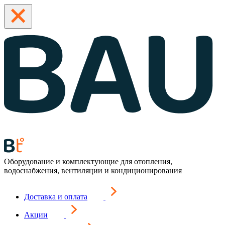
Оборудование и комплектующие для отопления,
водоснабжения, вентиляции и кондиционирования
Доставка и оплата
Акции