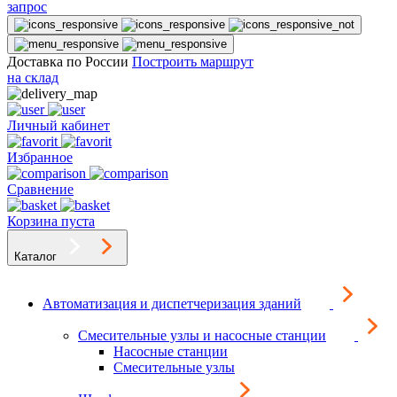
запрос
Доставка по России
Построить маршрут
на склад
Личный кабинет
Избранное
Сравнение
Корзина пуста
Каталог
Автоматизация и диспетчеризация зданий
Смесительные узлы и насосные станции
Насосные станции
Смесительные узлы