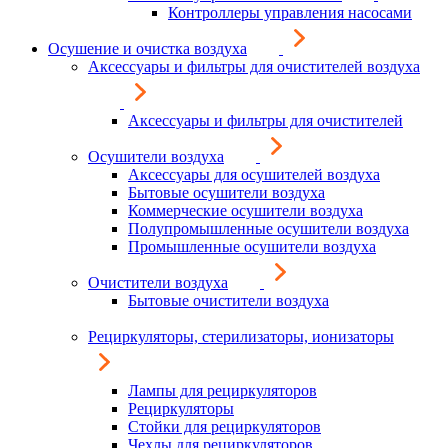
Контроллеры управления насосами
Осушение и очистка воздуха
Аксессуары и фильтры для очистителей воздуха
Аксессуары и фильтры для очистителей
Осушители воздуха
Аксессуары для осушителей воздуха
Бытовые осушители воздуха
Коммерческие осушители воздуха
Полупромышленные осушители воздуха
Промышленные осушители воздуха
Очистители воздуха
Бытовые очистители воздуха
Рециркуляторы, стерилизаторы, ионизаторы
Лампы для рециркуляторов
Рециркуляторы
Стойки для рециркуляторов
Чехлы для рециркуляторов