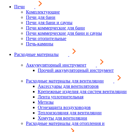
Печи
Комплектующие
Печи для бани
Печи для бани и сауны
Печи коммерческие для бани
Печи коммерческие для бани и сауны
Печи отопительные
Печь-камины
Расходные материалы
Аккумуляторный инструмент
Прочий аккумуляторный инструмент
Расходные материалы для вентиляции
Аксессуары для вентиляторов
Крепежные изделия для систем вентиляции
Лента уплотнительная
Метизы
Огнезащита воздуховодов
Теплоизоляция для вентиляции
Хомуты для вентиляции
Расходные материалы для отопления и