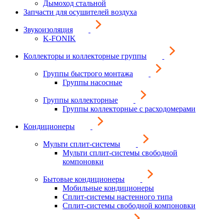
Дымоход стальной
Запчасти для осушителей воздуха
Звукоизоляция
K-FONIK
Коллекторы и коллекторные группы
Группы быстрого монтажа
Группы насосные
Группы коллекторные
Группы коллекторные с расходомерами
Кондиционеры
Мульти сплит-системы
Мульти сплит-системы свободной
компоновки
Бытовые кондиционеры
Мобильные кондиционеры
Сплит-системы настенного типа
Сплит-системы свободной компоновки