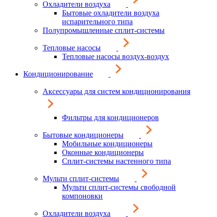
Охладители воздуха
Бытовые охладители воздуха
испарительного типа
Полупромышленные сплит-системы
Тепловые насосы
Тепловые насосы воздух-воздух
Кондиционирование
Аксессуары для систем кондиционирования
Фильтры для кондиционеров
Бытовые кондиционеры
Мобильные кондиционеры
Оконные кондиционеры
Сплит-системы настенного типа
Мульти сплит-системы
Мульти сплит-системы свободной
компоновки
Охладители воздуха