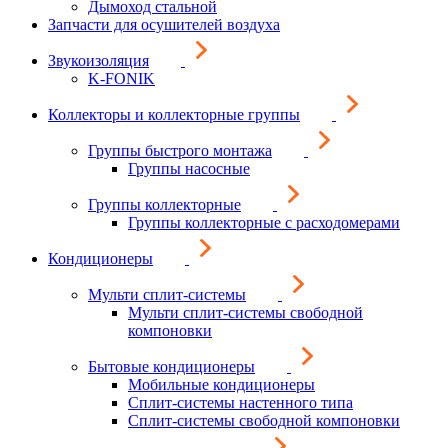
Дымоход стальной
Запчасти для осушителей воздуха
Звукоизоляция
K-FONIK
Коллекторы и коллекторные группы
Группы быстрого монтажа
Группы насосные
Группы коллекторные
Группы коллекторные с расходомерами
Кондиционеры
Мульти сплит-системы
Мульти сплит-системы свободной
компоновки
Бытовые кондиционеры
Мобильные кондиционеры
Сплит-системы настенного типа
Сплит-системы свободной компоновки