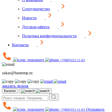
Сотрудничество
Новости
Договор-оферта
Политика конфиденциальности
Контакты
+7(800)351-11-05
zakaz@bautemp.ru
заказать звонок
Каталог
Отправить
+7(800)351-11-05