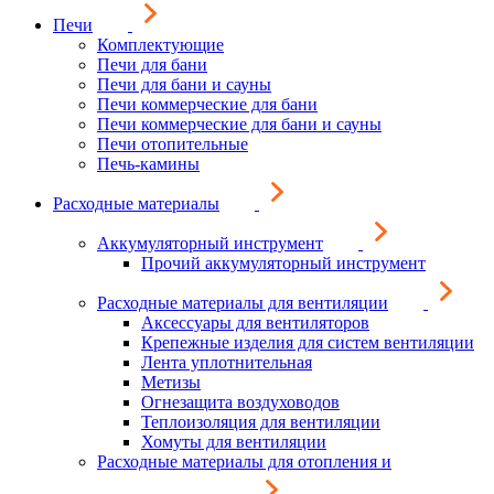
Печи
Комплектующие
Печи для бани
Печи для бани и сауны
Печи коммерческие для бани
Печи коммерческие для бани и сауны
Печи отопительные
Печь-камины
Расходные материалы
Аккумуляторный инструмент
Прочий аккумуляторный инструмент
Расходные материалы для вентиляции
Аксессуары для вентиляторов
Крепежные изделия для систем вентиляции
Лента уплотнительная
Метизы
Огнезащита воздуховодов
Теплоизоляция для вентиляции
Хомуты для вентиляции
Расходные материалы для отопления и