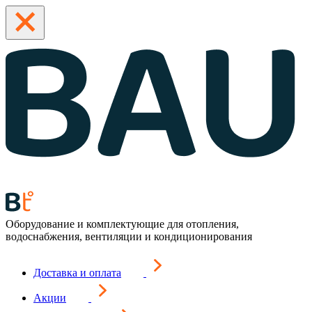
Оборудование и комплектующие для отопления,
водоснабжения, вентиляции и кондиционирования
Доставка и оплата
Акции