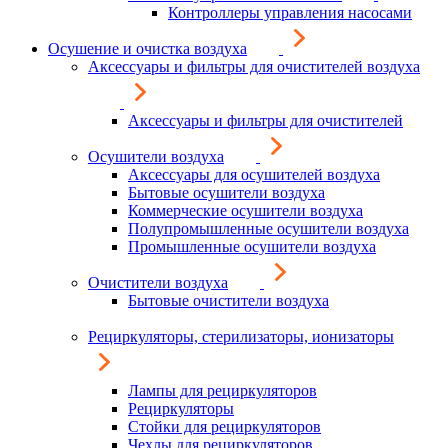
Контроллеры управления насосами
Осушение и очистка воздуха
Аксессуары и фильтры для очистителей воздуха
Аксессуары и фильтры для очистителей
Осушители воздуха
Аксессуары для осушителей воздуха
Бытовые осушители воздуха
Коммерческие осушители воздуха
Полупромышленные осушители воздуха
Промышленные осушители воздуха
Очистители воздуха
Бытовые очистители воздуха
Рециркуляторы, стерилизаторы, ионизаторы
Лампы для рециркуляторов
Рециркуляторы
Стойки для рециркуляторов
Чехлы для рециркуляторов