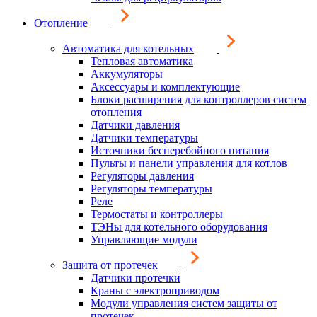
Отопление
Автоматика для котельных
Тепловая автоматика
Аккумуляторы
Аксессуары и комплектующие
Блоки расширения для контроллеров систем
отопления
Датчики давления
Датчики температуры
Источники бесперебойного питания
Пульты и панели управления для котлов
Регуляторы давления
Регуляторы температуры
Реле
Термостаты и контроллеры
ТЭНы для котельного оборудования
Управляющие модули
Защита от протечек
Датчики протечки
Краны с электроприводом
Модули управления систем защиты от
протечек