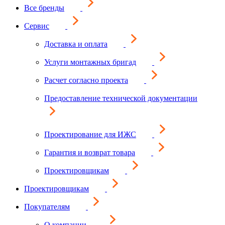
Все бренды
Сервис
Доставка и оплата
Услуги монтажных бригад
Расчет согласно проекта
Предоставление технической документации
Проектирование для ИЖС
Гарантия и возврат товара
Проектировщикам
Проектировщикам
Покупателям
О компании