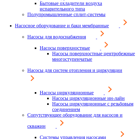
Бытовые охладители воздуха
испарительного типа
Полупромышленные сплит-системы
Насосное оборудование и баки мембранные
Насосы для водоснабжения
Насосы поверхностные
Насосы поверхностные центробежные
многоступенчатые
Насосы для систем отопления и циркуляции
Насосы циркуляционные
Насосы циркуляционные ин-лайн
Насосы циркуляционные с резьбовым
соединением
Сопутствующее оборудование для насосов и
скважин
Системы управления насосами