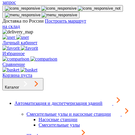
запрос
Доставка по России
Построить маршрут
на склад
Личный кабинет
Избранное
Сравнение
Корзина пуста
Каталог
Автоматизация и диспетчеризация зданий
Смесительные узлы и насосные станции
Насосные станции
Смесительные узлы