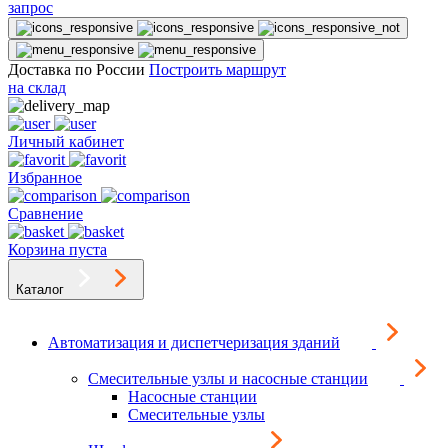
запрос
Доставка по России
Построить маршрут
на склад
Личный кабинет
Избранное
Сравнение
Корзина пуста
Каталог
Автоматизация и диспетчеризация зданий
Смесительные узлы и насосные станции
Насосные станции
Смесительные узлы