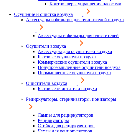
Контроллеры управления насосами
Осушение и очистка воздуха
Аксессуары и фильтры для очистителей воздуха
Аксессуары и фильтры для очистителей
Осушители воздуха
Аксессуары для осушителей воздуха
Бытовые осушители воздуха
Коммерческие осушители воздуха
Полупромышленные осушители воздуха
Промышленные осушители воздуха
Очистители воздуха
Бытовые очистители воздуха
Рециркуляторы, стерилизаторы, ионизаторы
Лампы для рециркуляторов
Рециркуляторы
Стойки для рециркуляторов
Чехлы для рециркуляторов