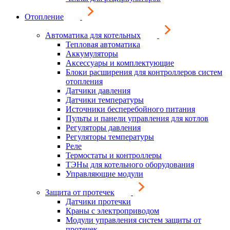
Отопление
Автоматика для котельных
Тепловая автоматика
Аккумуляторы
Аксессуары и комплектующие
Блоки расширения для контроллеров систем
отопления
Датчики давления
Датчики температуры
Источники бесперебойного питания
Пульты и панели управления для котлов
Регуляторы давления
Регуляторы температуры
Реле
Термостаты и контроллеры
ТЭНы для котельного оборудования
Управляющие модули
Защита от протечек
Датчики протечки
Краны с электроприводом
Модули управления систем защиты от
протечек