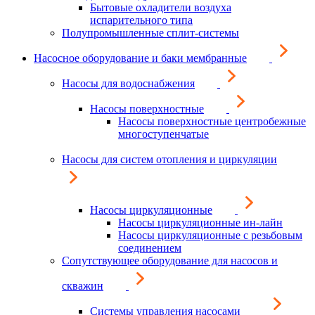
Бытовые охладители воздуха
испарительного типа
Полупромышленные сплит-системы
Насосное оборудование и баки мембранные
Насосы для водоснабжения
Насосы поверхностные
Насосы поверхностные центробежные
многоступенчатые
Насосы для систем отопления и циркуляции
Насосы циркуляционные
Насосы циркуляционные ин-лайн
Насосы циркуляционные с резьбовым
соединением
Сопутствующее оборудование для насосов и
скважин
Системы управления насосами