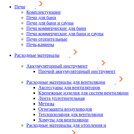
Печи
Комплектующие
Печи для бани
Печи для бани и сауны
Печи коммерческие для бани
Печи коммерческие для бани и сауны
Печи отопительные
Печь-камины
Расходные материалы
Аккумуляторный инструмент
Прочий аккумуляторный инструмент
Расходные материалы для вентиляции
Аксессуары для вентиляторов
Крепежные изделия для систем вентиляции
Лента уплотнительная
Метизы
Огнезащита воздуховодов
Теплоизоляция для вентиляции
Хомуты для вентиляции
Расходные материалы для отопления и