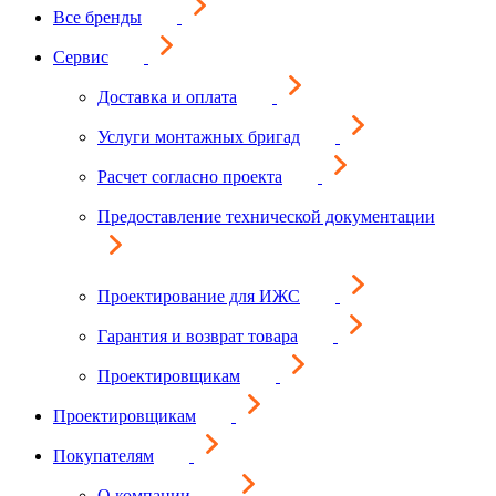
Все бренды
Сервис
Доставка и оплата
Услуги монтажных бригад
Расчет согласно проекта
Предоставление технической документации
Проектирование для ИЖС
Гарантия и возврат товара
Проектировщикам
Проектировщикам
Покупателям
О компании