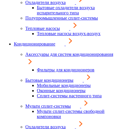
Охладители воздуха
Бытовые охладители воздуха
испарительного типа
Полупромышленные сплит-системы
Тепловые насосы
Тепловые насосы воздух-воздух
Кондиционирование
Аксессуары для систем кондиционирования
Фильтры для кондиционеров
Бытовые кондиционеры
Мобильные кондиционеры
Оконные кондиционеры
Сплит-системы настенного типа
Мульти сплит-системы
Мульти сплит-системы свободной
компоновки
Охладители воздуха