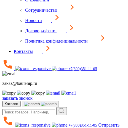
Сотрудничество
Новости
Договор-оферта
Политика конфиденциальности
Контакты
+7(800)351-11-05
zakaz@bautemp.ru
заказать звонок
Каталог
Отправить
+7(800)351-11-05