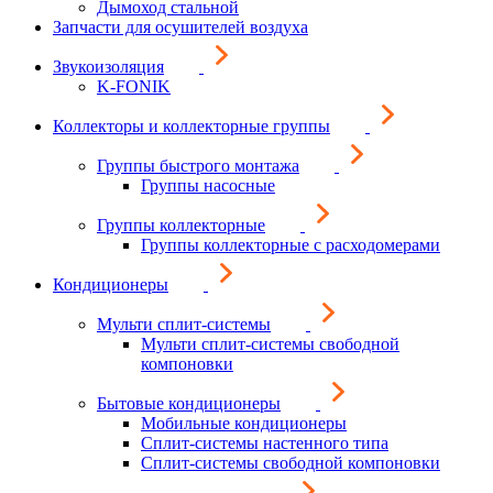
Дымоход стальной
Запчасти для осушителей воздуха
Звукоизоляция
K-FONIK
Коллекторы и коллекторные группы
Группы быстрого монтажа
Группы насосные
Группы коллекторные
Группы коллекторные с расходомерами
Кондиционеры
Мульти сплит-системы
Мульти сплит-системы свободной
компоновки
Бытовые кондиционеры
Мобильные кондиционеры
Сплит-системы настенного типа
Сплит-системы свободной компоновки