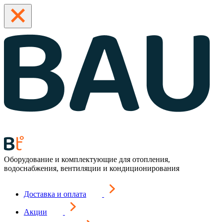
Оборудование и комплектующие для отопления,
водоснабжения, вентиляции и кондиционирования
Доставка и оплата
Акции