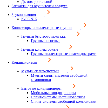
Дымоход стальной
Запчасти для осушителей воздуха
Звукоизоляция
K-FONIK
Коллекторы и коллекторные группы
Группы быстрого монтажа
Группы насосные
Группы коллекторные
Группы коллекторные с расходомерами
Кондиционеры
Мульти сплит-системы
Мульти сплит-системы свободной
компоновки
Бытовые кондиционеры
Мобильные кондиционеры
Сплит-системы настенного типа
Сплит-системы свободной компоновки