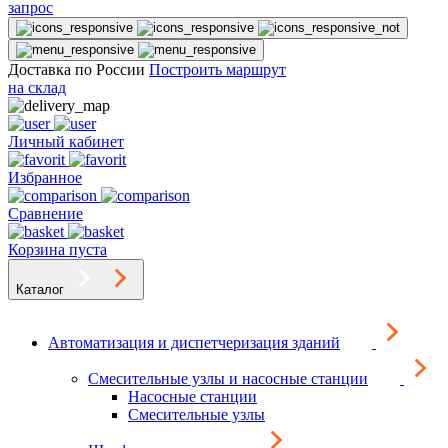
запрос
Доставка по России
Построить маршрут
на склад
Личный кабинет
Избранное
Сравнение
Корзина пуста
Каталог
Автоматизация и диспетчеризация зданий
Смесительные узлы и насосные станции
Насосные станции
Смесительные узлы