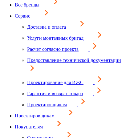
Все бренды
Сервис
Доставка и оплата
Услуги монтажных бригад
Расчет согласно проекта
Предоставление технической документации
Проектирование для ИЖС
Гарантия и возврат товара
Проектировщикам
Проектировщикам
Покупателям
О компании