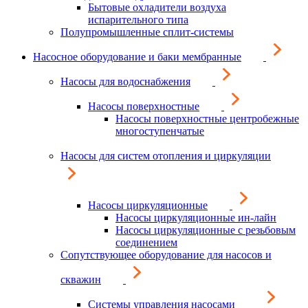
Бытовые охладители воздуха
испарительного типа
Полупромышленные сплит-системы
Насосное оборудование и баки мембранные
Насосы для водоснабжения
Насосы поверхностные
Насосы поверхностные центробежные
многоступенчатые
Насосы для систем отопления и циркуляции
Насосы циркуляционные
Насосы циркуляционные ин-лайн
Насосы циркуляционные с резьбовым
соединением
Сопутствующее оборудование для насосов и
скважин
Системы управления насосами