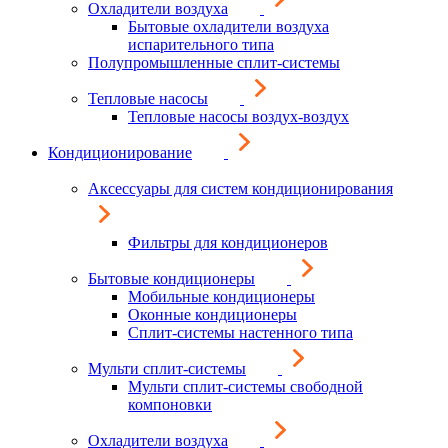
Охладители воздуха
Бытовые охладители воздуха
испарительного типа
Полупромышленные сплит-системы
Тепловые насосы
Тепловые насосы воздух-воздух
Кондиционирование
Аксессуары для систем кондиционирования
Фильтры для кондиционеров
Бытовые кондиционеры
Мобильные кондиционеры
Оконные кондиционеры
Сплит-системы настенного типа
Мульти сплит-системы
Мульти сплит-системы свободной
компоновки
Охладители воздуха