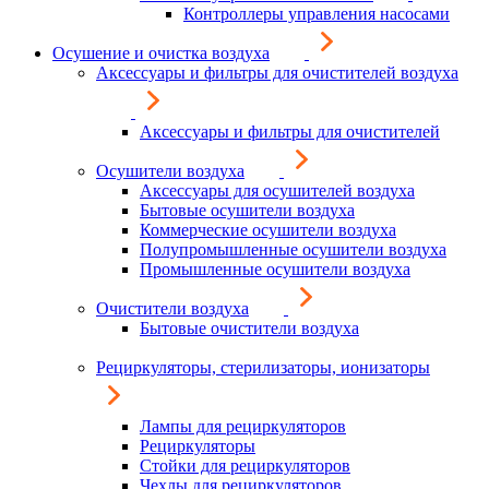
Контроллеры управления насосами
Осушение и очистка воздуха
Аксессуары и фильтры для очистителей воздуха
Аксессуары и фильтры для очистителей
Осушители воздуха
Аксессуары для осушителей воздуха
Бытовые осушители воздуха
Коммерческие осушители воздуха
Полупромышленные осушители воздуха
Промышленные осушители воздуха
Очистители воздуха
Бытовые очистители воздуха
Рециркуляторы, стерилизаторы, ионизаторы
Лампы для рециркуляторов
Рециркуляторы
Стойки для рециркуляторов
Чехлы для рециркуляторов