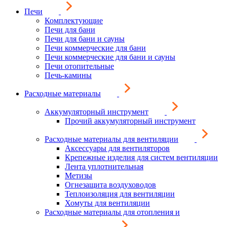
Печи
Комплектующие
Печи для бани
Печи для бани и сауны
Печи коммерческие для бани
Печи коммерческие для бани и сауны
Печи отопительные
Печь-камины
Расходные материалы
Аккумуляторный инструмент
Прочий аккумуляторный инструмент
Расходные материалы для вентиляции
Аксессуары для вентиляторов
Крепежные изделия для систем вентиляции
Лента уплотнительная
Метизы
Огнезащита воздуховодов
Теплоизоляция для вентиляции
Хомуты для вентиляции
Расходные материалы для отопления и