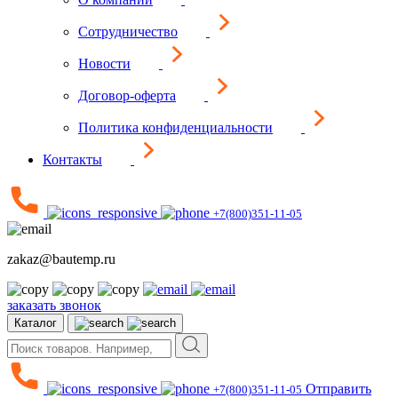
Сотрудничество
Новости
Договор-оферта
Политика конфиденциальности
Контакты
+7(800)351-11-05
zakaz@bautemp.ru
заказать звонок
Каталог
Отправить
+7(800)351-11-05