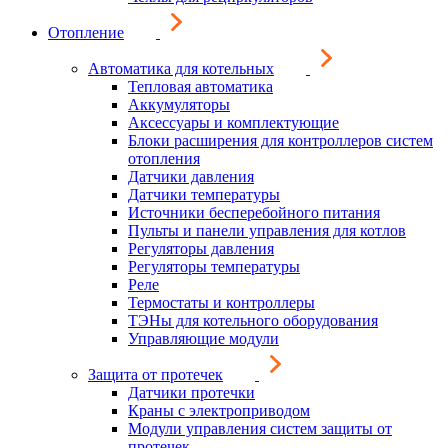
Отопление
Автоматика для котельных
Тепловая автоматика
Аккумуляторы
Аксессуары и комплектующие
Блоки расширения для контроллеров систем
отопления
Датчики давления
Датчики температуры
Источники бесперебойного питания
Пульты и панели управления для котлов
Регуляторы давления
Регуляторы температуры
Реле
Термостаты и контроллеры
ТЭНы для котельного оборудования
Управляющие модули
Защита от протечек
Датчики протечки
Краны с электроприводом
Модули управления систем защиты от
протечек