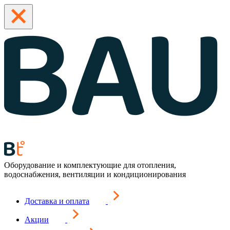
Оборудование и комплектующие для отопления,
водоснабжения, вентиляции и кондиционирования
Доставка и оплата
Акции