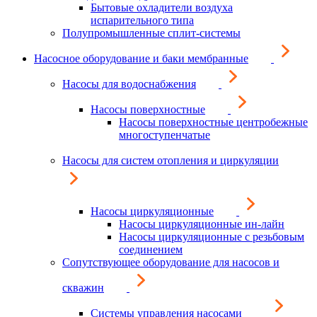
Бытовые охладители воздуха
испарительного типа
Полупромышленные сплит-системы
Насосное оборудование и баки мембранные
Насосы для водоснабжения
Насосы поверхностные
Насосы поверхностные центробежные
многоступенчатые
Насосы для систем отопления и циркуляции
Насосы циркуляционные
Насосы циркуляционные ин-лайн
Насосы циркуляционные с резьбовым
соединением
Сопутствующее оборудование для насосов и
скважин
Системы управления насосами