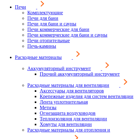
Печи
Комплектующие
Печи для бани
Печи для бани и сауны
Печи коммерческие для бани
Печи коммерческие для бани и сауны
Печи отопительные
Печь-камины
Расходные материалы
Аккумуляторный инструмент
Прочий аккумуляторный инструмент
Расходные материалы для вентиляции
Аксессуары для вентиляторов
Крепежные изделия для систем вентиляции
Лента уплотнительная
Метизы
Огнезащита воздуховодов
Теплоизоляция для вентиляции
Хомуты для вентиляции
Расходные материалы для отопления и