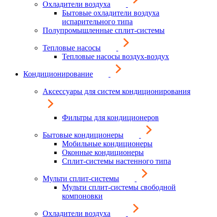
Охладители воздуха
Бытовые охладители воздуха
испарительного типа
Полупромышленные сплит-системы
Тепловые насосы
Тепловые насосы воздух-воздух
Кондиционирование
Аксессуары для систем кондиционирования
Фильтры для кондиционеров
Бытовые кондиционеры
Мобильные кондиционеры
Оконные кондиционеры
Сплит-системы настенного типа
Мульти сплит-системы
Мульти сплит-системы свободной
компоновки
Охладители воздуха