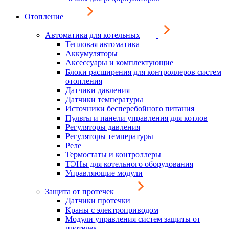
Отопление
Автоматика для котельных
Тепловая автоматика
Аккумуляторы
Аксессуары и комплектующие
Блоки расширения для контроллеров систем
отопления
Датчики давления
Датчики температуры
Источники бесперебойного питания
Пульты и панели управления для котлов
Регуляторы давления
Регуляторы температуры
Реле
Термостаты и контроллеры
ТЭНы для котельного оборудования
Управляющие модули
Защита от протечек
Датчики протечки
Краны с электроприводом
Модули управления систем защиты от
протечек