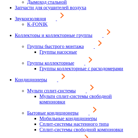
Дымоход стальной
Запчасти для осушителей воздуха
Звукоизоляция
K-FONIK
Коллекторы и коллекторные группы
Группы быстрого монтажа
Группы насосные
Группы коллекторные
Группы коллекторные с расходомерами
Кондиционеры
Мульти сплит-системы
Мульти сплит-системы свободной
компоновки
Бытовые кондиционеры
Мобильные кондиционеры
Сплит-системы настенного типа
Сплит-системы свободной компоновки