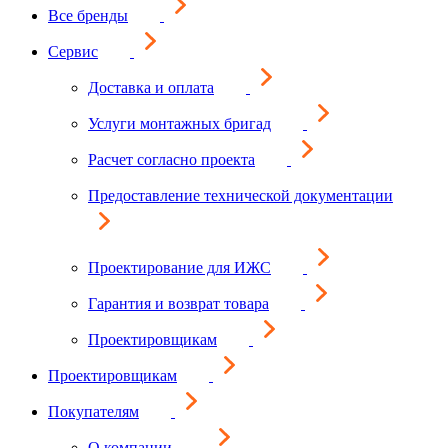
Все бренды
Сервис
Доставка и оплата
Услуги монтажных бригад
Расчет согласно проекта
Предоставление технической документации
Проектирование для ИЖС
Гарантия и возврат товара
Проектировщикам
Проектировщикам
Покупателям
О компании