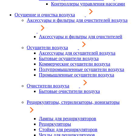
Контроллеры управления насосами
Осушение и очистка воздуха
Аксессуары и фильтры для очистителей воздуха
Аксессуары и фильтры для очистителей
Осушители воздуха
Аксессуары для осушителей воздуха
Бытовые осушители воздуха
Коммерческие осушители воздуха
Полупромышленные осушители воздуха
Промышленные осушители воздуха
Очистители воздуха
Бытовые очистители воздуха
Рециркуляторы, стерилизаторы, ионизаторы
Лампы для рециркуляторов
Рециркуляторы
Стойки для рециркуляторов
Чехлы для рециркуляторов