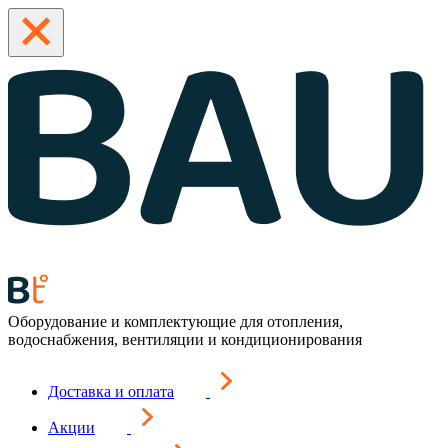
Оборудование и комплектующие для отопления,
водоснабжения, вентиляции и кондиционирования
Доставка и оплата
Акции