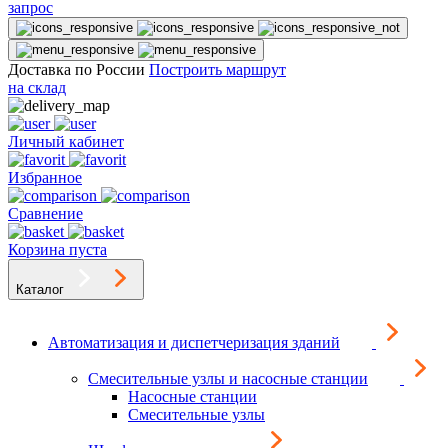
запрос
Доставка по России
Построить маршрут
на склад
Личный кабинет
Избранное
Сравнение
Корзина пуста
Каталог
Автоматизация и диспетчеризация зданий
Смесительные узлы и насосные станции
Насосные станции
Смесительные узлы