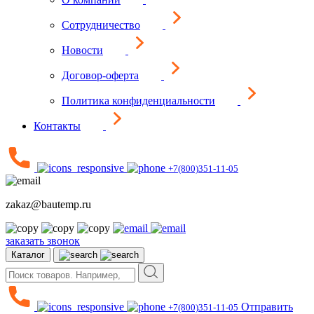
Сотрудничество
Новости
Договор-оферта
Политика конфиденциальности
Контакты
+7(800)351-11-05
zakaz@bautemp.ru
заказать звонок
Каталог
Отправить
+7(800)351-11-05