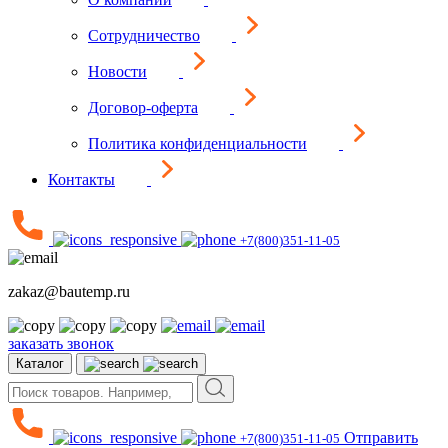
Сотрудничество
Новости
Договор-оферта
Политика конфиденциальности
Контакты
+7(800)351-11-05
zakaz@bautemp.ru
заказать звонок
Каталог
Отправить
+7(800)351-11-05