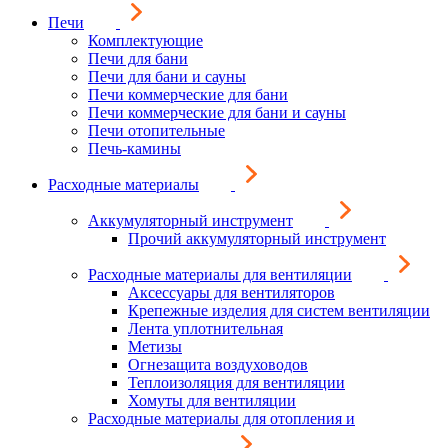
Печи
Комплектующие
Печи для бани
Печи для бани и сауны
Печи коммерческие для бани
Печи коммерческие для бани и сауны
Печи отопительные
Печь-камины
Расходные материалы
Аккумуляторный инструмент
Прочий аккумуляторный инструмент
Расходные материалы для вентиляции
Аксессуары для вентиляторов
Крепежные изделия для систем вентиляции
Лента уплотнительная
Метизы
Огнезащита воздуховодов
Теплоизоляция для вентиляции
Хомуты для вентиляции
Расходные материалы для отопления и