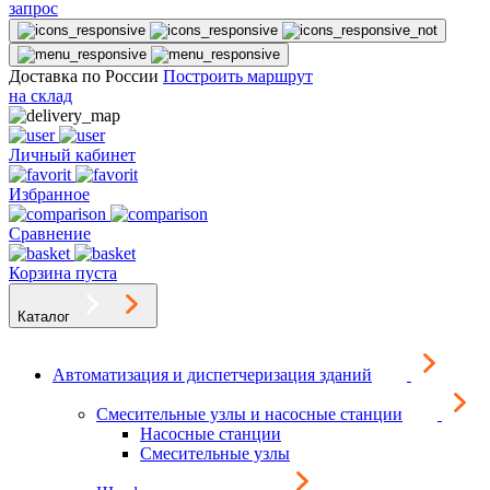
запрос
Доставка по России
Построить маршрут
на склад
Личный кабинет
Избранное
Сравнение
Корзина пуста
Каталог
Автоматизация и диспетчеризация зданий
Смесительные узлы и насосные станции
Насосные станции
Смесительные узлы