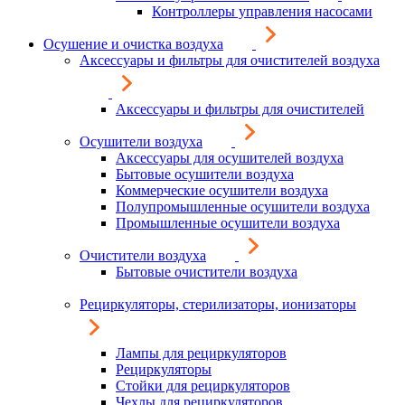
Контроллеры управления насосами
Осушение и очистка воздуха
Аксессуары и фильтры для очистителей воздуха
Аксессуары и фильтры для очистителей
Осушители воздуха
Аксессуары для осушителей воздуха
Бытовые осушители воздуха
Коммерческие осушители воздуха
Полупромышленные осушители воздуха
Промышленные осушители воздуха
Очистители воздуха
Бытовые очистители воздуха
Рециркуляторы, стерилизаторы, ионизаторы
Лампы для рециркуляторов
Рециркуляторы
Стойки для рециркуляторов
Чехлы для рециркуляторов