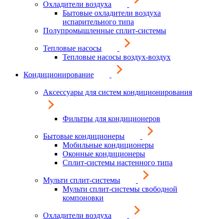
Охладители воздуха
Бытовые охладители воздуха
испарительного типа
Полупромышленные сплит-системы
Тепловые насосы
Тепловые насосы воздух-воздух
Кондиционирование
Аксессуары для систем кондиционирования
Фильтры для кондиционеров
Бытовые кондиционеры
Мобильные кондиционеры
Оконные кондиционеры
Сплит-системы настенного типа
Мульти сплит-системы
Мульти сплит-системы свободной
компоновки
Охладители воздуха