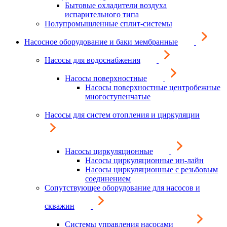
Бытовые охладители воздуха
испарительного типа
Полупромышленные сплит-системы
Насосное оборудование и баки мембранные
Насосы для водоснабжения
Насосы поверхностные
Насосы поверхностные центробежные
многоступенчатые
Насосы для систем отопления и циркуляции
Насосы циркуляционные
Насосы циркуляционные ин-лайн
Насосы циркуляционные с резьбовым
соединением
Сопутствующее оборудование для насосов и
скважин
Системы управления насосами