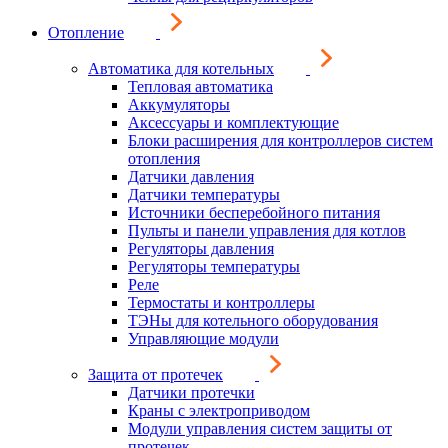
Отопление
Автоматика для котельных
Тепловая автоматика
Аккумуляторы
Аксессуары и комплектующие
Блоки расширения для контроллеров систем
отопления
Датчики давления
Датчики температуры
Источники бесперебойного питания
Пульты и панели управления для котлов
Регуляторы давления
Регуляторы температуры
Реле
Термостаты и контроллеры
ТЭНы для котельного оборудования
Управляющие модули
Защита от протечек
Датчики протечки
Краны с электроприводом
Модули управления систем защиты от
протечек