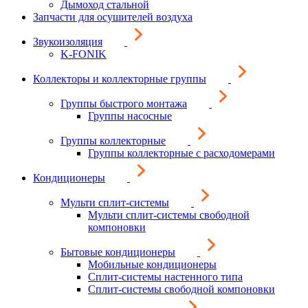
Дымоход стальной
Запчасти для осушителей воздуха
Звукоизоляция
K-FONIK
Коллекторы и коллекторные группы
Группы быстрого монтажа
Группы насосные
Группы коллекторные
Группы коллекторные с расходомерами
Кондиционеры
Мульти сплит-системы
Мульти сплит-системы свободной
компоновки
Бытовые кондиционеры
Мобильные кондиционеры
Сплит-системы настенного типа
Сплит-системы свободной компоновки