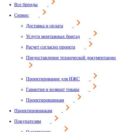
Все бренды
Сервис
Доставка и оплата
Услуги монтажных бригад
Расчет согласно проекта
Предоставление технической документации
Проектирование для ИЖС
Гарантия и возврат товара
Проектировщикам
Проектировщикам
Покупателям
О компании