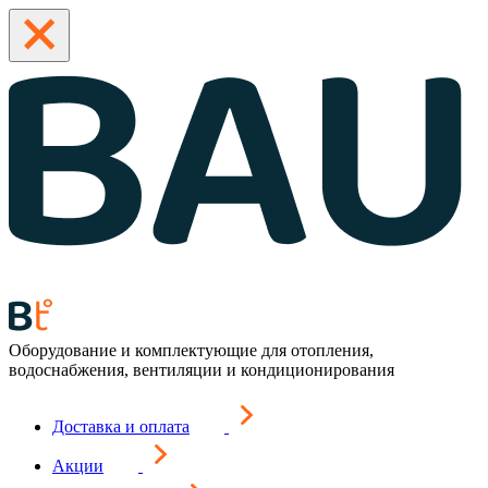
Оборудование и комплектующие для отопления,
водоснабжения, вентиляции и кондиционирования
Доставка и оплата
Акции