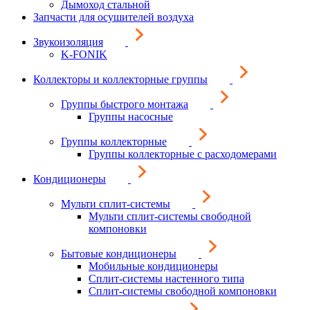
Дымоход стальной
Запчасти для осушителей воздуха
Звукоизоляция
K-FONIK
Коллекторы и коллекторные группы
Группы быстрого монтажа
Группы насосные
Группы коллекторные
Группы коллекторные с расходомерами
Кондиционеры
Мульти сплит-системы
Мульти сплит-системы свободной
компоновки
Бытовые кондиционеры
Мобильные кондиционеры
Сплит-системы настенного типа
Сплит-системы свободной компоновки