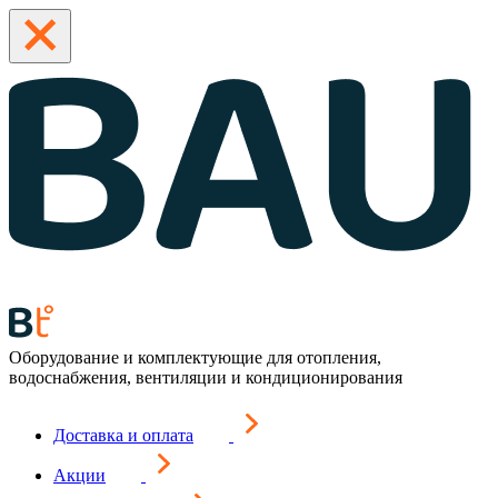
Оборудование и комплектующие для отопления,
водоснабжения, вентиляции и кондиционирования
Доставка и оплата
Акции