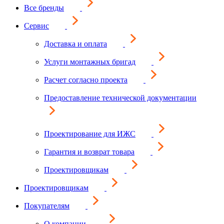
Все бренды
Сервис
Доставка и оплата
Услуги монтажных бригад
Расчет согласно проекта
Предоставление технической документации
Проектирование для ИЖС
Гарантия и возврат товара
Проектировщикам
Проектировщикам
Покупателям
О компании