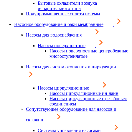
Бытовые охладители воздуха
испарительного типа
Полупромышленные сплит-системы
Насосное оборудование и баки мембранные
Насосы для водоснабжения
Насосы поверхностные
Насосы поверхностные центробежные
многоступенчатые
Насосы для систем отопления и циркуляции
Насосы циркуляционные
Насосы циркуляционные ин-лайн
Насосы циркуляционные с резьбовым
соединением
Сопутствующее оборудование для насосов и
скважин
Системы управления насосами