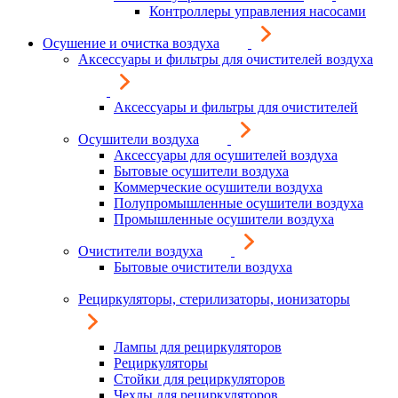
Контроллеры управления насосами
Осушение и очистка воздуха
Аксессуары и фильтры для очистителей воздуха
Аксессуары и фильтры для очистителей
Осушители воздуха
Аксессуары для осушителей воздуха
Бытовые осушители воздуха
Коммерческие осушители воздуха
Полупромышленные осушители воздуха
Промышленные осушители воздуха
Очистители воздуха
Бытовые очистители воздуха
Рециркуляторы, стерилизаторы, ионизаторы
Лампы для рециркуляторов
Рециркуляторы
Стойки для рециркуляторов
Чехлы для рециркуляторов