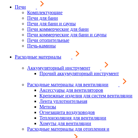
Печи
Комплектующие
Печи для бани
Печи для бани и сауны
Печи коммерческие для бани
Печи коммерческие для бани и сауны
Печи отопительные
Печь-камины
Расходные материалы
Аккумуляторный инструмент
Прочий аккумуляторный инструмент
Расходные материалы для вентиляции
Аксессуары для вентиляторов
Крепежные изделия для систем вентиляции
Лента уплотнительная
Метизы
Огнезащита воздуховодов
Теплоизоляция для вентиляции
Хомуты для вентиляции
Расходные материалы для отопления и