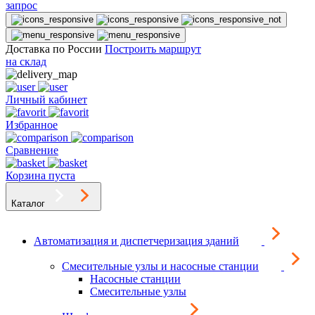
запрос
Доставка по России
Построить маршрут
на склад
Личный кабинет
Избранное
Сравнение
Корзина пуста
Каталог
Автоматизация и диспетчеризация зданий
Смесительные узлы и насосные станции
Насосные станции
Смесительные узлы