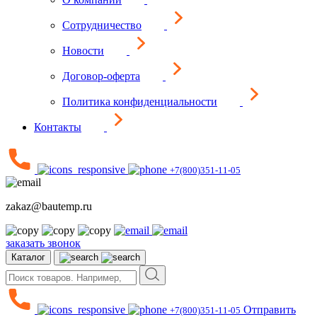
Сотрудничество
Новости
Договор-оферта
Политика конфиденциальности
Контакты
+7(800)351-11-05
zakaz@bautemp.ru
заказать звонок
Каталог
Отправить
+7(800)351-11-05