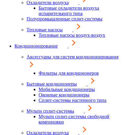
Охладители воздуха
Бытовые охладители воздуха
испарительного типа
Полупромышленные сплит-системы
Тепловые насосы
Тепловые насосы воздух-воздух
Кондиционирование
Аксессуары для систем кондиционирования
Фильтры для кондиционеров
Бытовые кондиционеры
Мобильные кондиционеры
Оконные кондиционеры
Сплит-системы настенного типа
Мульти сплит-системы
Мульти сплит-системы свободной
компоновки
Охладители воздуха