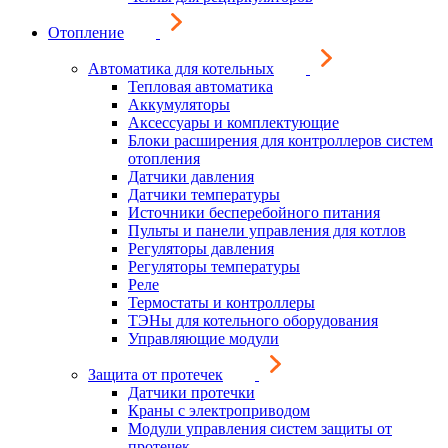
Отопление
Автоматика для котельных
Тепловая автоматика
Аккумуляторы
Аксессуары и комплектующие
Блоки расширения для контроллеров систем
отопления
Датчики давления
Датчики температуры
Источники бесперебойного питания
Пульты и панели управления для котлов
Регуляторы давления
Регуляторы температуры
Реле
Термостаты и контроллеры
ТЭНы для котельного оборудования
Управляющие модули
Защита от протечек
Датчики протечки
Краны с электроприводом
Модули управления систем защиты от
протечек