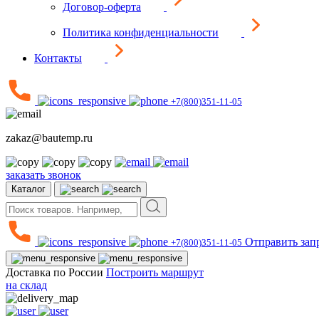
Договор-оферта
Политика конфиденциальности
Контакты
+7(800)351-11-05
zakaz@bautemp.ru
заказать звонок
Каталог
Отправить зап
+7(800)351-11-05
Доставка по России
Построить маршрут
на склад