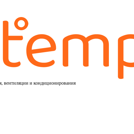
я, вентиляции и кондиционирования