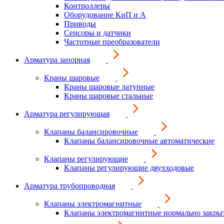
Контроллеры
Оборудование КиП и А
Приводы
Сенсоры и датчики
Частотные преобразователи
Арматура запорная
Краны шаровые
Краны шаровые латунные
Краны шаровые стальные
Арматура регулирующая
Клапаны балансировочные
Клапаны балансировочные автоматические
Клапаны регулирующие
Клапаны регулирующие двухходовые
Арматура трубопроводная
Клапаны электромагнитные
Клапаны электромагнитные нормально закры