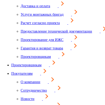
Доставка и оплата
Услуги монтажных бригад
Расчет согласно проекта
Предоставление технической документации
Проектирование для ИЖС
Гарантия и возврат товара
Проектировщикам
Проектировщикам
Покупателям
О компании
Сотрудничество
Новости