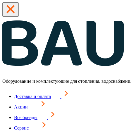
Оборудование и комплектующие для отопления, водоснабжени
Доставка и оплата
Акции
Все бренды
Сервис