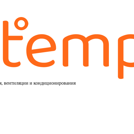
я, вентиляции и кондиционирования