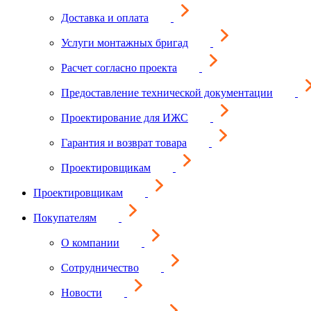
Доставка и оплата
Услуги монтажных бригад
Расчет согласно проекта
Предоставление технической документации
Проектирование для ИЖС
Гарантия и возврат товара
Проектировщикам
Проектировщикам
Покупателям
О компании
Сотрудничество
Новости