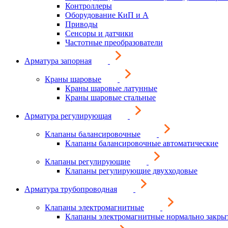
Контроллеры
Оборудование КиП и А
Приводы
Сенсоры и датчики
Частотные преобразователи
Арматура запорная
Краны шаровые
Краны шаровые латунные
Краны шаровые стальные
Арматура регулирующая
Клапаны балансировочные
Клапаны балансировочные автоматические
Клапаны регулирующие
Клапаны регулирующие двухходовые
Арматура трубопроводная
Клапаны электромагнитные
Клапаны электромагнитные нормально закры