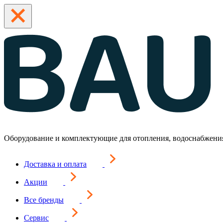
Оборудование и комплектующие для отопления, водоснабжени
Доставка и оплата
Акции
Все бренды
Сервис