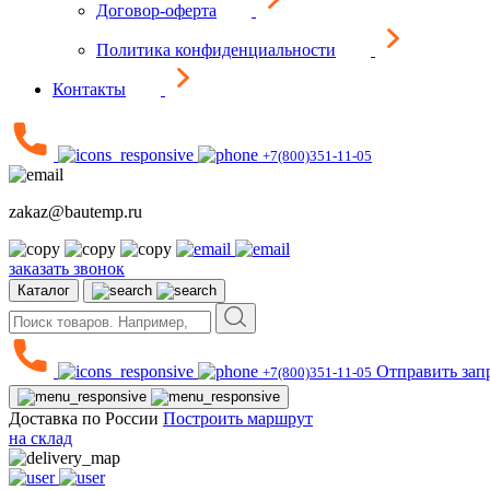
Договор-оферта
Политика конфиденциальности
Контакты
+7(800)351-11-05
zakaz@bautemp.ru
заказать звонок
Каталог
Отправить зап
+7(800)351-11-05
Доставка по России
Построить маршрут
на склад