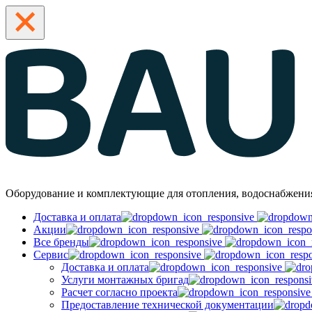
Оборудование и комплектующие для отопления, водоснабжени
Доставка и оплата
Акции
Все бренды
Сервис
Доставка и оплата
Услуги монтажных бригад
Расчет согласно проекта
Предоставление технической документации