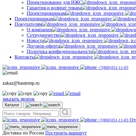
Проектирование для ИЖС
Гарантия и возврат товара
Проектировщикам
Проектировщикам
Покупателям
О компании
Сотрудничество
Новости
Договор-оферта
Политика конфиденциальности
Контакты
+7(800)351-11-05
zakaz@bautemp.ru
заказать звонок
Каталог
От
+7(800)351-11-05
Доставка по России
Построить маршрут