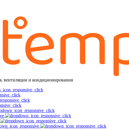
я, вентиляции и кондиционирования