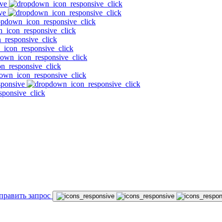
править запрос