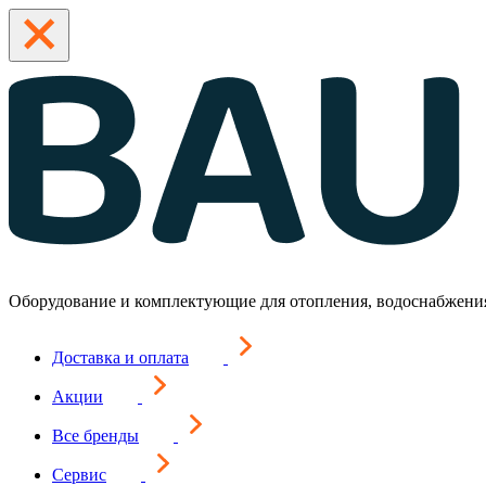
Оборудование и комплектующие для отопления, водоснабжени
Доставка и оплата
Акции
Все бренды
Сервис