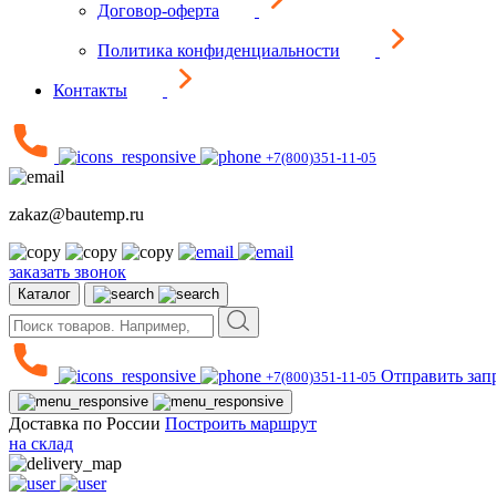
Договор-оферта
Политика конфиденциальности
Контакты
+7(800)351-11-05
zakaz@bautemp.ru
заказать звонок
Каталог
Отправить зап
+7(800)351-11-05
Доставка по России
Построить маршрут
на склад