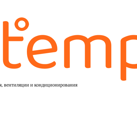
я, вентиляции и кондиционирования