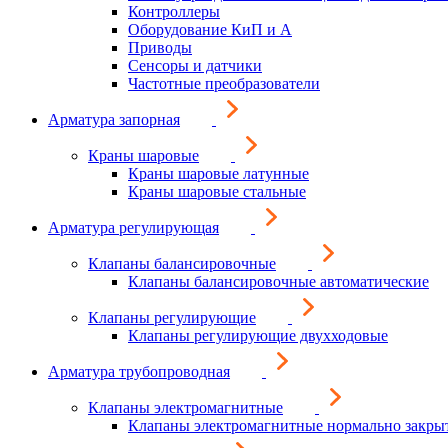
Контроллеры
Оборудование КиП и А
Приводы
Сенсоры и датчики
Частотные преобразователи
Арматура запорная
Краны шаровые
Краны шаровые латунные
Краны шаровые стальные
Арматура регулирующая
Клапаны балансировочные
Клапаны балансировочные автоматические
Клапаны регулирующие
Клапаны регулирующие двухходовые
Арматура трубопроводная
Клапаны электромагнитные
Клапаны электромагнитные нормально закры