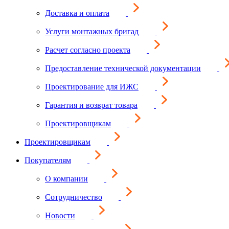
Доставка и оплата
Услуги монтажных бригад
Расчет согласно проекта
Предоставление технической документации
Проектирование для ИЖС
Гарантия и возврат товара
Проектировщикам
Проектировщикам
Покупателям
О компании
Сотрудничество
Новости