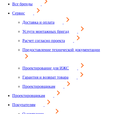
Все бренды
Сервис
Доставка и оплата
Услуги монтажных бригад
Расчет согласно проекта
Предоставление технической документации
Проектирование для ИЖС
Гарантия и возврат товара
Проектировщикам
Проектировщикам
Покупателям
О компании