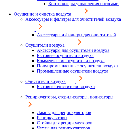
Контроллеры управления насосами
Осушение и очистка воздуха
Аксессуары и фильтры для очистителей воздуха
Аксессуары и фильтры для очистителей
Осушители воздуха
Аксессуары для осушителей воздуха
Бытовые осушители воздуха
Коммерческие осушители воздуха
Полупромышленные осушители воздуха
Промышленные осушители воздуха
Очистители воздуха
Бытовые очистители воздуха
Рециркуляторы, стерилизаторы, ионизаторы
Лампы для рециркуляторов
Рециркуляторы
Стойки для рециркуляторов
Чехлы для рециркуляторов