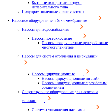
Бытовые охладители воздуха
испарительного типа
Полупромышленные сплит-системы
Насосное оборудование и баки мембранные
Насосы для водоснабжения
Насосы поверхностные
Насосы поверхностные центробежные
многоступенчатые
Насосы для систем отопления и циркуляции
Насосы циркуляционные
Насосы циркуляционные ин-лайн
Насосы циркуляционные с резьбовым
соединением
Сопутствующее оборудование для насосов и
скважин
Системы управления насосами