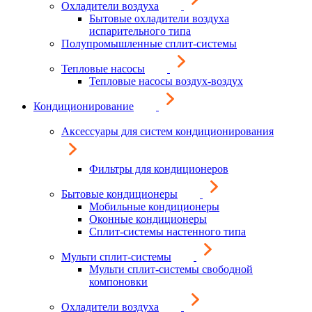
Охладители воздуха
Бытовые охладители воздуха
испарительного типа
Полупромышленные сплит-системы
Тепловые насосы
Тепловые насосы воздух-воздух
Кондиционирование
Аксессуары для систем кондиционирования
Фильтры для кондиционеров
Бытовые кондиционеры
Мобильные кондиционеры
Оконные кондиционеры
Сплит-системы настенного типа
Мульти сплит-системы
Мульти сплит-системы свободной
компоновки
Охладители воздуха