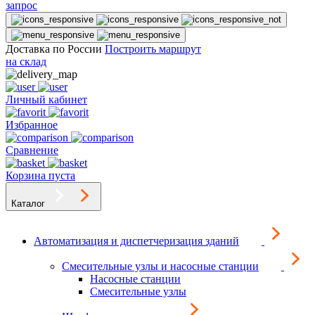
запрос
Доставка по России
Построить маршрут
на склад
Личный кабинет
Избранное
Сравнение
Корзина пуста
Каталог
Автоматизация и диспетчеризация зданий
Смесительные узлы и насосные станции
Насосные станции
Смесительные узлы