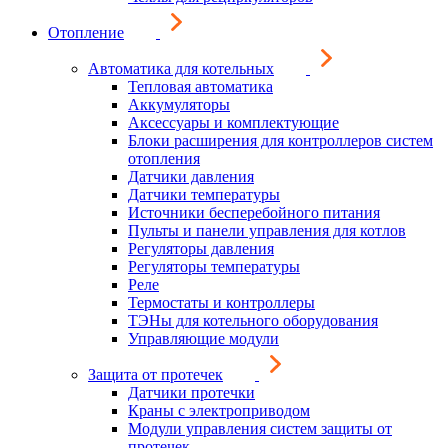
Отопление
Автоматика для котельных
Тепловая автоматика
Аккумуляторы
Аксессуары и комплектующие
Блоки расширения для контроллеров систем
отопления
Датчики давления
Датчики температуры
Источники бесперебойного питания
Пульты и панели управления для котлов
Регуляторы давления
Регуляторы температуры
Реле
Термостаты и контроллеры
ТЭНы для котельного оборудования
Управляющие модули
Защита от протечек
Датчики протечки
Краны с электроприводом
Модули управления систем защиты от
протечек