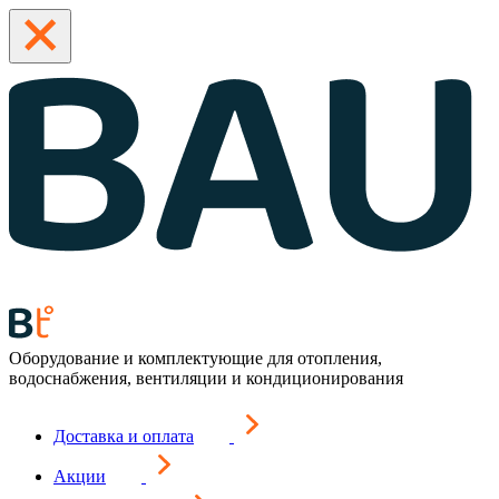
Оборудование и комплектующие для отопления,
водоснабжения, вентиляции и кондиционирования
Доставка и оплата
Акции