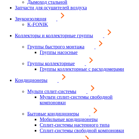
Дымоход стальной
Запчасти для осушителей воздуха
Звукоизоляция
K-FONIK
Коллекторы и коллекторные группы
Группы быстрого монтажа
Группы насосные
Группы коллекторные
Группы коллекторные с расходомерами
Кондиционеры
Мульти сплит-системы
Мульти сплит-системы свободной
компоновки
Бытовые кондиционеры
Мобильные кондиционеры
Сплит-системы настенного типа
Сплит-системы свободной компоновки