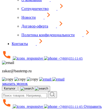
Сотрудничество
Новости
Договор-оферта
Политика конфиденциальности
Контакты
+7(800)351-11-05
zakaz@bautemp.ru
заказать звонок
Каталог
Отправить
+7(800)351-11-05