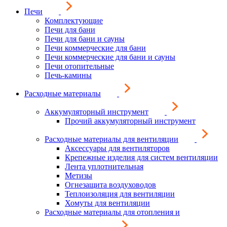
Печи
Комплектующие
Печи для бани
Печи для бани и сауны
Печи коммерческие для бани
Печи коммерческие для бани и сауны
Печи отопительные
Печь-камины
Расходные материалы
Аккумуляторный инструмент
Прочий аккумуляторный инструмент
Расходные материалы для вентиляции
Аксессуары для вентиляторов
Крепежные изделия для систем вентиляции
Лента уплотнительная
Метизы
Огнезащита воздуховодов
Теплоизоляция для вентиляции
Хомуты для вентиляции
Расходные материалы для отопления и