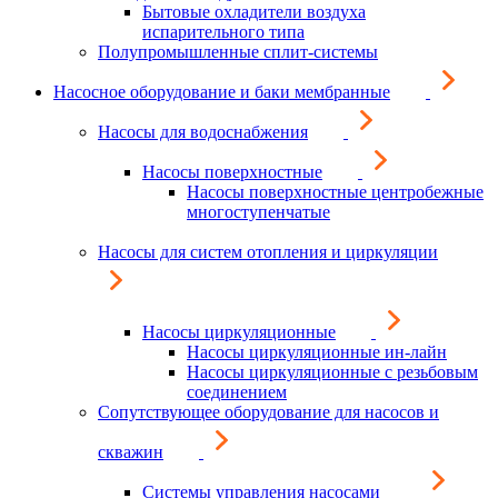
Бытовые охладители воздуха
испарительного типа
Полупромышленные сплит-системы
Насосное оборудование и баки мембранные
Насосы для водоснабжения
Насосы поверхностные
Насосы поверхностные центробежные
многоступенчатые
Насосы для систем отопления и циркуляции
Насосы циркуляционные
Насосы циркуляционные ин-лайн
Насосы циркуляционные с резьбовым
соединением
Сопутствующее оборудование для насосов и
скважин
Системы управления насосами