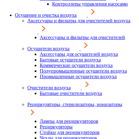
Контроллеры управления насосами
Осушение и очистка воздуха
Аксессуары и фильтры для очистителей воздуха
Аксессуары и фильтры для очистителей
Осушители воздуха
Аксессуары для осушителей воздуха
Бытовые осушители воздуха
Коммерческие осушители воздуха
Полупромышленные осушители воздуха
Промышленные осушители воздуха
Очистители воздуха
Бытовые очистители воздуха
Рециркуляторы, стерилизаторы, ионизаторы
Лампы для рециркуляторов
Рециркуляторы
Стойки для рециркуляторов
Чехлы для рециркуляторов