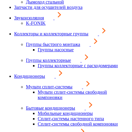
Дымоход стальной
Запчасти для осушителей воздуха
Звукоизоляция
K-FONIK
Коллекторы и коллекторные группы
Группы быстрого монтажа
Группы насосные
Группы коллекторные
Группы коллекторные с расходомерами
Кондиционеры
Мульти сплит-системы
Мульти сплит-системы свободной
компоновки
Бытовые кондиционеры
Мобильные кондиционеры
Сплит-системы настенного типа
Сплит-системы свободной компоновки