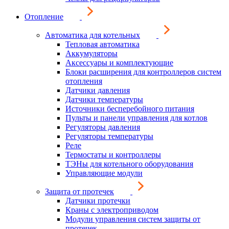
Отопление
Автоматика для котельных
Тепловая автоматика
Аккумуляторы
Аксессуары и комплектующие
Блоки расширения для контроллеров систем
отопления
Датчики давления
Датчики температуры
Источники бесперебойного питания
Пульты и панели управления для котлов
Регуляторы давления
Регуляторы температуры
Реле
Термостаты и контроллеры
ТЭНы для котельного оборудования
Управляющие модули
Защита от протечек
Датчики протечки
Краны с электроприводом
Модули управления систем защиты от
протечек