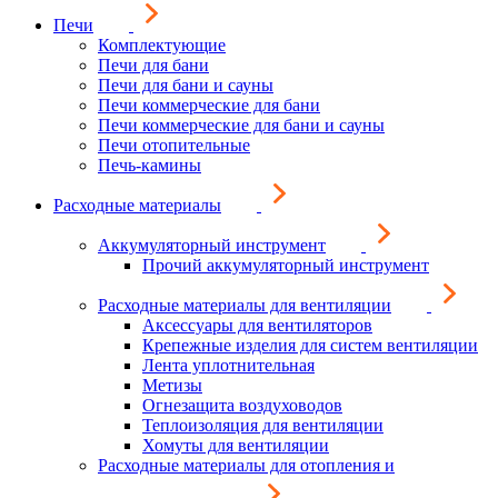
Печи
Комплектующие
Печи для бани
Печи для бани и сауны
Печи коммерческие для бани
Печи коммерческие для бани и сауны
Печи отопительные
Печь-камины
Расходные материалы
Аккумуляторный инструмент
Прочий аккумуляторный инструмент
Расходные материалы для вентиляции
Аксессуары для вентиляторов
Крепежные изделия для систем вентиляции
Лента уплотнительная
Метизы
Огнезащита воздуховодов
Теплоизоляция для вентиляции
Хомуты для вентиляции
Расходные материалы для отопления и