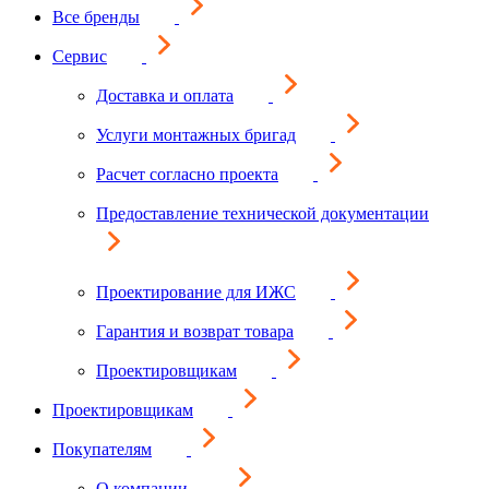
Все бренды
Сервис
Доставка и оплата
Услуги монтажных бригад
Расчет согласно проекта
Предоставление технической документации
Проектирование для ИЖС
Гарантия и возврат товара
Проектировщикам
Проектировщикам
Покупателям
О компании