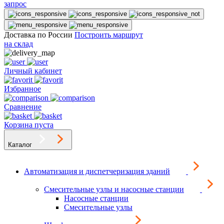
запрос
Доставка по России
Построить маршрут
на склад
Личный кабинет
Избранное
Сравнение
Корзина пуста
Каталог
Автоматизация и диспетчеризация зданий
Смесительные узлы и насосные станции
Насосные станции
Смесительные узлы