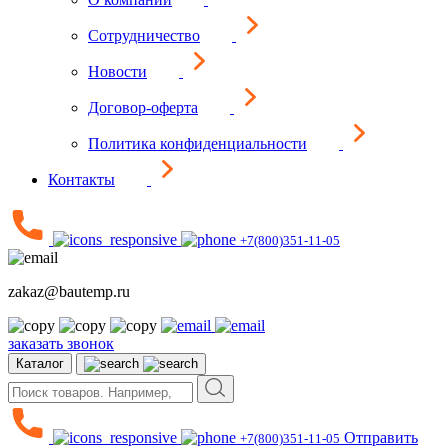
Сотрудничество
Новости
Договор-оферта
Политика конфиденциальности
Контакты
+7(800)351-11-05
zakaz@bautemp.ru
заказать звонок
Каталог
Отправить
+7(800)351-11-05