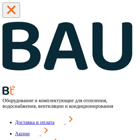
Оборудование и комплектующие для отопления,
водоснабжения, вентиляции и кондиционирования
Доставка и оплата
Акции