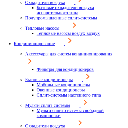
Охладители воздуха
Бытовые охладители воздуха
испарительного типа
Полупромышленные сплит-системы
Тепловые насосы
Тепловые насосы воздух-воздух
Кондиционирование
Аксессуары для систем кондиционирования
Фильтры для кондиционеров
Бытовые кондиционеры
Мобильные кондиционеры
Оконные кондиционеры
Сплит-системы настенного типа
Мульти сплит-системы
Мульти сплит-системы свободной
компоновки
Охладители воздуха