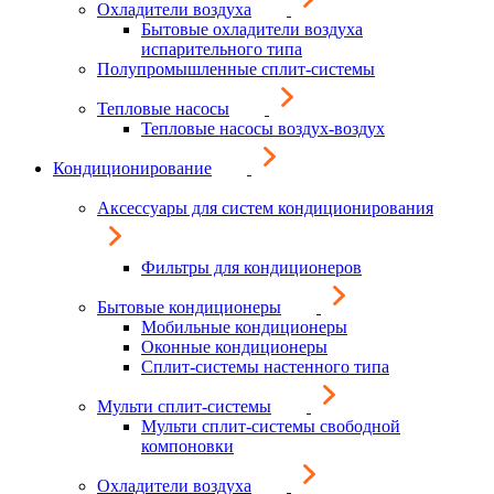
Охладители воздуха
Бытовые охладители воздуха
испарительного типа
Полупромышленные сплит-системы
Тепловые насосы
Тепловые насосы воздух-воздух
Кондиционирование
Аксессуары для систем кондиционирования
Фильтры для кондиционеров
Бытовые кондиционеры
Мобильные кондиционеры
Оконные кондиционеры
Сплит-системы настенного типа
Мульти сплит-системы
Мульти сплит-системы свободной
компоновки
Охладители воздуха