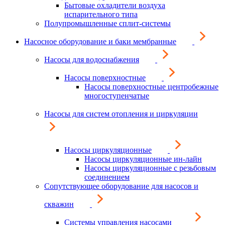
Бытовые охладители воздуха
испарительного типа
Полупромышленные сплит-системы
Насосное оборудование и баки мембранные
Насосы для водоснабжения
Насосы поверхностные
Насосы поверхностные центробежные
многоступенчатые
Насосы для систем отопления и циркуляции
Насосы циркуляционные
Насосы циркуляционные ин-лайн
Насосы циркуляционные с резьбовым
соединением
Сопутствующее оборудование для насосов и
скважин
Системы управления насосами