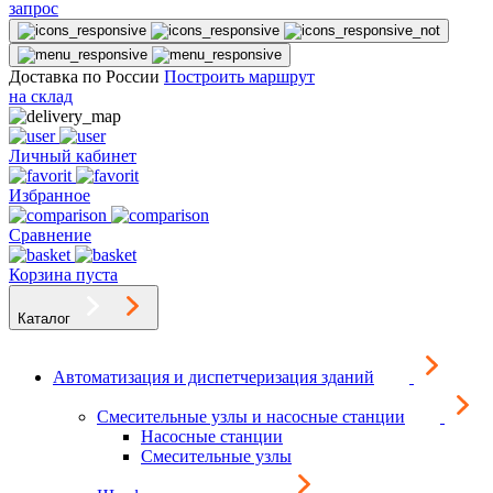
запрос
Доставка по России
Построить маршрут
на склад
Личный кабинет
Избранное
Сравнение
Корзина пуста
Каталог
Автоматизация и диспетчеризация зданий
Смесительные узлы и насосные станции
Насосные станции
Смесительные узлы