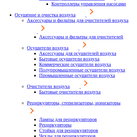
Контроллеры управления насосами
Осушение и очистка воздуха
Аксессуары и фильтры для очистителей воздуха
Аксессуары и фильтры для очистителей
Осушители воздуха
Аксессуары для осушителей воздуха
Бытовые осушители воздуха
Коммерческие осушители воздуха
Полупромышленные осушители воздуха
Промышленные осушители воздуха
Очистители воздуха
Бытовые очистители воздуха
Рециркуляторы, стерилизаторы, ионизаторы
Лампы для рециркуляторов
Рециркуляторы
Стойки для рециркуляторов
Чехлы для рециркуляторов