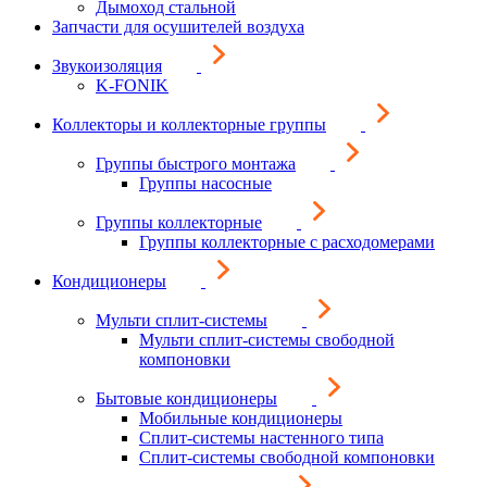
Дымоход стальной
Запчасти для осушителей воздуха
Звукоизоляция
K-FONIK
Коллекторы и коллекторные группы
Группы быстрого монтажа
Группы насосные
Группы коллекторные
Группы коллекторные с расходомерами
Кондиционеры
Мульти сплит-системы
Мульти сплит-системы свободной
компоновки
Бытовые кондиционеры
Мобильные кондиционеры
Сплит-системы настенного типа
Сплит-системы свободной компоновки