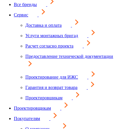
Все бренды
Сервис
Доставка и оплата
Услуги монтажных бригад
Расчет согласно проекта
Предоставление технической документации
Проектирование для ИЖС
Гарантия и возврат товара
Проектировщикам
Проектировщикам
Покупателям
О компании