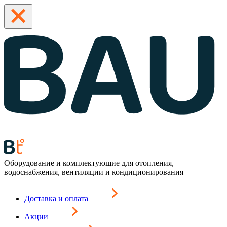
Оборудование и комплектующие для отопления,
водоснабжения, вентиляции и кондиционирования
Доставка и оплата
Акции