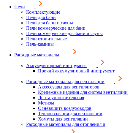
Печи
Комплектующие
Печи для бани
Печи для бани и сауны
Печи коммерческие для бани
Печи коммерческие для бани и сауны
Печи отопительные
Печь-камины
Расходные материалы
Аккумуляторный инструмент
Прочий аккумуляторный инструмент
Расходные материалы для вентиляции
Аксессуары для вентиляторов
Крепежные изделия для систем вентиляции
Лента уплотнительная
Метизы
Огнезащита воздуховодов
Теплоизоляция для вентиляции
Хомуты для вентиляции
Расходные материалы для отопления и