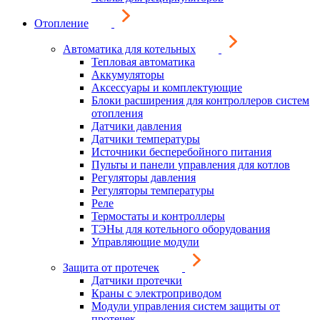
Отопление
Автоматика для котельных
Тепловая автоматика
Аккумуляторы
Аксессуары и комплектующие
Блоки расширения для контроллеров систем
отопления
Датчики давления
Датчики температуры
Источники бесперебойного питания
Пульты и панели управления для котлов
Регуляторы давления
Регуляторы температуры
Реле
Термостаты и контроллеры
ТЭНы для котельного оборудования
Управляющие модули
Защита от протечек
Датчики протечки
Краны с электроприводом
Модули управления систем защиты от
протечек