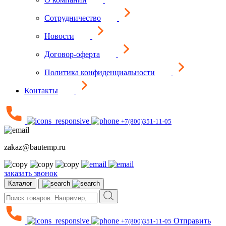
Сотрудничество
Новости
Договор-оферта
Политика конфиденциальности
Контакты
+7(800)351-11-05
zakaz@bautemp.ru
заказать звонок
Каталог
Отправить
+7(800)351-11-05