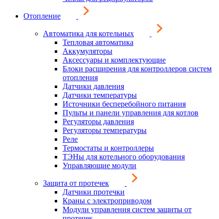
Отопление
Автоматика для котельных
Тепловая автоматика
Аккумуляторы
Аксессуары и комплектующие
Блоки расширения для контроллеров систем
отопления
Датчики давления
Датчики температуры
Источники бесперебойного питания
Пульты и панели управления для котлов
Регуляторы давления
Регуляторы температуры
Реле
Термостаты и контроллеры
ТЭНы для котельного оборудования
Управляющие модули
Защита от протечек
Датчики протечки
Краны с электроприводом
Модули управления систем защиты от
протечек