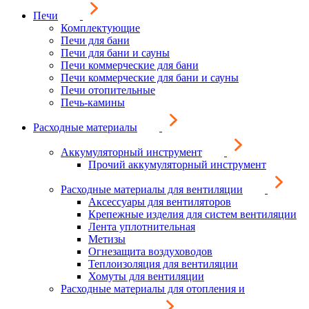
Печи
Комплектующие
Печи для бани
Печи для бани и сауны
Печи коммерческие для бани
Печи коммерческие для бани и сауны
Печи отопительные
Печь-камины
Расходные материалы
Аккумуляторный инструмент
Прочий аккумуляторный инструмент
Расходные материалы для вентиляции
Аксессуары для вентиляторов
Крепежные изделия для систем вентиляции
Лента уплотнительная
Метизы
Огнезащита воздуховодов
Теплоизоляция для вентиляции
Хомуты для вентиляции
Расходные материалы для отопления и