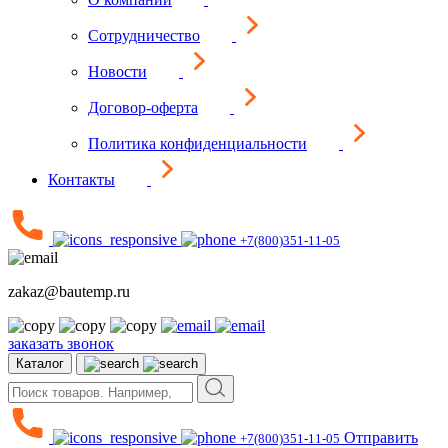
Сотрудничество
Новости
Договор-оферта
Политика конфиденциальности
Контакты
+7(800)351-11-05
zakaz@bautemp.ru
заказать звонок
Каталог
Отправить
+7(800)351-11-05