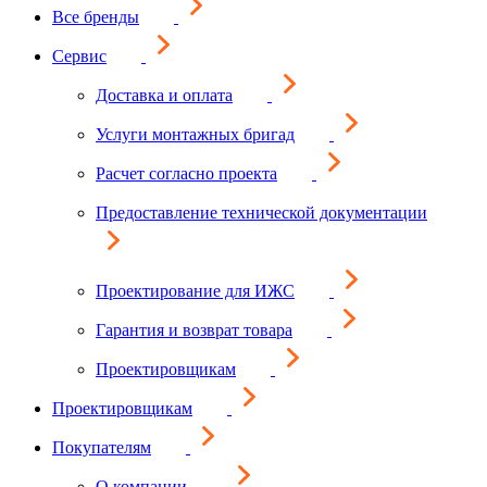
Все бренды
Сервис
Доставка и оплата
Услуги монтажных бригад
Расчет согласно проекта
Предоставление технической документации
Проектирование для ИЖС
Гарантия и возврат товара
Проектировщикам
Проектировщикам
Покупателям
О компании