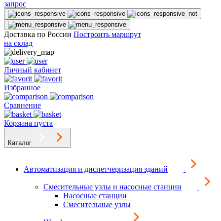
запрос
Доставка по России
Построить маршрут
на склад
Личный кабинет
Избранное
Сравнение
Корзина пуста
Каталог
Автоматизация и диспетчеризация зданий
Смесительные узлы и насосные станции
Насосные станции
Смесительные узлы