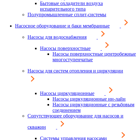
Бытовые охладители воздуха
испарительного типа
Полупромышленные сплит-системы
Насосное оборудование и баки мембранные
Насосы для водоснабжения
Насосы поверхностные
Насосы поверхностные центробежные
многоступенчатые
Насосы для систем отопления и циркуляции
Насосы циркуляционные
Насосы циркуляционные ин-лайн
Насосы циркуляционные с резьбовым
соединением
Сопутствующее оборудование для насосов и
скважин
Системы управления насосами