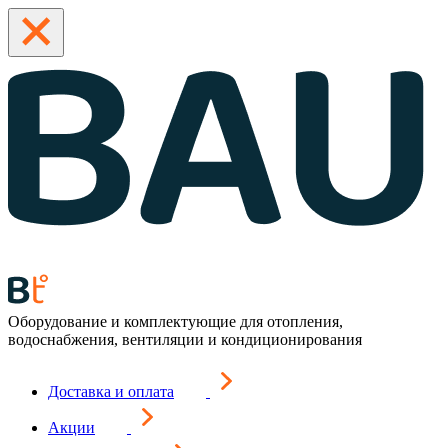
Оборудование и комплектующие для отопления,
водоснабжения, вентиляции и кондиционирования
Доставка и оплата
Акции