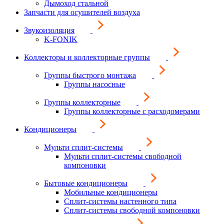
Дымоход стальной
Запчасти для осушителей воздуха
Звукоизоляция
K-FONIK
Коллекторы и коллекторные группы
Группы быстрого монтажа
Группы насосные
Группы коллекторные
Группы коллекторные с расходомерами
Кондиционеры
Мульти сплит-системы
Мульти сплит-системы свободной
компоновки
Бытовые кондиционеры
Мобильные кондиционеры
Сплит-системы настенного типа
Сплит-системы свободной компоновки