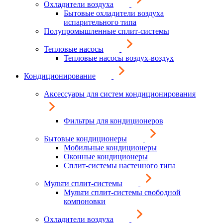
Охладители воздуха
Бытовые охладители воздуха
испарительного типа
Полупромышленные сплит-системы
Тепловые насосы
Тепловые насосы воздух-воздух
Кондиционирование
Аксессуары для систем кондиционирования
Фильтры для кондиционеров
Бытовые кондиционеры
Мобильные кондиционеры
Оконные кондиционеры
Сплит-системы настенного типа
Мульти сплит-системы
Мульти сплит-системы свободной
компоновки
Охладители воздуха