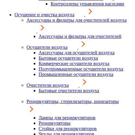
Контроллеры управления насосами
Осушение и очистка воздуха
Аксессуары и фильтры для очистителей воздуха
Аксессуары и фильтры для очистителей
Осушители воздуха
Аксессуары для осушителей воздуха
Бытовые осушители воздуха
Коммерческие осушители воздуха
Полупромышленные осушители воздуха
Промышленные осушители воздуха
Очистители воздуха
Бытовые очистители воздуха
Рециркуляторы, стерилизаторы, ионизаторы
Лампы для рециркуляторов
Рециркуляторы
Стойки для рециркуляторов
Чехлы для рециркуляторов