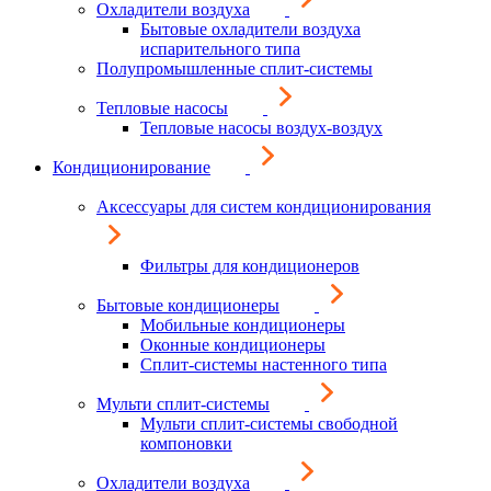
Охладители воздуха
Бытовые охладители воздуха
испарительного типа
Полупромышленные сплит-системы
Тепловые насосы
Тепловые насосы воздух-воздух
Кондиционирование
Аксессуары для систем кондиционирования
Фильтры для кондиционеров
Бытовые кондиционеры
Мобильные кондиционеры
Оконные кондиционеры
Сплит-системы настенного типа
Мульти сплит-системы
Мульти сплит-системы свободной
компоновки
Охладители воздуха