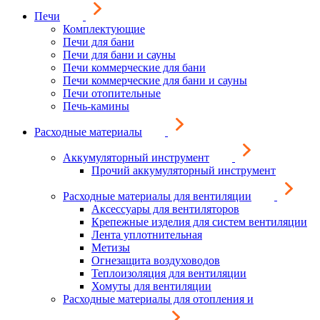
Печи
Комплектующие
Печи для бани
Печи для бани и сауны
Печи коммерческие для бани
Печи коммерческие для бани и сауны
Печи отопительные
Печь-камины
Расходные материалы
Аккумуляторный инструмент
Прочий аккумуляторный инструмент
Расходные материалы для вентиляции
Аксессуары для вентиляторов
Крепежные изделия для систем вентиляции
Лента уплотнительная
Метизы
Огнезащита воздуховодов
Теплоизоляция для вентиляции
Хомуты для вентиляции
Расходные материалы для отопления и