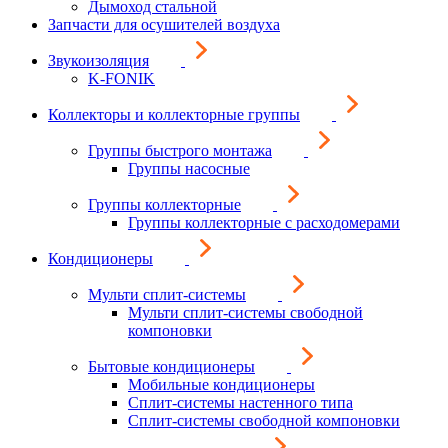
Дымоход стальной
Запчасти для осушителей воздуха
Звукоизоляция
K-FONIK
Коллекторы и коллекторные группы
Группы быстрого монтажа
Группы насосные
Группы коллекторные
Группы коллекторные с расходомерами
Кондиционеры
Мульти сплит-системы
Мульти сплит-системы свободной
компоновки
Бытовые кондиционеры
Мобильные кондиционеры
Сплит-системы настенного типа
Сплит-системы свободной компоновки