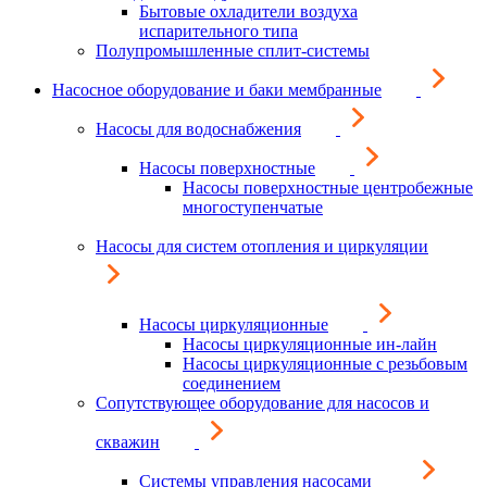
Бытовые охладители воздуха
испарительного типа
Полупромышленные сплит-системы
Насосное оборудование и баки мембранные
Насосы для водоснабжения
Насосы поверхностные
Насосы поверхностные центробежные
многоступенчатые
Насосы для систем отопления и циркуляции
Насосы циркуляционные
Насосы циркуляционные ин-лайн
Насосы циркуляционные с резьбовым
соединением
Сопутствующее оборудование для насосов и
скважин
Системы управления насосами