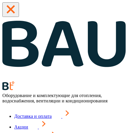
Оборудование и комплектующие для отопления,
водоснабжения, вентиляции и кондиционирования
Доставка и оплата
Акции