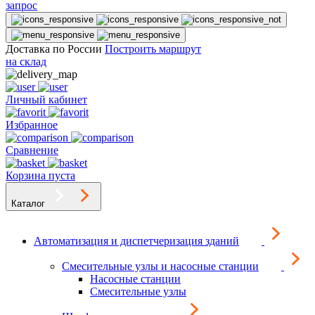
запрос
Доставка по России
Построить маршрут
на склад
Личный кабинет
Избранное
Сравнение
Корзина пуста
Каталог
Автоматизация и диспетчеризация зданий
Смесительные узлы и насосные станции
Насосные станции
Смесительные узлы