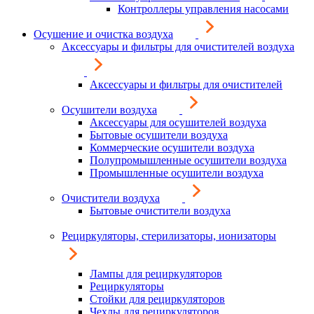
Контроллеры управления насосами
Осушение и очистка воздуха
Аксессуары и фильтры для очистителей воздуха
Аксессуары и фильтры для очистителей
Осушители воздуха
Аксессуары для осушителей воздуха
Бытовые осушители воздуха
Коммерческие осушители воздуха
Полупромышленные осушители воздуха
Промышленные осушители воздуха
Очистители воздуха
Бытовые очистители воздуха
Рециркуляторы, стерилизаторы, ионизаторы
Лампы для рециркуляторов
Рециркуляторы
Стойки для рециркуляторов
Чехлы для рециркуляторов