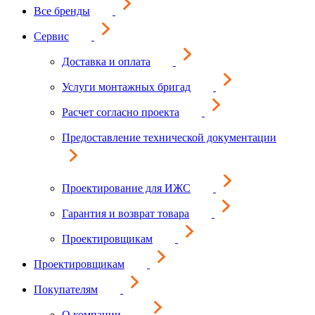
Все бренды
Сервис
Доставка и оплата
Услуги монтажных бригад
Расчет согласно проекта
Предоставление технической документации
Проектирование для ИЖС
Гарантия и возврат товара
Проектировщикам
Проектировщикам
Покупателям
О компании