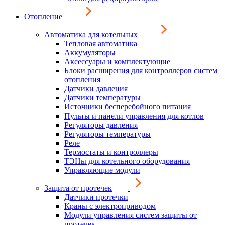
Отопление
Автоматика для котельных
Тепловая автоматика
Аккумуляторы
Аксессуары и комплектующие
Блоки расширения для контроллеров систем
отопления
Датчики давления
Датчики температуры
Источники бесперебойного питания
Пульты и панели управления для котлов
Регуляторы давления
Регуляторы температуры
Реле
Термостаты и контроллеры
ТЭНы для котельного оборудования
Управляющие модули
Защита от протечек
Датчики протечки
Краны с электроприводом
Модули управления систем защиты от
протечек