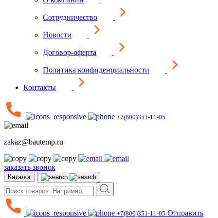
Сотрудничество
Новости
Договор-оферта
Политика конфиденциальности
Контакты
+7(800)351-11-05
zakaz@bautemp.ru
заказать звонок
Каталог
Отправить
+7(800)351-11-05