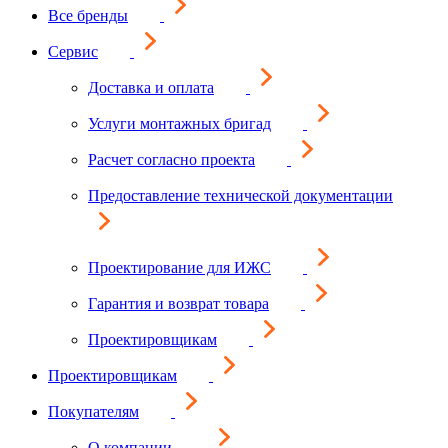
Все бренды
Сервис
Доставка и оплата
Услуги монтажных бригад
Расчет согласно проекта
Предоставление технической документации
Проектирование для ИЖС
Гарантия и возврат товара
Проектировщикам
Проектировщикам
Покупателям
О компании