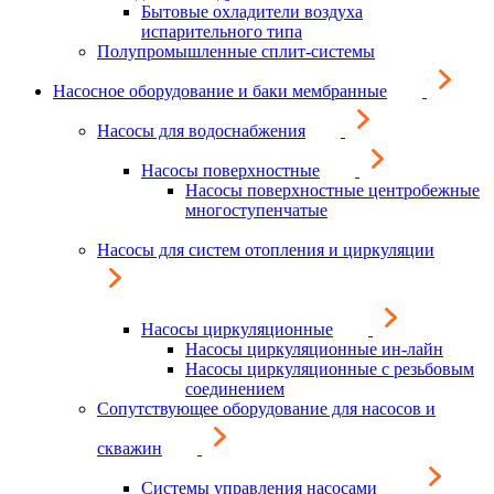
Бытовые охладители воздуха
испарительного типа
Полупромышленные сплит-системы
Насосное оборудование и баки мембранные
Насосы для водоснабжения
Насосы поверхностные
Насосы поверхностные центробежные
многоступенчатые
Насосы для систем отопления и циркуляции
Насосы циркуляционные
Насосы циркуляционные ин-лайн
Насосы циркуляционные с резьбовым
соединением
Сопутствующее оборудование для насосов и
скважин
Системы управления насосами