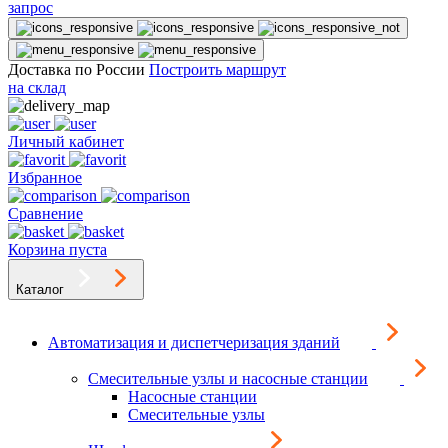
запрос
Доставка по России
Построить маршрут
на склад
Личный кабинет
Избранное
Сравнение
Корзина пуста
Каталог
Автоматизация и диспетчеризация зданий
Смесительные узлы и насосные станции
Насосные станции
Смесительные узлы