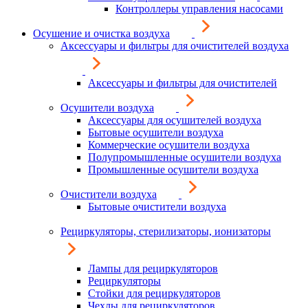
Контроллеры управления насосами
Осушение и очистка воздуха
Аксессуары и фильтры для очистителей воздуха
Аксессуары и фильтры для очистителей
Осушители воздуха
Аксессуары для осушителей воздуха
Бытовые осушители воздуха
Коммерческие осушители воздуха
Полупромышленные осушители воздуха
Промышленные осушители воздуха
Очистители воздуха
Бытовые очистители воздуха
Рециркуляторы, стерилизаторы, ионизаторы
Лампы для рециркуляторов
Рециркуляторы
Стойки для рециркуляторов
Чехлы для рециркуляторов