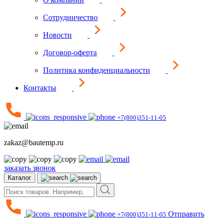
Сотрудничество
Новости
Договор-оферта
Политика конфиденциальности
Контакты
+7(800)351-11-05
zakaz@bautemp.ru
заказать звонок
Каталог
Отправить
+7(800)351-11-05