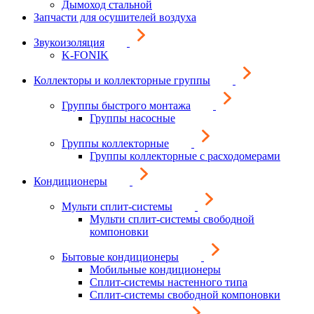
Дымоход стальной
Запчасти для осушителей воздуха
Звукоизоляция
K-FONIK
Коллекторы и коллекторные группы
Группы быстрого монтажа
Группы насосные
Группы коллекторные
Группы коллекторные с расходомерами
Кондиционеры
Мульти сплит-системы
Мульти сплит-системы свободной
компоновки
Бытовые кондиционеры
Мобильные кондиционеры
Сплит-системы настенного типа
Сплит-системы свободной компоновки