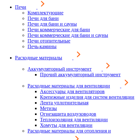
Печи
Комплектующие
Печи для бани
Печи для бани и сауны
Печи коммерческие для бани
Печи коммерческие для бани и сауны
Печи отопительные
Печь-камины
Расходные материалы
Аккумуляторный инструмент
Прочий аккумуляторный инструмент
Расходные материалы для вентиляции
Аксессуары для вентиляторов
Крепежные изделия для систем вентиляции
Лента уплотнительная
Метизы
Огнезащита воздуховодов
Теплоизоляция для вентиляции
Хомуты для вентиляции
Расходные материалы для отопления и