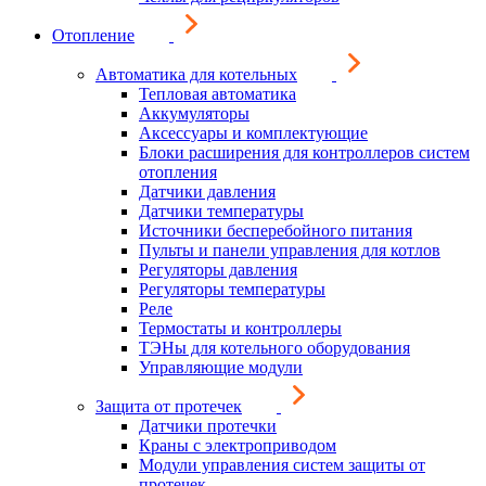
Отопление
Автоматика для котельных
Тепловая автоматика
Аккумуляторы
Аксессуары и комплектующие
Блоки расширения для контроллеров систем
отопления
Датчики давления
Датчики температуры
Источники бесперебойного питания
Пульты и панели управления для котлов
Регуляторы давления
Регуляторы температуры
Реле
Термостаты и контроллеры
ТЭНы для котельного оборудования
Управляющие модули
Защита от протечек
Датчики протечки
Краны с электроприводом
Модули управления систем защиты от
протечек