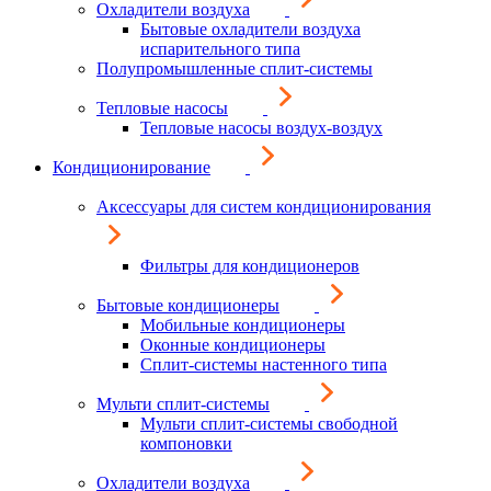
Охладители воздуха
Бытовые охладители воздуха
испарительного типа
Полупромышленные сплит-системы
Тепловые насосы
Тепловые насосы воздух-воздух
Кондиционирование
Аксессуары для систем кондиционирования
Фильтры для кондиционеров
Бытовые кондиционеры
Мобильные кондиционеры
Оконные кондиционеры
Сплит-системы настенного типа
Мульти сплит-системы
Мульти сплит-системы свободной
компоновки
Охладители воздуха