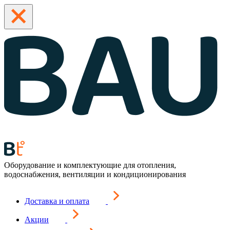
Оборудование и комплектующие для отопления,
водоснабжения, вентиляции и кондиционирования
Доставка и оплата
Акции