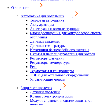
Отопление
Автоматика для котельных
Тепловая автоматика
Аккумуляторы
Аксессуары и комплектующие
Блоки расширения для контроллеров систем
отопления
Датчики давления
Датчики температуры
Источники бесперебойного питания
Пульты и панели управления для котлов
Регуляторы давления
Регуляторы температуры
Реле
Термостаты и контроллеры
ТЭНы для котельного оборудования
Управляющие модули
Защита от протечек
Датчики протечки
Краны с электроприводом
Модули управления систем защиты от
протечек