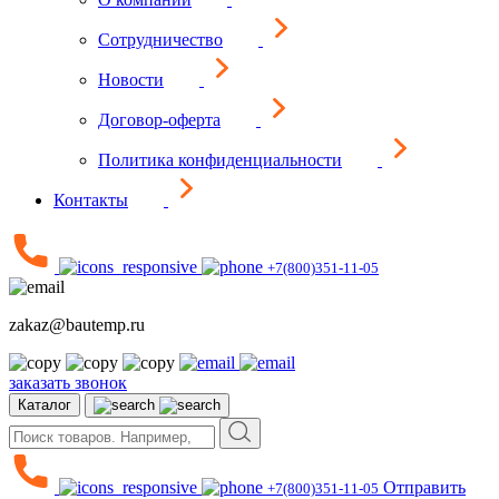
Сотрудничество
Новости
Договор-оферта
Политика конфиденциальности
Контакты
+7(800)351-11-05
zakaz@bautemp.ru
заказать звонок
Каталог
Отправить
+7(800)351-11-05