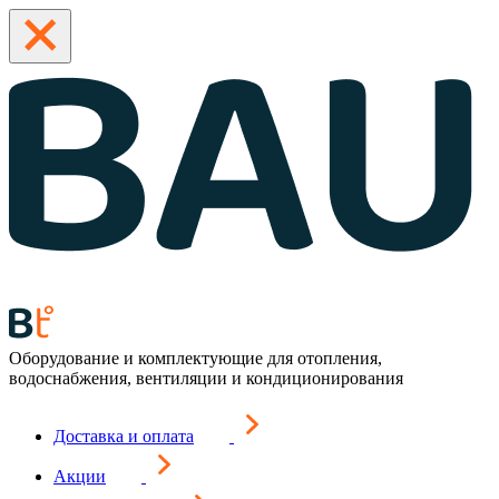
Оборудование и комплектующие для отопления,
водоснабжения, вентиляции и кондиционирования
Доставка и оплата
Акции