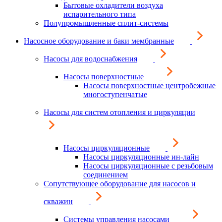
Бытовые охладители воздуха
испарительного типа
Полупромышленные сплит-системы
Насосное оборудование и баки мембранные
Насосы для водоснабжения
Насосы поверхностные
Насосы поверхностные центробежные
многоступенчатые
Насосы для систем отопления и циркуляции
Насосы циркуляционные
Насосы циркуляционные ин-лайн
Насосы циркуляционные с резьбовым
соединением
Сопутствующее оборудование для насосов и
скважин
Системы управления насосами