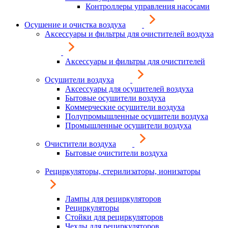
Контроллеры управления насосами
Осушение и очистка воздуха
Аксессуары и фильтры для очистителей воздуха
Аксессуары и фильтры для очистителей
Осушители воздуха
Аксессуары для осушителей воздуха
Бытовые осушители воздуха
Коммерческие осушители воздуха
Полупромышленные осушители воздуха
Промышленные осушители воздуха
Очистители воздуха
Бытовые очистители воздуха
Рециркуляторы, стерилизаторы, ионизаторы
Лампы для рециркуляторов
Рециркуляторы
Стойки для рециркуляторов
Чехлы для рециркуляторов