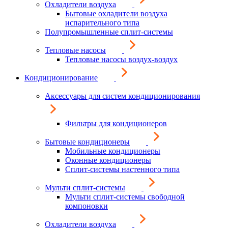
Охладители воздуха
Бытовые охладители воздуха
испарительного типа
Полупромышленные сплит-системы
Тепловые насосы
Тепловые насосы воздух-воздух
Кондиционирование
Аксессуары для систем кондиционирования
Фильтры для кондиционеров
Бытовые кондиционеры
Мобильные кондиционеры
Оконные кондиционеры
Сплит-системы настенного типа
Мульти сплит-системы
Мульти сплит-системы свободной
компоновки
Охладители воздуха