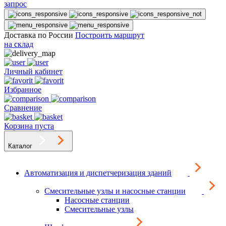
запрос
Доставка по России
Построить маршрут
на склад
Личный кабинет
Избранное
Сравнение
Корзина пуста
Каталог
Автоматизация и диспетчеризация зданий
Смесительные узлы и насосные станции
Насосные станции
Смесительные узлы