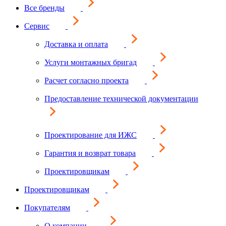
Все бренды
Сервис
Доставка и оплата
Услуги монтажных бригад
Расчет согласно проекта
Предоставление технической документации
Проектирование для ИЖС
Гарантия и возврат товара
Проектировщикам
Проектировщикам
Покупателям
О компании