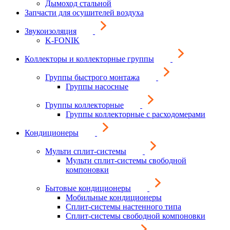
Дымоход стальной
Запчасти для осушителей воздуха
Звукоизоляция
K-FONIK
Коллекторы и коллекторные группы
Группы быстрого монтажа
Группы насосные
Группы коллекторные
Группы коллекторные с расходомерами
Кондиционеры
Мульти сплит-системы
Мульти сплит-системы свободной
компоновки
Бытовые кондиционеры
Мобильные кондиционеры
Сплит-системы настенного типа
Сплит-системы свободной компоновки