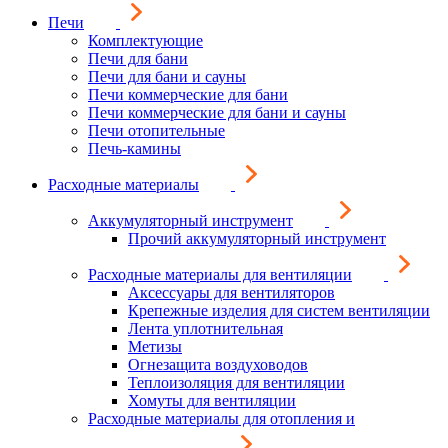
Печи
Комплектующие
Печи для бани
Печи для бани и сауны
Печи коммерческие для бани
Печи коммерческие для бани и сауны
Печи отопительные
Печь-камины
Расходные материалы
Аккумуляторный инструмент
Прочий аккумуляторный инструмент
Расходные материалы для вентиляции
Аксессуары для вентиляторов
Крепежные изделия для систем вентиляции
Лента уплотнительная
Метизы
Огнезащита воздуховодов
Теплоизоляция для вентиляции
Хомуты для вентиляции
Расходные материалы для отопления и