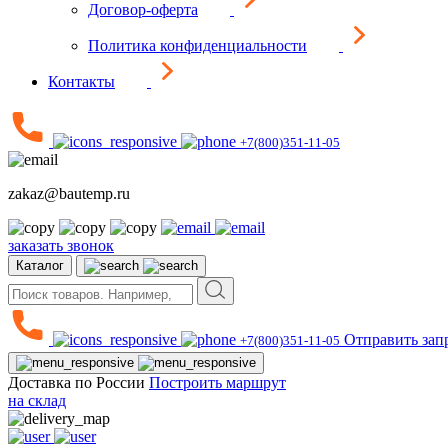
Договор-оферта
Политика конфиденциальности
Контакты
+7(800)351-11-05
zakaz@bautemp.ru
заказать звонок
Каталог
Отправить зап
+7(800)351-11-05
Доставка по России
Построить маршрут
на склад