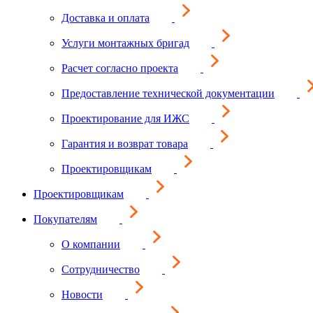
Доставка и оплата
Услуги монтажных бригад
Расчет согласно проекта
Предоставление технической документации
Проектирование для ИЖС
Гарантия и возврат товара
Проектировщикам
Проектировщикам
Покупателям
О компании
Сотрудничество
Новости