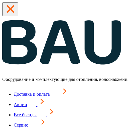
Оборудование и комплектующие для отопления, водоснабжени
Доставка и оплата
Акции
Все бренды
Сервис