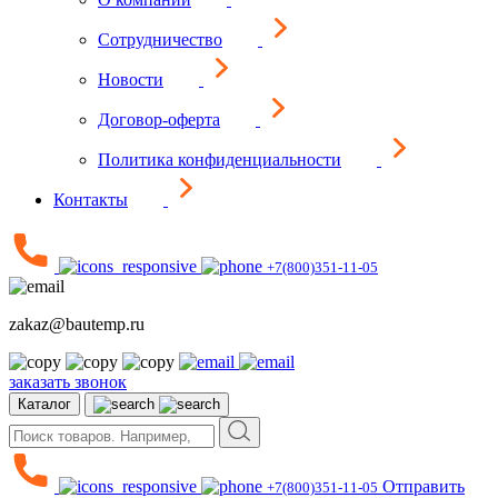
Сотрудничество
Новости
Договор-оферта
Политика конфиденциальности
Контакты
+7(800)351-11-05
zakaz@bautemp.ru
заказать звонок
Каталог
Отправить
+7(800)351-11-05