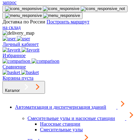
запрос
Доставка по России
Построить маршрут
на склад
Личный кабинет
Избранное
Сравнение
Корзина пуста
Каталог
Автоматизация и диспетчеризация зданий
Смесительные узлы и насосные станции
Насосные станции
Смесительные узлы