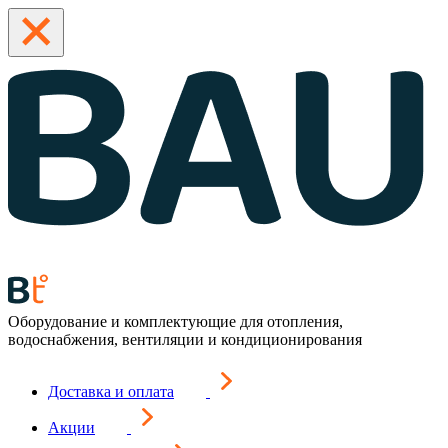
Оборудование и комплектующие для отопления,
водоснабжения, вентиляции и кондиционирования
Доставка и оплата
Акции