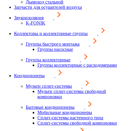
Дымоход стальной
Запчасти для осушителей воздуха
Звукоизоляция
K-FONIK
Коллекторы и коллекторные группы
Группы быстрого монтажа
Группы насосные
Группы коллекторные
Группы коллекторные с расходомерами
Кондиционеры
Мульти сплит-системы
Мульти сплит-системы свободной
компоновки
Бытовые кондиционеры
Мобильные кондиционеры
Сплит-системы настенного типа
Сплит-системы свободной компоновки