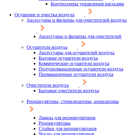
Контроллеры управления насосами
Осушение и очистка воздуха
Аксессуары и фильтры для очистителей воздуха
Аксессуары и фильтры для очистителей
Осушители воздуха
Аксессуары для осушителей воздуха
Бытовые осушители воздуха
Коммерческие осушители воздуха
Полупромышленные осушители воздуха
Промышленные осушители воздуха
Очистители воздуха
Бытовые очистители воздуха
Рециркуляторы, стерилизаторы, ионизаторы
Лампы для рециркуляторов
Рециркуляторы
Стойки для рециркуляторов
Чехлы для рециркуляторов