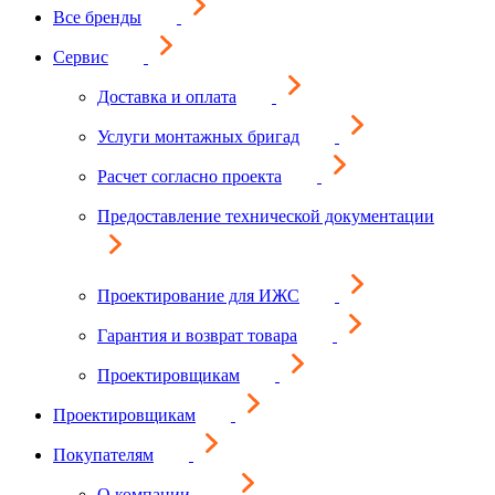
Все бренды
Сервис
Доставка и оплата
Услуги монтажных бригад
Расчет согласно проекта
Предоставление технической документации
Проектирование для ИЖС
Гарантия и возврат товара
Проектировщикам
Проектировщикам
Покупателям
О компании