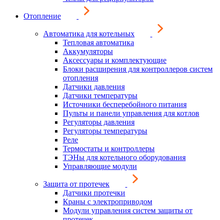
Отопление
Автоматика для котельных
Тепловая автоматика
Аккумуляторы
Аксессуары и комплектующие
Блоки расширения для контроллеров систем
отопления
Датчики давления
Датчики температуры
Источники бесперебойного питания
Пульты и панели управления для котлов
Регуляторы давления
Регуляторы температуры
Реле
Термостаты и контроллеры
ТЭНы для котельного оборудования
Управляющие модули
Защита от протечек
Датчики протечки
Краны с электроприводом
Модули управления систем защиты от
протечек