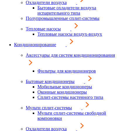
Охладители воздуха
Бытовые охладители воздуха
испарительного типа
Полупромышленные сплит-системы
Тепловые насосы
Тепловые насосы воздух-воздух
Кондиционирование
Аксессуары для систем кондиционирования
Фильтры для кондиционеров
Бытовые кондиционеры
Мобильные кондиционеры
Оконные кондиционеры
Сплит-системы настенного типа
Мульти сплит-системы
Мульти сплит-системы свободной
компоновки
Охладители воздуха