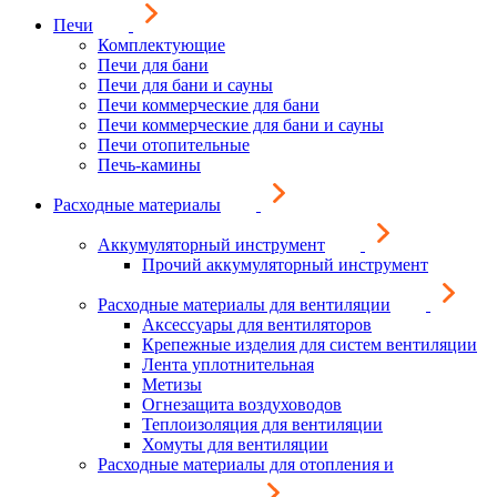
Печи
Комплектующие
Печи для бани
Печи для бани и сауны
Печи коммерческие для бани
Печи коммерческие для бани и сауны
Печи отопительные
Печь-камины
Расходные материалы
Аккумуляторный инструмент
Прочий аккумуляторный инструмент
Расходные материалы для вентиляции
Аксессуары для вентиляторов
Крепежные изделия для систем вентиляции
Лента уплотнительная
Метизы
Огнезащита воздуховодов
Теплоизоляция для вентиляции
Хомуты для вентиляции
Расходные материалы для отопления и