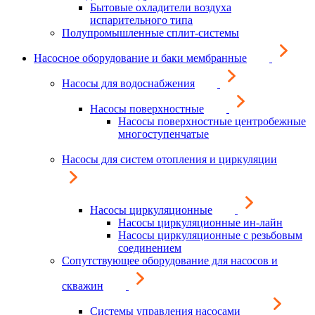
Бытовые охладители воздуха
испарительного типа
Полупромышленные сплит-системы
Насосное оборудование и баки мембранные
Насосы для водоснабжения
Насосы поверхностные
Насосы поверхностные центробежные
многоступенчатые
Насосы для систем отопления и циркуляции
Насосы циркуляционные
Насосы циркуляционные ин-лайн
Насосы циркуляционные с резьбовым
соединением
Сопутствующее оборудование для насосов и
скважин
Системы управления насосами