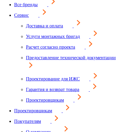
Все бренды
Сервис
Доставка и оплата
Услуги монтажных бригад
Расчет согласно проекта
Предоставление технической документации
Проектирование для ИЖС
Гарантия и возврат товара
Проектировщикам
Проектировщикам
Покупателям
О компании