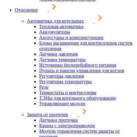
Отопление
Автоматика для котельных
Тепловая автоматика
Аккумуляторы
Аксессуары и комплектующие
Блоки расширения для контроллеров систем
отопления
Датчики давления
Датчики температуры
Источники бесперебойного питания
Пульты и панели управления для котлов
Регуляторы давления
Регуляторы температуры
Реле
Термостаты и контроллеры
ТЭНы для котельного оборудования
Управляющие модули
Защита от протечек
Датчики протечки
Краны с электроприводом
Модули управления систем защиты от
протечек