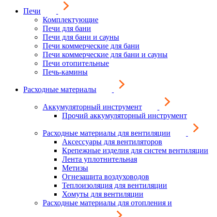
Печи
Комплектующие
Печи для бани
Печи для бани и сауны
Печи коммерческие для бани
Печи коммерческие для бани и сауны
Печи отопительные
Печь-камины
Расходные материалы
Аккумуляторный инструмент
Прочий аккумуляторный инструмент
Расходные материалы для вентиляции
Аксессуары для вентиляторов
Крепежные изделия для систем вентиляции
Лента уплотнительная
Метизы
Огнезащита воздуховодов
Теплоизоляция для вентиляции
Хомуты для вентиляции
Расходные материалы для отопления и