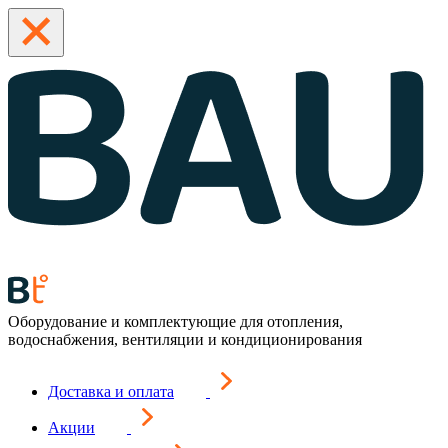
Оборудование и комплектующие для отопления,
водоснабжения, вентиляции и кондиционирования
Доставка и оплата
Акции