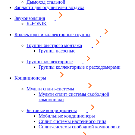
Дымоход стальной
Запчасти для осушителей воздуха
Звукоизоляция
K-FONIK
Коллекторы и коллекторные группы
Группы быстрого монтажа
Группы насосные
Группы коллекторные
Группы коллекторные с расходомерами
Кондиционеры
Мульти сплит-системы
Мульти сплит-системы свободной
компоновки
Бытовые кондиционеры
Мобильные кондиционеры
Сплит-системы настенного типа
Сплит-системы свободной компоновки