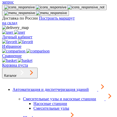
запрос
Доставка по России
Построить маршрут
на склад
Личный кабинет
Избранное
Сравнение
Корзина пуста
Каталог
Автоматизация и диспетчеризация зданий
Смесительные узлы и насосные станции
Насосные станции
Смесительные узлы