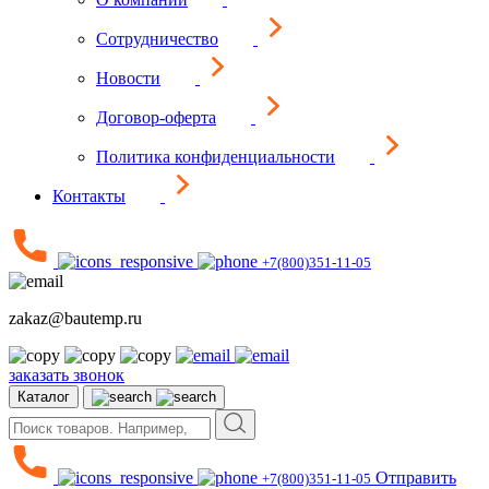
Сотрудничество
Новости
Договор-оферта
Политика конфиденциальности
Контакты
+7(800)351-11-05
zakaz@bautemp.ru
заказать звонок
Каталог
Отправить
+7(800)351-11-05