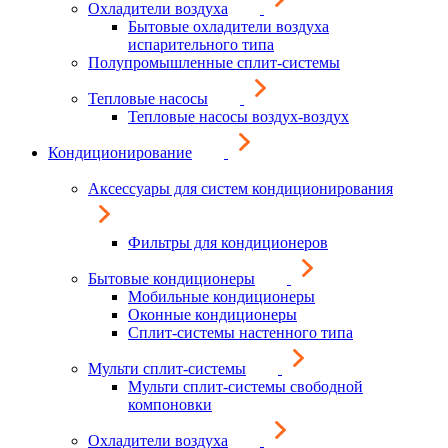
Охладители воздуха
Бытовые охладители воздуха
испарительного типа
Полупромышленные сплит-системы
Тепловые насосы
Тепловые насосы воздух-воздух
Кондиционирование
Аксессуары для систем кондиционирования
Фильтры для кондиционеров
Бытовые кондиционеры
Мобильные кондиционеры
Оконные кондиционеры
Сплит-системы настенного типа
Мульти сплит-системы
Мульти сплит-системы свободной
компоновки
Охладители воздуха