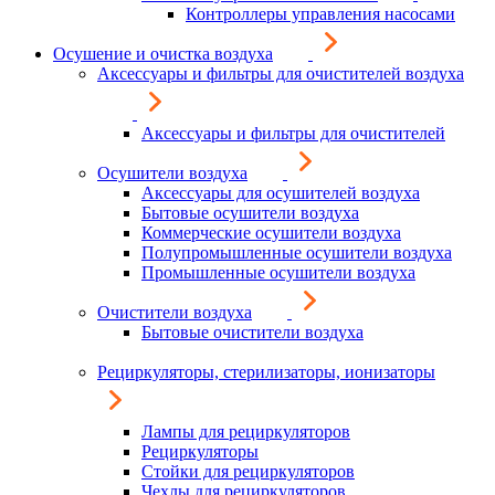
Контроллеры управления насосами
Осушение и очистка воздуха
Аксессуары и фильтры для очистителей воздуха
Аксессуары и фильтры для очистителей
Осушители воздуха
Аксессуары для осушителей воздуха
Бытовые осушители воздуха
Коммерческие осушители воздуха
Полупромышленные осушители воздуха
Промышленные осушители воздуха
Очистители воздуха
Бытовые очистители воздуха
Рециркуляторы, стерилизаторы, ионизаторы
Лампы для рециркуляторов
Рециркуляторы
Стойки для рециркуляторов
Чехлы для рециркуляторов