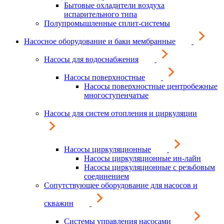
Бытовые охладители воздуха
испарительного типа
Полупромышленные сплит-системы
Насосное оборудование и баки мембранные
Насосы для водоснабжения
Насосы поверхностные
Насосы поверхностные центробежные
многоступенчатые
Насосы для систем отопления и циркуляции
Насосы циркуляционные
Насосы циркуляционные ин-лайн
Насосы циркуляционные с резьбовым
соединением
Сопутствующее оборудование для насосов и
скважин
Системы управления насосами