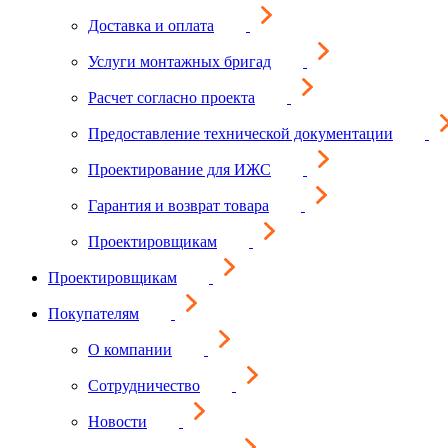
Доставка и оплата
Услуги монтажных бригад
Расчет согласно проекта
Предоставление технической документации
Проектирование для ИЖС
Гарантия и возврат товара
Проектировщикам
Проектировщикам
Покупателям
О компании
Сотрудничество
Новости