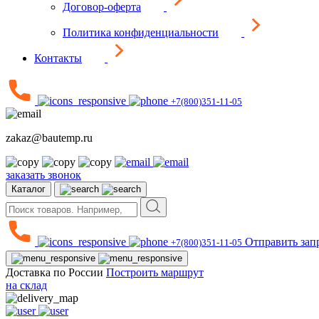
Договор-оферта
Политика конфиденциальности
Контакты
+7(800)351-11-05
zakaz@bautemp.ru
заказать звонок
Каталог
Отправить зап
+7(800)351-11-05
Доставка по России
Построить маршрут
на склад