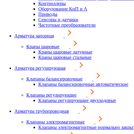
Контроллеры
Оборудование КиП и А
Приводы
Сенсоры и датчики
Частотные преобразователи
Арматура запорная
Краны шаровые
Краны шаровые латунные
Краны шаровые стальные
Арматура регулирующая
Клапаны балансировочные
Клапаны балансировочные автоматические
Клапаны регулирующие
Клапаны регулирующие двухходовые
Арматура трубопроводная
Клапаны электромагнитные
Клапаны электромагнитные нормально закры