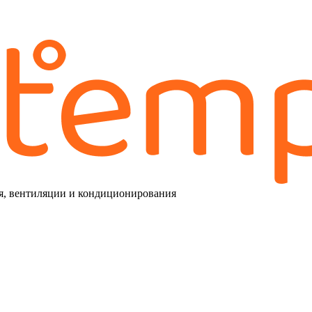
я, вентиляции и кондиционирования