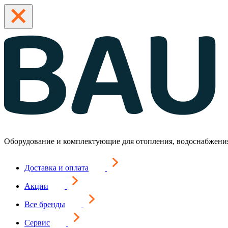
Оборудование и комплектующие для отопления, водоснабжени
Доставка и оплата
Акции
Все бренды
Сервис