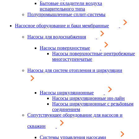
Бытовые охладители воздуха
испарительного типа
Полупромышленные сплит-системы
Насосное оборудование и баки мембранные
Насосы для водоснабжения
Насосы поверхностные
Насосы поверхностные центробежные
многоступенчатые
Насосы для систем отопления и циркуляции
Насосы циркуляционные
Насосы циркуляционные ин-лайн
Насосы циркуляционные с резьбовым
соединением
Сопутствующее оборудование для насосов и
скважин
Системы управления насосами