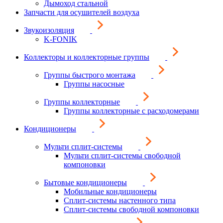
Дымоход стальной
Запчасти для осушителей воздуха
Звукоизоляция
K-FONIK
Коллекторы и коллекторные группы
Группы быстрого монтажа
Группы насосные
Группы коллекторные
Группы коллекторные с расходомерами
Кондиционеры
Мульти сплит-системы
Мульти сплит-системы свободной
компоновки
Бытовые кондиционеры
Мобильные кондиционеры
Сплит-системы настенного типа
Сплит-системы свободной компоновки