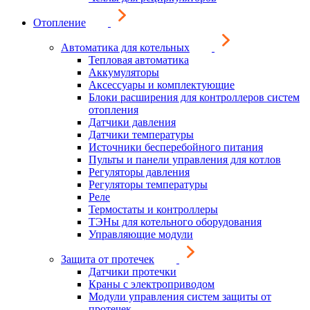
Отопление
Автоматика для котельных
Тепловая автоматика
Аккумуляторы
Аксессуары и комплектующие
Блоки расширения для контроллеров систем
отопления
Датчики давления
Датчики температуры
Источники бесперебойного питания
Пульты и панели управления для котлов
Регуляторы давления
Регуляторы температуры
Реле
Термостаты и контроллеры
ТЭНы для котельного оборудования
Управляющие модули
Защита от протечек
Датчики протечки
Краны с электроприводом
Модули управления систем защиты от
протечек