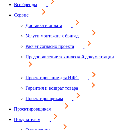
Все бренды
Сервис
Доставка и оплата
Услуги монтажных бригад
Расчет согласно проекта
Предоставление технической документации
Проектирование для ИЖС
Гарантия и возврат товара
Проектировщикам
Проектировщикам
Покупателям
О компании