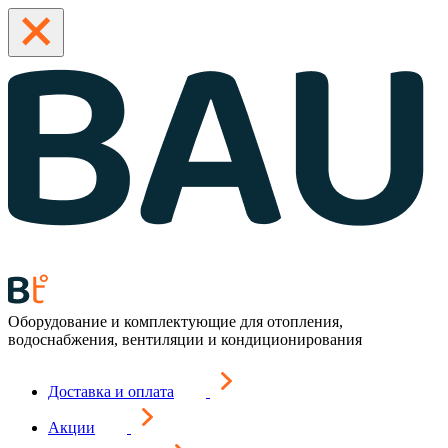
Оборудование и комплектующие для отопления,
водоснабжения, вентиляции и кондиционирования
Доставка и оплата
Акции