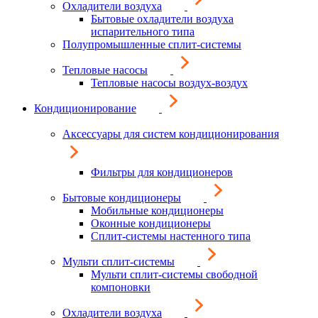
Охладители воздуха
Бытовые охладители воздуха
испарительного типа
Полупромышленные сплит-системы
Тепловые насосы
Тепловые насосы воздух-воздух
Кондиционирование
Аксессуары для систем кондиционирования
Фильтры для кондиционеров
Бытовые кондиционеры
Мобильные кондиционеры
Оконные кондиционеры
Сплит-системы настенного типа
Мульти сплит-системы
Мульти сплит-системы свободной
компоновки
Охладители воздуха