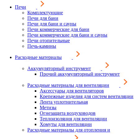
Печи
Комплектующие
Печи для бани
Печи для бани и сауны
Печи коммерческие для бани
Печи коммерческие для бани и сауны
Печи отопительные
Печь-камины
Расходные материалы
Аккумуляторный инструмент
Прочий аккумуляторный инструмент
Расходные материалы для вентиляции
Аксессуары для вентиляторов
Крепежные изделия для систем вентиляции
Лента уплотнительная
Метизы
Огнезащита воздуховодов
Теплоизоляция для вентиляции
Хомуты для вентиляции
Расходные материалы для отопления и