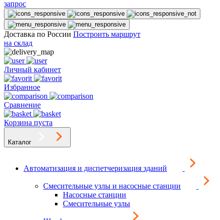
запрос
Доставка по России
Построить маршрут
на склад
Личный кабинет
Избранное
Сравнение
Корзина пуста
Каталог
Автоматизация и диспетчеризация зданий
Смесительные узлы и насосные станции
Насосные станции
Смесительные узлы