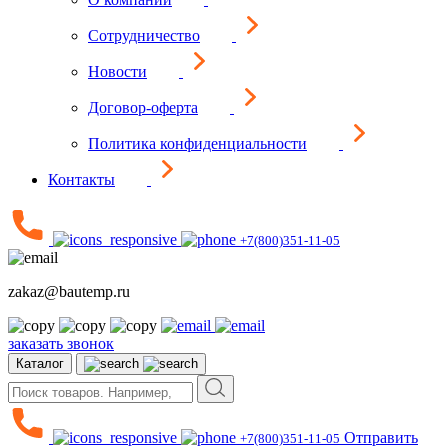
Сотрудничество
Новости
Договор-оферта
Политика конфиденциальности
Контакты
+7(800)351-11-05
zakaz@bautemp.ru
заказать звонок
Каталог
Отправить
+7(800)351-11-05