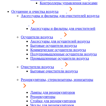
Контроллеры управления насосами
Осушение и очистка воздуха
Аксессуары и фильтры для очистителей воздуха
Аксессуары и фильтры для очистителей
Осушители воздуха
Аксессуары для осушителей воздуха
Бытовые осушители воздуха
Коммерческие осушители воздуха
Полупромышленные осушители воздуха
Промышленные осушители воздуха
Очистители воздуха
Бытовые очистители воздуха
Рециркуляторы, стерилизаторы, ионизаторы
Лампы для рециркуляторов
Рециркуляторы
Стойки для рециркуляторов
Чехлы для рециркуляторов