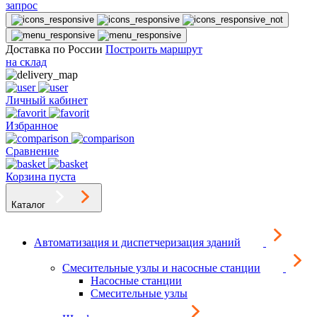
запрос
Доставка по России
Построить маршрут
на склад
Личный кабинет
Избранное
Сравнение
Корзина пуста
Каталог
Автоматизация и диспетчеризация зданий
Смесительные узлы и насосные станции
Насосные станции
Смесительные узлы