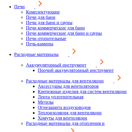
Печи
Комплектующие
Печи для бани
Печи для бани и сауны
Печи коммерческие для бани
Печи коммерческие для бани и сауны
Печи отопительные
Печь-камины
Расходные материалы
Аккумуляторный инструмент
Прочий аккумуляторный инструмент
Расходные материалы для вентиляции
Аксессуары для вентиляторов
Крепежные изделия для систем вентиляции
Лента уплотнительная
Метизы
Огнезащита воздуховодов
Теплоизоляция для вентиляции
Хомуты для вентиляции
Расходные материалы для отопления и