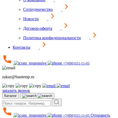
Сотрудничество
Новости
Договор-оферта
Политика конфиденциальности
Контакты
+7(800)351-11-05
zakaz@bautemp.ru
заказать звонок
Каталог
Отправить
+7(800)351-11-05