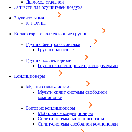
Дымоход стальной
Запчасти для осушителей воздуха
Звукоизоляция
K-FONIK
Коллекторы и коллекторные группы
Группы быстрого монтажа
Группы насосные
Группы коллекторные
Группы коллекторные с расходомерами
Кондиционеры
Мульти сплит-системы
Мульти сплит-системы свободной
компоновки
Бытовые кондиционеры
Мобильные кондиционеры
Сплит-системы настенного типа
Сплит-системы свободной компоновки