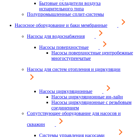
Бытовые охладители воздуха
испарительного типа
Полупромышленные сплит-системы
Насосное оборудование и баки мембранные
Насосы для водоснабжения
Насосы поверхностные
Насосы поверхностные центробежные
многоступенчатые
Насосы для систем отопления и циркуляции
Насосы циркуляционные
Насосы циркуляционные ин-лайн
Насосы циркуляционные с резьбовым
соединением
Сопутствующее оборудование для насосов и
скважин
Системы управления насосами