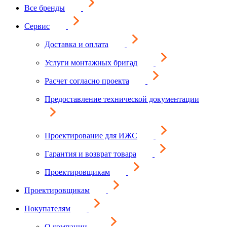
Все бренды
Сервис
Доставка и оплата
Услуги монтажных бригад
Расчет согласно проекта
Предоставление технической документации
Проектирование для ИЖС
Гарантия и возврат товара
Проектировщикам
Проектировщикам
Покупателям
О компании