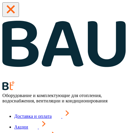
Оборудование и комплектующие для отопления,
водоснабжения, вентиляции и кондиционирования
Доставка и оплата
Акции