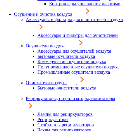
Контроллеры управления насосами
Осушение и очистка воздуха
Аксессуары и фильтры для очистителей воздуха
Аксессуары и фильтры для очистителей
Осушители воздуха
Аксессуары для осушителей воздуха
Бытовые осушители воздуха
Коммерческие осушители воздуха
Полупромышленные осушители воздуха
Промышленные осушители воздуха
Очистители воздуха
Бытовые очистители воздуха
Рециркуляторы, стерилизаторы, ионизаторы
Лампы для рециркуляторов
Рециркуляторы
Стойки для рециркуляторов
Чехлы для рециркуляторов