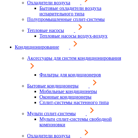
Охладители воздуха
Бытовые охладители воздуха
испарительного типа
Полупромышленные сплит-системы
Тепловые насосы
Тепловые насосы воздух-воздух
Кондиционирование
Аксессуары для систем кондиционирования
Фильтры для кондиционеров
Бытовые кондиционеры
Мобильные кондиционеры
Оконные кондиционеры
Сплит-системы настенного типа
Мульти сплит-системы
Мульти сплит-системы свободной
компоновки
Охладители воздуха