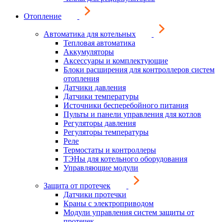
Отопление
Автоматика для котельных
Тепловая автоматика
Аккумуляторы
Аксессуары и комплектующие
Блоки расширения для контроллеров систем
отопления
Датчики давления
Датчики температуры
Источники бесперебойного питания
Пульты и панели управления для котлов
Регуляторы давления
Регуляторы температуры
Реле
Термостаты и контроллеры
ТЭНы для котельного оборудования
Управляющие модули
Защита от протечек
Датчики протечки
Краны с электроприводом
Модули управления систем защиты от
протечек