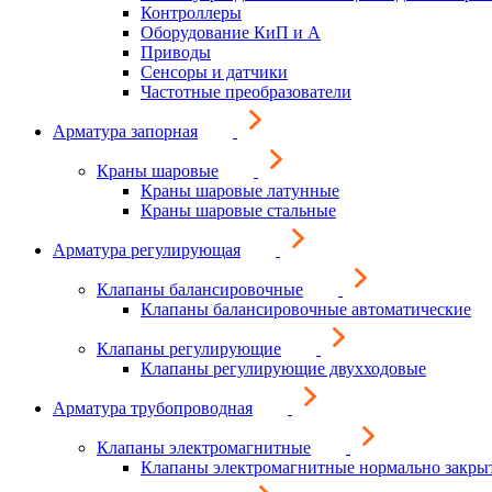
Контроллеры
Оборудование КиП и А
Приводы
Сенсоры и датчики
Частотные преобразователи
Арматура запорная
Краны шаровые
Краны шаровые латунные
Краны шаровые стальные
Арматура регулирующая
Клапаны балансировочные
Клапаны балансировочные автоматические
Клапаны регулирующие
Клапаны регулирующие двухходовые
Арматура трубопроводная
Клапаны электромагнитные
Клапаны электромагнитные нормально закры