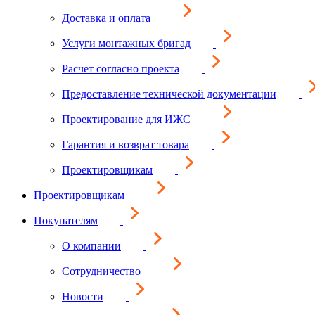
Доставка и оплата
Услуги монтажных бригад
Расчет согласно проекта
Предоставление технической документации
Проектирование для ИЖС
Гарантия и возврат товара
Проектировщикам
Проектировщикам
Покупателям
О компании
Сотрудничество
Новости