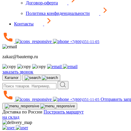
Договор-оферта
Политика конфиденциальности
Контакты
+7(800)351-11-05
zakaz@bautemp.ru
заказать звонок
Каталог
Отправить зап
+7(800)351-11-05
Доставка по России
Построить маршрут
на склад