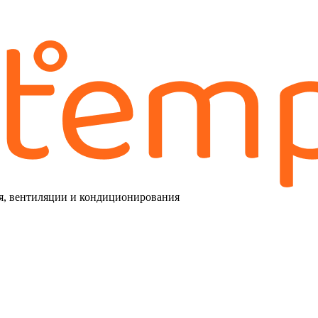
я, вентиляции и кондиционирования