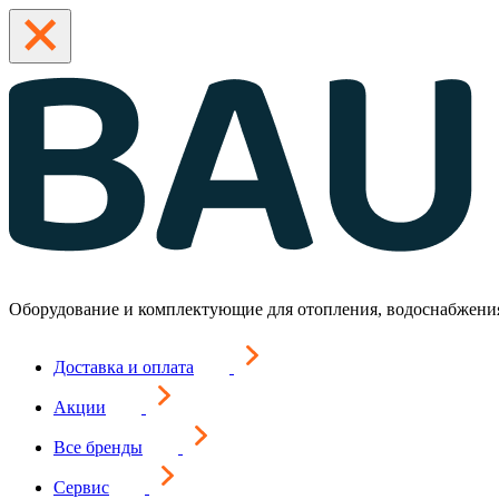
Оборудование и комплектующие для отопления, водоснабжени
Доставка и оплата
Акции
Все бренды
Сервис